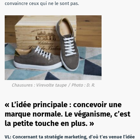
convaincre ceux qui ne le sont pas.
Chausures : Virevolte taupe / Photo : D. R.
« L’idée principale : concevoir une
marque normale. Le véganisme, c’est
la petite touche en plus. »
VL: Concernant ta stratégie marketing, d’où t’es venue l’idée