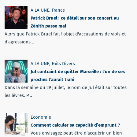
A LA UNE
,
France
Patrick Bruel : ce détail sur son concert au
Zénith passe mal
Alors que Patrick Bruel fait l'objet d'accusations de viols et
d'agressions...
A LA UNE
,
Faits Divers
Jul contraint de quitter Marseille : l’un de ses
proches l’aurait trahi
Dans la semaine du 29 juillet, le nom de Jul était sur toutes
les lèvres. P...
Economie
Comment calculer sa capacité d’emprunt ?
Vous envisagez peut-être d’acquérir un bien