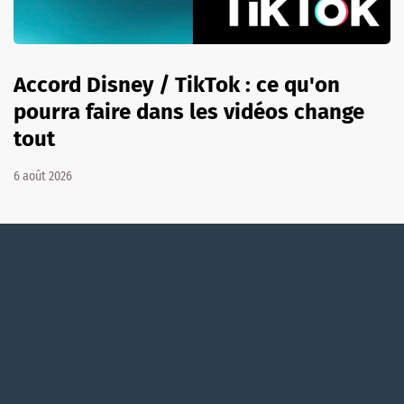
Accord Disney / TikTok : ce qu'on
pourra faire dans les vidéos change
tout
6 août 2026