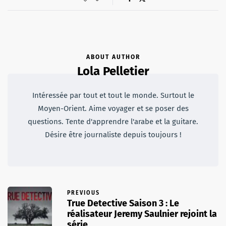
ABOUT AUTHOR
Lola Pelletier
Intéressée par tout et tout le monde. Surtout le
Moyen-Orient. Aime voyager et se poser des
questions. Tente d'apprendre l'arabe et la guitare.
Désire être journaliste depuis toujours !
PREVIOUS
True Detective Saison 3 : Le
réalisateur Jeremy Saulnier rejoint la
série