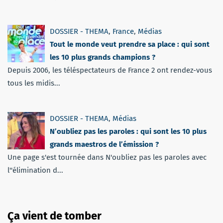
DOSSIER - THEMA
,
France
,
Médias
Tout le monde veut prendre sa place : qui sont
les 10 plus grands champions ?
Depuis 2006, les téléspectateurs de France 2 ont rendez-vous
tous les midis...
DOSSIER - THEMA
,
Médias
N’oubliez pas les paroles : qui sont les 10 plus
grands maestros de l’émission ?
Une page s'est tournée dans N'oubliez pas les paroles avec
l''élimination d...
Ça vient de tomber