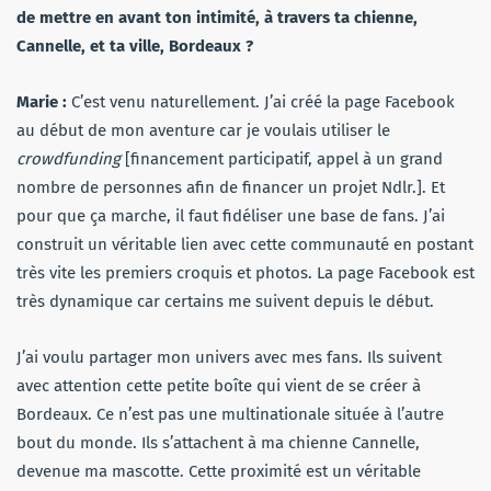
de mettre en avant ton intimité, à travers ta chienne,
Cannelle, et ta ville, Bordeaux ?
Marie :
C’est venu naturellement. J’ai créé la page Facebook
au début de mon aventure car je voulais utiliser le
crowdfunding
[financement participatif, appel à un grand
nombre de personnes afin de financer un projet Ndlr.]. Et
pour que ça marche, il faut fidéliser une base de fans. J’ai
construit un véritable lien avec cette communauté en postant
très vite les premiers croquis et photos. La page Facebook est
très dynamique car certains me suivent depuis le début.
J’ai voulu partager mon univers avec mes fans. Ils suivent
avec attention cette petite boîte qui vient de se créer à
Bordeaux. Ce n’est pas une multinationale située à l’autre
bout du monde. Ils s’attachent à ma chienne Cannelle,
devenue ma mascotte. Cette proximité est un véritable