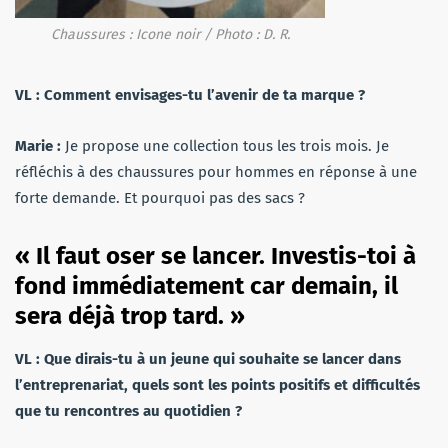
Chaussures : Icone noir / Photo : D. R.
VL : Comment envisages-tu l’avenir de ta marque ?
Marie :
Je propose une collection tous les trois mois. Je
réfléchis à des chaussures pour hommes en réponse à une
forte demande. Et pourquoi pas des sacs ?
« Il faut oser se lancer. Investis-toi à
fond immédiatement car demain, il
sera déjà trop tard. »
VL : Que dirais-tu à un jeune qui souhaite se lancer dans
l’entreprenariat, quels sont les points positifs et difficultés
que tu rencontres au quotidien ?