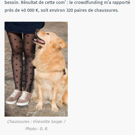
besoin. Résultat de cette com’ : le crowdfunding m’a rapporté
près de 40 000 €, soit environ 320 paires de chaussures.
Chaussures : Virevolte taupe /
Photo : D. R.