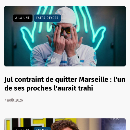
A LA UNE
FAITS DIVERS
Jul contraint de quitter Marseille : l'un
de ses proches l'aurait trahi
7 août 2026