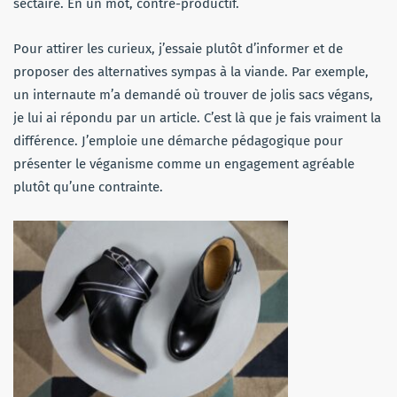
sectaire. En un mot, contre-productif.
Pour attirer les curieux, j’essaie plutôt d’informer et de
proposer des alternatives sympas à la viande. Par exemple,
un internaute m’a demandé où trouver de jolis sacs végans,
je lui ai répondu par un article. C’est là que je fais vraiment la
différence. J’emploie une démarche pédagogique pour
présenter le véganisme comme un engagement agréable
plutôt qu’une contrainte.