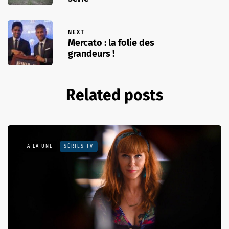
NEXT
Mercato : la folie des
grandeurs !
Related posts
A LA UNE
SÉRIES TV