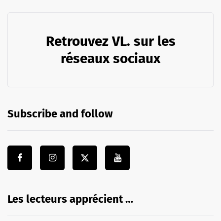
Retrouvez VL. sur les
réseaux sociaux
Subscribe and follow
Les lecteurs apprécient …