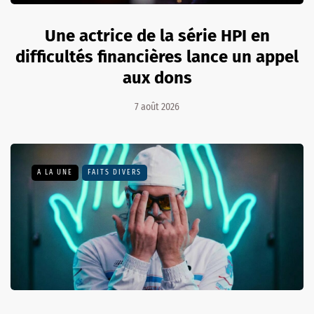
Une actrice de la série HPI en
difficultés financières lance un appel
aux dons
7 août 2026
A LA UNE
FAITS DIVERS