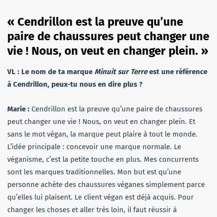
« Cendrillon est la preuve qu’une
paire de chaussures peut changer une
vie ! Nous, on veut en changer plein. »
VL : Le nom de ta marque
Minuit sur Terre
est une référence
à Cendrillon, peux-tu nous en dire plus ?
Marie :
Cendrillon est la preuve qu’une paire de chaussures
peut changer une vie ! Nous, on veut en changer plein. Et
sans le mot végan, la marque peut plaire à tout le monde.
L’idée principale : concevoir une marque normale. Le
véganisme, c’est la petite touche en plus. Mes concurrents
sont les marques traditionnelles. Mon but est qu’une
personne achète des chaussures véganes simplement parce
qu’elles lui plaisent. Le client végan est déjà acquis. Pour
changer les choses et aller très loin, il faut réussir à