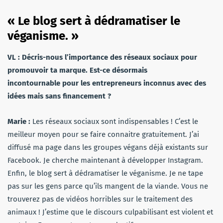
« Le blog sert à dédramatiser le
véganisme. »
VL : Décris-nous l’importance des réseaux sociaux pour
promouvoir ta marque. Est-ce désormais
incontournable pour les entrepreneurs inconnus avec des
idées mais sans financement ?
Marie :
Les réseaux sociaux sont indispensables ! C’est le
meilleur moyen pour se faire connaitre gratuitement. J’ai
diffusé ma page dans les groupes végans déjà existants sur
Facebook. Je cherche maintenant à développer Instagram.
Enfin, le blog sert à dédramatiser le véganisme. Je ne tape
pas sur les gens parce qu’ils mangent de la viande. Vous ne
trouverez pas de vidéos horribles sur le traitement des
animaux ! J’estime que le discours culpabilisant est violent et