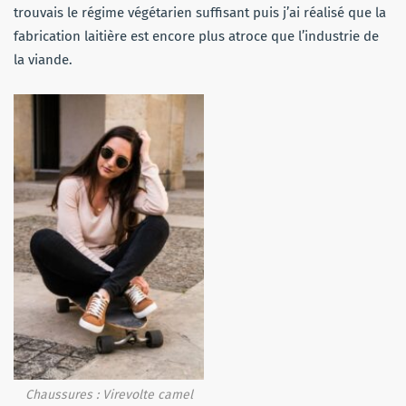
trouvais le régime végétarien suffisant puis j’ai réalisé que la
fabrication laitière est encore plus atroce que l’industrie de
la viande.
Chaussures : Virevolte camel