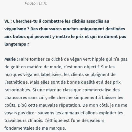
Photo : D. R.
VL : Cherches-tu à combattre les clichés associés au
véganisme ? Des chaussures moches uniquement destinées
aux bobos qui peuvent y mettre le prix et qui ne durent pas
longtemps ?
Marie :
Faire tomber ce cliché de végan vert hippie qui n’a pas
de goût en matière de mode, c’est mon objectif. Sur les
marques véganes labellisées, les clients se plaignent de
l’esthétique. Mais elles sont de bonne qualité et à des prix
raisonnables. Si une marque classique commercialise des
chaussures sans cuir, elle cherche simplement à baisser les
coûts. D’où cette mauvaise réputation. De mon côté, je ne me
voyais pas dire : sauvons les animaux et allons exploiter les
travailleurs chinois. L’éthique est l’une des valeurs
fondamentales de ma marque.