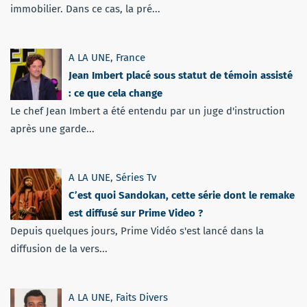
immobilier. Dans ce cas, la pré...
A LA UNE
,
France
Jean Imbert placé sous statut de témoin assisté
: ce que cela change
Le chef Jean Imbert a été entendu par un juge d'instruction
après une garde...
A LA UNE
,
Séries Tv
C’est quoi Sandokan, cette série dont le remake
est diffusé sur Prime Video ?
Depuis quelques jours, Prime Vidéo s'est lancé dans la
diffusion de la vers...
A LA UNE
,
Faits Divers