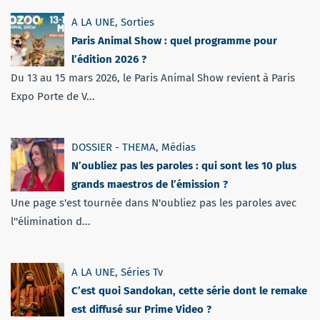
A LA UNE
,
Sorties
Paris Animal Show : quel programme pour
l’édition 2026 ?
Du 13 au 15 mars 2026, le Paris Animal Show revient à Paris
Expo Porte de V...
DOSSIER - THEMA
,
Médias
N’oubliez pas les paroles : qui sont les 10 plus
grands maestros de l’émission ?
Une page s'est tournée dans N'oubliez pas les paroles avec
l''élimination d...
A LA UNE
,
Séries Tv
C’est quoi Sandokan, cette série dont le remake
est diffusé sur Prime Video ?