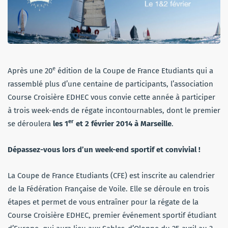
e
Après une 20
édition de la Coupe de France Etudiants qui a
rassemblé plus d’une centaine de participants, l’association
Course Croisière EDHEC vous convie cette année à participer
à trois week-ends de régate incontournables, dont le premier
er
se déroulera
les 1
et 2 février 2014 à Marseille
.
Dépassez-vous lors d’un week-end sportif et convivial !
La Coupe de France Etudiants (CFE) est inscrite au calendrier
de la Fédération Française de Voile. Elle se déroule en trois
étapes et permet de vous entraîner pour la régate de la
Course Croisière EDHEC, premier événement sportif étudiant