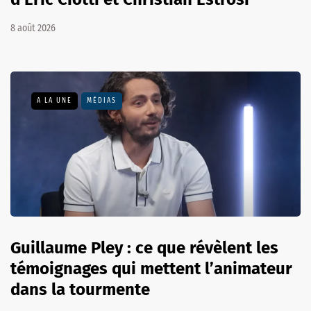
8 août 2026
A LA UNE
MÉDIAS
Guillaume Pley : ce que révèlent les
témoignages qui mettent l’animateur
dans la tourmente