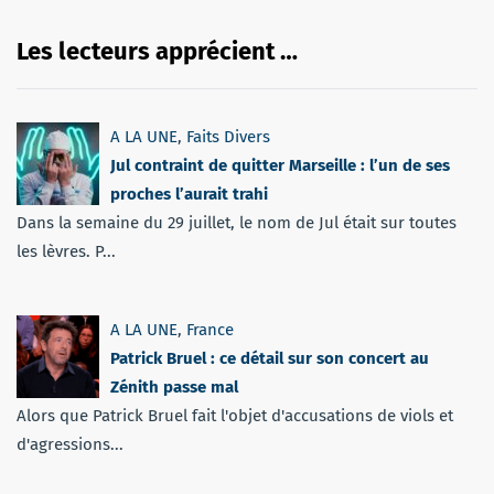
Les lecteurs apprécient …
A LA UNE
,
Faits Divers
Jul contraint de quitter Marseille : l’un de ses
proches l’aurait trahi
Dans la semaine du 29 juillet, le nom de Jul était sur toutes
les lèvres. P...
A LA UNE
,
France
Patrick Bruel : ce détail sur son concert au
Zénith passe mal
Alors que Patrick Bruel fait l'objet d'accusations de viols et
d'agressions...