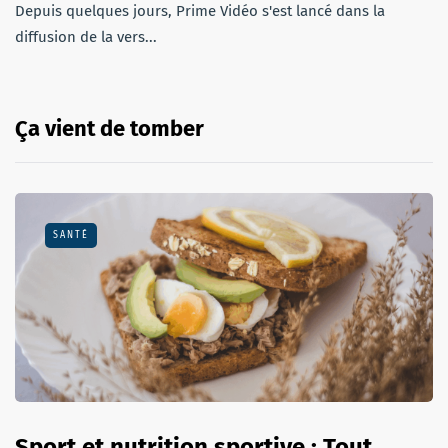
Depuis quelques jours, Prime Vidéo s'est lancé dans la
diffusion de la vers...
Ça vient de tomber
SANTÉ
Sport et nutrition sportive : Tout