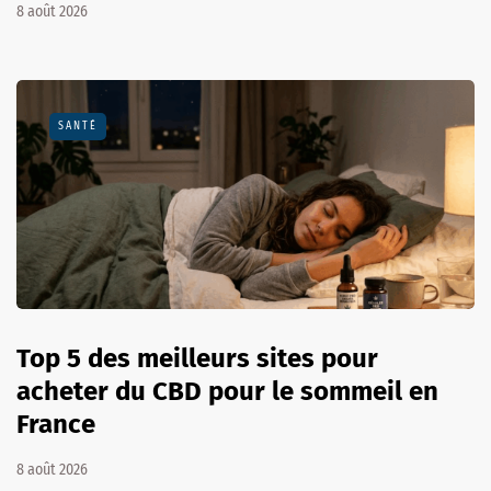
8 août 2026
SANTÉ
Top 5 des meilleurs sites pour
acheter du CBD pour le sommeil en
France
8 août 2026