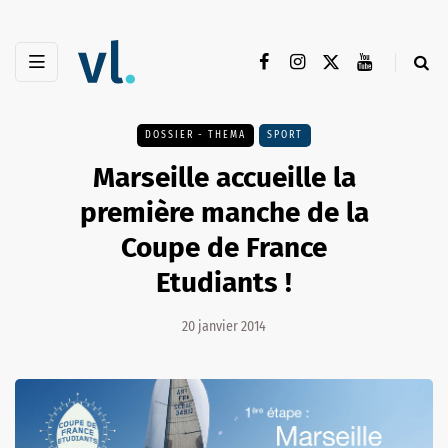
DOSSIER - THEMA
SPORT
Marseille accueille la
première manche de la
Coupe de France
Etudiants !
20 janvier 2014