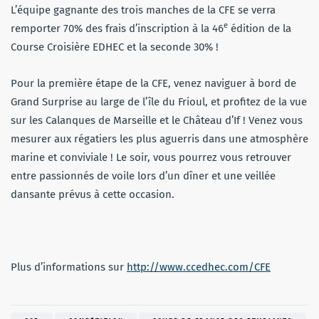
L’équipe gagnante des trois manches de la CFE se verra
e
remporter 70% des frais d’inscription à la 46
édition de la
Course Croisière EDHEC et la seconde 30% !
Pour la première étape de la CFE, venez naviguer à bord de
Grand Surprise au large de l’île du Frioul, et profitez de la vue
sur les Calanques de Marseille et le Château d’If ! Venez vous
mesurer aux régatiers les plus aguerris dans une atmosphère
marine et conviviale ! Le soir, vous pourrez vous retrouver
entre passionnés de voile lors d’un dîner et une veillée
dansante prévus à cette occasion.
Plus d’informations sur
http://www.ccedhec.com/CFE