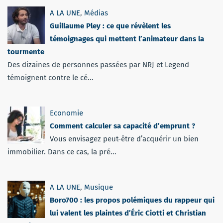
A LA UNE
,
Médias
Guillaume Pley : ce que révèlent les
témoignages qui mettent l’animateur dans la
tourmente
Des dizaines de personnes passées par NRJ et Legend
témoignent contre le cé...
Economie
Comment calculer sa capacité d’emprunt ?
Vous envisagez peut-être d’acquérir un bien
immobilier. Dans ce cas, la pré...
A LA UNE
,
Musique
Boro700 : les propos polémiques du rappeur qui
lui valent les plaintes d’Éric Ciotti et Christian