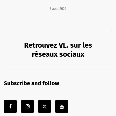
3 août 2026
Retrouvez VL. sur les
réseaux sociaux
Subscribe and follow