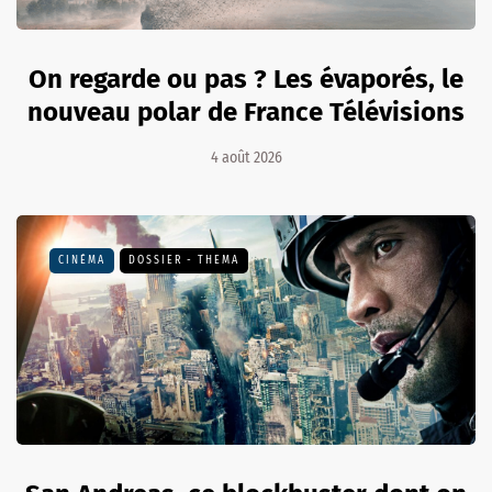
On regarde ou pas ? Les évaporés, le
nouveau polar de France Télévisions
4 août 2026
CINÉMA
DOSSIER - THEMA