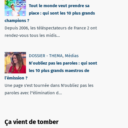
Tout le monde veut prendre sa
place : qui sont les 10 plus grands
champions ?
Depuis 2006, les téléspectateurs de France 2 ont
rendez-vous tous les midis...
DOSSIER - THEMA
,
Médias
N’oubliez pas les paroles : qui sont
les 10 plus grands maestros de
l’émission ?
Une page s'est tournée dans N'oubliez pas les
paroles avec l''élimination d...
Ça vient de tomber