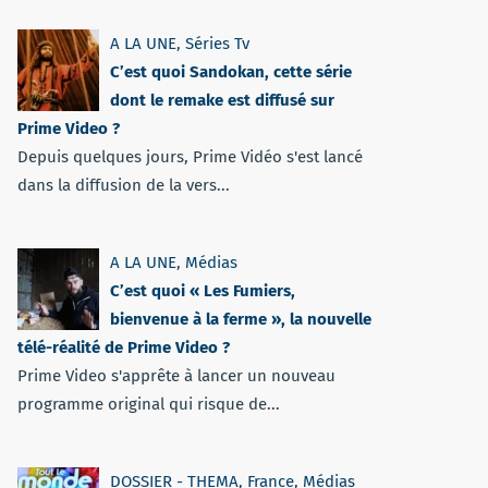
A LA UNE
,
Séries Tv
C’est quoi Sandokan, cette série
dont le remake est diffusé sur
Prime Video ?
Depuis quelques jours, Prime Vidéo s'est lancé
dans la diffusion de la vers...
A LA UNE
,
Médias
C’est quoi « Les Fumiers,
bienvenue à la ferme », la nouvelle
télé-réalité de Prime Video ?
Prime Video s'apprête à lancer un nouveau
programme original qui risque de...
DOSSIER - THEMA
,
France
,
Médias