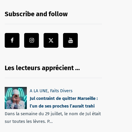
Subscribe and follow
Les lecteurs apprécient …
A LA UNE
,
Faits Divers
Jul contraint de quitter Marseille :
l’un de ses proches l’aurait trahi
Dans la semaine du 29 juillet, le nom de Jul était
sur toutes les lèvres. P...