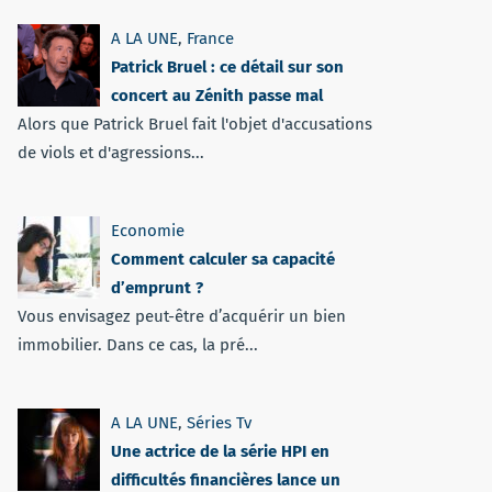
A LA UNE
,
France
Patrick Bruel : ce détail sur son
concert au Zénith passe mal
Alors que Patrick Bruel fait l'objet d'accusations
de viols et d'agressions...
Economie
Comment calculer sa capacité
d’emprunt ?
Vous envisagez peut-être d’acquérir un bien
immobilier. Dans ce cas, la pré...
A LA UNE
,
Séries Tv
Une actrice de la série HPI en
difficultés financières lance un