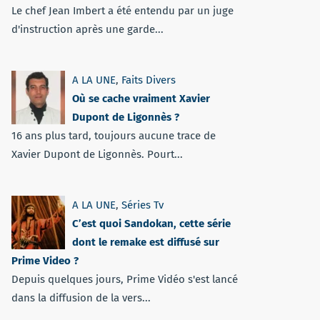
Le chef Jean Imbert a été entendu par un juge
d'instruction après une garde...
A LA UNE
,
Faits Divers
Où se cache vraiment Xavier
Dupont de Ligonnès ?
16 ans plus tard, toujours aucune trace de
Xavier Dupont de Ligonnès. Pourt...
A LA UNE
,
Séries Tv
C’est quoi Sandokan, cette série
dont le remake est diffusé sur
Prime Video ?
Depuis quelques jours, Prime Vidéo s'est lancé
dans la diffusion de la vers...