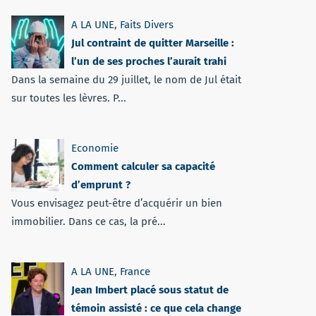
A LA UNE
,
Faits Divers
Jul contraint de quitter Marseille :
l’un de ses proches l’aurait trahi
Dans la semaine du 29 juillet, le nom de Jul était
sur toutes les lèvres. P...
Economie
Comment calculer sa capacité
d’emprunt ?
Vous envisagez peut-être d’acquérir un bien
immobilier. Dans ce cas, la pré...
A LA UNE
,
France
Jean Imbert placé sous statut de
témoin assisté : ce que cela change