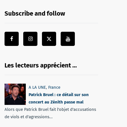
Subscribe and follow
Les lecteurs apprécient …
A LA UNE
,
France
Patrick Bruel : ce détail sur son
concert au Zénith passe mal
Alors que Patrick Bruel fait l'objet d'accusations
de viols et d'agressions...