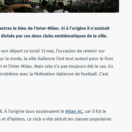
res le bleu de l’Inter-Milan. Si à l’origine il n’existait
 divisés par ces deux clubs emblématiques de la ville.
 son départ ce lundi 13 mai, l’occasion de revenir sur
r la mode, la ville italienne l’est tout autant pour le foot.
et l’Inter Milan. Mais cela n’a pas toujours été le cas. En
 problème avec la Fédération italienne de football. C’est
. À l’origine tous soutenaient le
Milan AC
, car il fut le
t d’Italiens. Le club a vite séduit les classes populaires