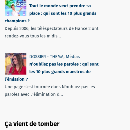
Tout le monde veut prendre sa
place : qui sont les 10 plus grands
champions ?
Depuis 2006, les téléspectateurs de France 2 ont
rendez-vous tous les midis...
DOSSIER - THEMA
,
Médias
N’oubliez pas les paroles : qui sont
les 10 plus grands maestros de
l’émission ?
Une page s'est tournée dans N'oubliez pas les
paroles avec l''élimination d...
Ça vient de tomber