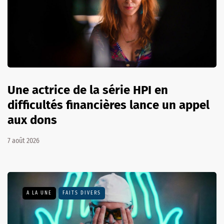
Une actrice de la série HPI en
difficultés financières lance un appel
aux dons
7 août 2026
A LA UNE
FAITS DIVERS