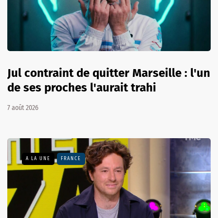
Jul contraint de quitter Marseille : l'un
de ses proches l'aurait trahi
7 août 2026
A LA UNE
FRANCE