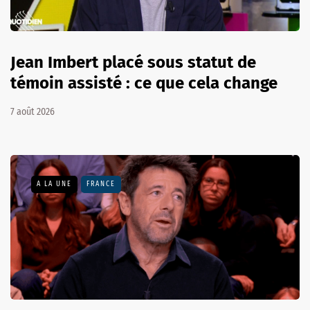
Jean Imbert placé sous statut de
témoin assisté : ce que cela change
7 août 2026
A LA UNE
FRANCE