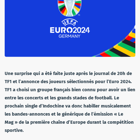
Une surprise qui a été faite juste après le journal de 20h de
TF1 et l’annonce des joueurs sélectionnés pour l’Euro 2024.
TF1 a choisi un groupe français bien connu pour avoir un lien
entre les concerts et les grands stades de football. Le
prochain single d’Indochine va donc habiller musicalement
les bandes-annonces et le générique de l’émission « Le
Mag » de la première chaîne d’Europe durant la compétition
sportive.