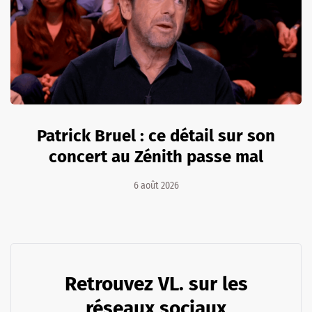
Patrick Bruel : ce détail sur son
concert au Zénith passe mal
6 août 2026
Retrouvez VL. sur les
réseaux sociaux