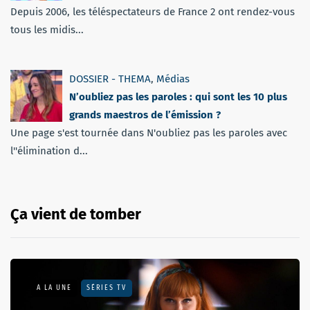
Depuis 2006, les téléspectateurs de France 2 ont rendez-vous
tous les midis...
DOSSIER - THEMA
,
Médias
N’oubliez pas les paroles : qui sont les 10 plus
grands maestros de l’émission ?
Une page s'est tournée dans N'oubliez pas les paroles avec
l''élimination d...
Ça vient de tomber
A LA UNE
SÉRIES TV