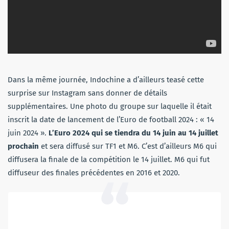
Dans la même journée, Indochine a d’ailleurs teasé cette
surprise sur Instagram sans donner de détails
supplémentaires. Une photo du groupe sur laquelle il était
inscrit la date de lancement de l’Euro de football 2024 : « 14
juin 2024 ».
L’Euro 2024 qui se tiendra du 14 juin au 14 juillet
prochain
et sera diffusé sur TF1 et M6. C’est d’ailleurs M6 qui
diffusera la finale de la compétition le 14 juillet. M6 qui fut
diffuseur des finales précédentes en 2016 et 2020.