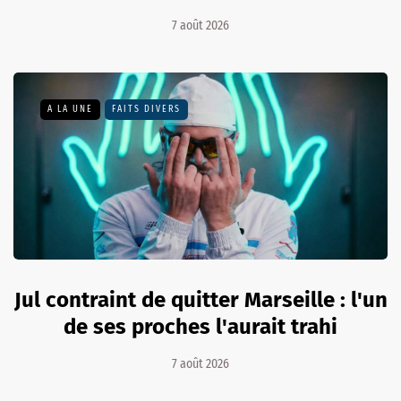
7 août 2026
A LA UNE
FAITS DIVERS
Jul contraint de quitter Marseille : l'un
de ses proches l'aurait trahi
7 août 2026