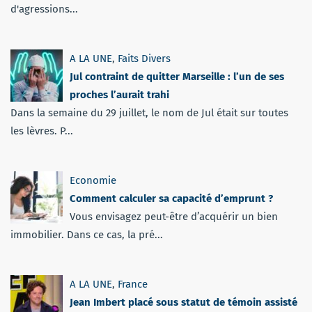
d'agressions...
A LA UNE
,
Faits Divers
Jul contraint de quitter Marseille : l’un de ses
proches l’aurait trahi
Dans la semaine du 29 juillet, le nom de Jul était sur toutes
les lèvres. P...
Economie
Comment calculer sa capacité d’emprunt ?
Vous envisagez peut-être d’acquérir un bien
immobilier. Dans ce cas, la pré...
A LA UNE
,
France
Jean Imbert placé sous statut de témoin assisté