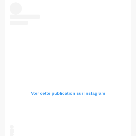
Voir cette publication sur Instagram