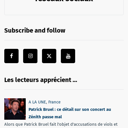
Subscribe and follow
Les lecteurs apprécient …
A LA UNE
,
France
Patrick Bruel : ce détail sur son concert au
Zénith passe mal
Alors que Patrick Bruel fait l'objet d'accusations de viols et