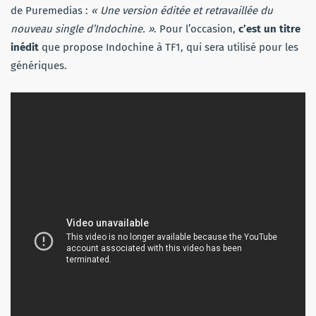
de Puremedias :
« Une version éditée et retravaillée du
nouveau single d’Indochine. »
. Pour l’occasion,
c’est un titre
inédit
que propose Indochine à TF1, qui sera utilisé pour les
génériques.