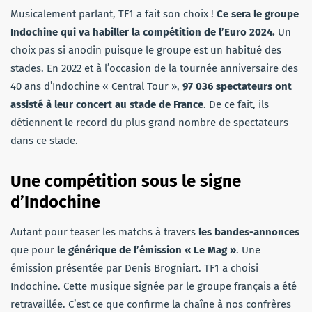
Musicalement parlant, TF1 a fait son choix !
Ce sera le groupe
Indochine qui va habiller la compétition de l’Euro 2024.
Un
choix pas si anodin puisque le groupe est un habitué des
stades. En 2022 et à l’occasion de la tournée anniversaire des
40 ans d’Indochine « Central Tour »,
97 036 spectateurs ont
assisté à leur concert au stade de France
. De ce fait, ils
détiennent le record du plus grand nombre de spectateurs
dans ce stade.
Une compétition sous le signe
d’Indochine
Autant pour teaser les matchs à travers
les bandes-annonces
que pour
le générique de l’émission « Le Mag »
. Une
émission présentée par Denis Brogniart. TF1 a choisi
Indochine. Cette musique signée par le groupe français a été
retravaillée. C’est ce que confirme la chaîne à nos confrères