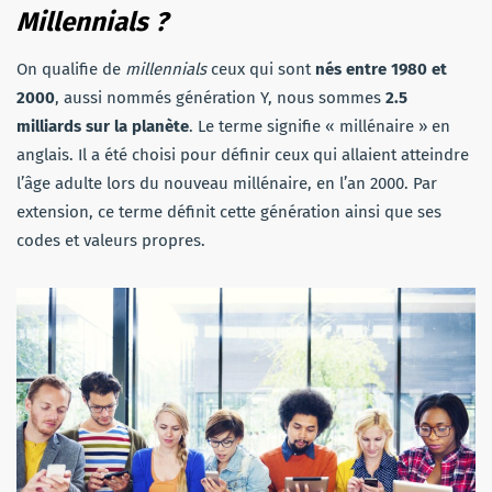
Millennials ?
On qualifie de
millennials
ceux qui sont
nés entre 1980 et
2000
, aussi nommés génération Y, nous sommes
2.5
milliards sur la planète
. Le terme signifie « millénaire » en
anglais. Il a été choisi pour définir ceux qui allaient atteindre
l’âge adulte lors du nouveau millénaire, en l’an 2000. Par
extension, ce terme définit cette génération ainsi que ses
codes et valeurs propres.