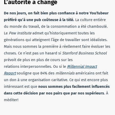
L’autorité a changé
De nos jours, on fait bien plus confiance à notre YouTubeur
préféré qu’à une pub coûteuse à la télé.
La culture entière
du monde du travail, de la consommation a été chamboulé.
Le
Pew Institute
admet qu’historiquement toutes les
générations qui atteignent l’âge de travailler sont idéalistes.
Mais nous sommes la première à réellement faire évoluer les
choses. Ce n’est pas un hasard si
Stanford Business School
prévoit de plus en plus de cours sur les
relations interpersonnelles. Ou si le
Millennial Impact
Report
souligne que 84% des
millennials
américains ont fait
un don à une organisation caritative. Ce qui est encore plus
intéressant est que
nous sommes plus facilement influencés
dans cette décision par nos pairs que par nos supérieurs
. À
méditer!