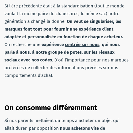
Si l’ère précédente était à la standardisation (tout le monde
voulait la même paire de chaussures, le même sac) notre
génération a changé la donne.
On veut se singulariser, les
marques font tout pour
fournir une expérience client
adaptée et personnalisée en fonction de chaque acheteur.
On recherche une
expérience
centrée sur nous
, qui nous
parle
à nous
, à notre groupe de potes, sur les réseaux
sociaux
avec nos codes
. D’où l’importance pour nos marques
préférées de collecter des informations précises sur nos
comportements d’achat.
On consomme différemment
Si nos parents mettaient du temps à acheter un objet qui
allait durer, par opposition
nous achetons vite de