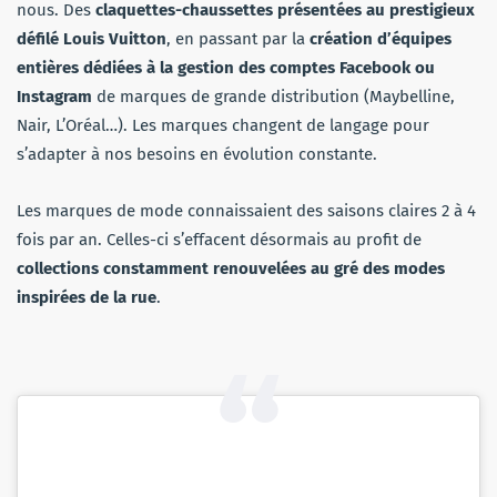
nous. Des
claquettes-chaussettes présentées au prestigieux
défilé Louis Vuitton
, en passant par la
création d’équipes
entières dédiées à la gestion des comptes Facebook ou
Instagram
de marques de grande distribution (Maybelline,
Nair, L’Oréal…). Les marques changent de langage pour
s’adapter à nos besoins en évolution constante.
Les marques de mode connaissaient des saisons claires 2 à 4
fois par an. Celles-ci s’effacent désormais au profit de
collections constamment renouvelées au gré des modes
inspirées de la rue
.