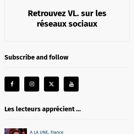
Retrouvez VL. sur les
réseaux sociaux
Subscribe and follow
Les lecteurs apprécient …
A LA UNE
,
France