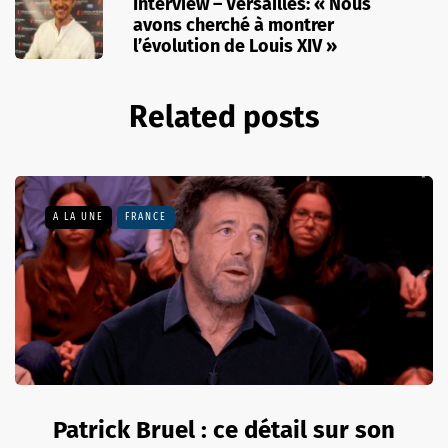
Interview – Versailles: « Nous
avons cherché à montrer
l’évolution de Louis XIV »
Related posts
A LA UNE
FRANCE
Patrick Bruel : ce détail sur son