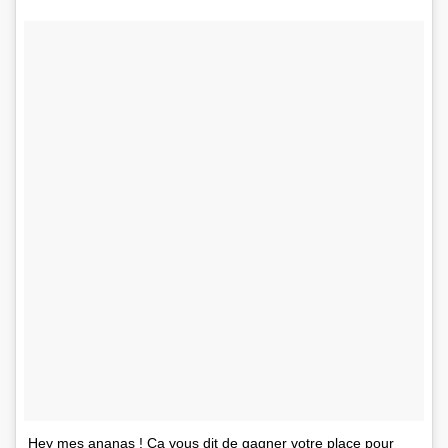
Hey mes ananas ! Ça vous dit de gagner votre place pour