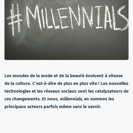
Les mondes de la mode et de la beauté évoluent à vitesse
de la culture. C’est-à-dire de plus en plus vite ! Les nouvelles
technologies et les réseaux sociaux sont les catalysateurs de
ces changements. Et nous,
millennials,
en sommes les
principaux acteurs parfois même sans le savoir
.