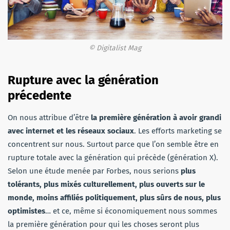
© Digitalist Mag
Rupture avec la génération
précedente
On nous attribue d’être
la première génération à avoir grandi
avec internet et les réseaux sociaux
. Les efforts marketing se
concentrent sur nous. Surtout parce que l’on semble être en
rupture totale avec la génération qui précède (génération X).
Selon une étude menée par Forbes, nous serions
plus
tolérants, plus mixés culturellement, plus ouverts sur le
monde, moins affiliés politiquement, plus sûrs de nous, plus
optimistes
… et ce, même si économiquement nous sommes
la première génération pour qui les choses seront plus