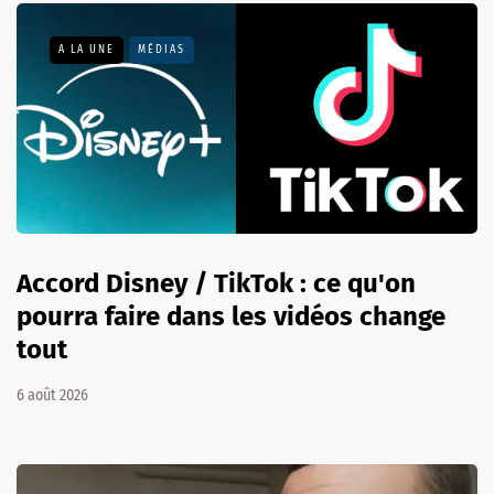
A LA UNE
MÉDIAS
Accord Disney / TikTok : ce qu'on
pourra faire dans les vidéos change
tout
6 août 2026