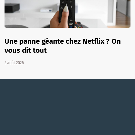
Une panne géante chez Netflix ? On
vous dit tout
5 août 2026