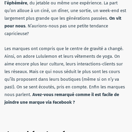
l’éphémère
, du jetable ou même une expérience. La part
qu’on alloue à un ciné, un dîner, une sortie, un week-end est
largement plus grande que les générations passées.
On vit
pour nous
. N’aurions-nous pas une petite tendance
capricieuse?
Les marques ont compris que le centre de gravité a changé.
Ainsi, on adore Lululemon et leurs vêtements de yoga. On
aime encore plus leur culture, leurs interactions-clients sur
les réseaux. Mais ce qui nous séduit le plus sont les cours
qu’ils proposent dans leurs boutiques (même si on n’y va
pas!). On se sent écoutés, pris en compte. Enfin les marques
nous parlent.
Avez-vous remarqué comme il est facile de
joindre une marque via Facebook ?