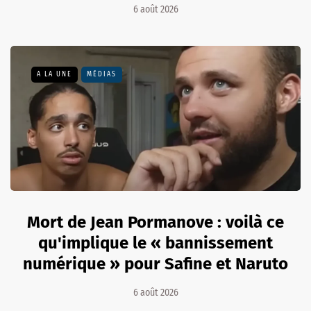
6 août 2026
A LA UNE
MÉDIAS
Mort de Jean Pormanove : voilà ce
qu'implique le « bannissement
numérique » pour Safine et Naruto
6 août 2026