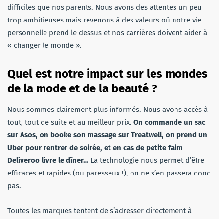
difficiles que nos parents. Nous avons des attentes un peu
trop ambitieuses mais revenons à des valeurs où notre vie
personnelle prend le dessus et nos carrières doivent aider à
« changer le monde ».
Quel est notre impact sur les mondes
de la mode et de la beauté ?
Nous sommes clairement plus informés. Nous avons accès à
tout, tout de suite et au meilleur prix.
On commande un sac
sur Asos, on booke son massage sur Treatwell, on prend un
Uber pour rentrer de soirée, et en cas de petite faim
Deliveroo livre le dîner…
La technologie nous permet d’être
efficaces et rapides (ou paresseux !), on ne s’en passera donc
pas.
Toutes les marques tentent de s’adresser directement à