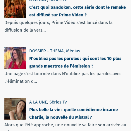
C’est quoi Sandokan, cette série dont le remake
est diffusé sur Prime Video ?
Depuis quelques jours, Prime Vidéo s'est lancé dans la
diffusion de la vers...
DOSSIER - THEMA
,
Médias
N’oubliez pas les paroles : qui sont les 10 plus
grands maestros de l’émission ?
Une page s'est tournée dans N'oubliez pas les paroles avec
l''élimination d...
A LA UNE
,
Séries Tv
Plus belle la vie : quelle comédienne incarne
Charlie, la nouvelle du Mistral ?
Alors que l'été approche, une nouvelle va faire son arrivée au