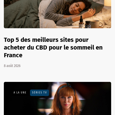
Top 5 des meilleurs sites pour
acheter du CBD pour le sommeil en
France
8 août 2026
A LA UNE
SÉRIES TV