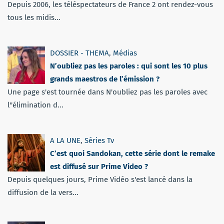
Depuis 2006, les téléspectateurs de France 2 ont rendez-vous
tous les midis...
DOSSIER - THEMA
,
Médias
N’oubliez pas les paroles : qui sont les 10 plus
grands maestros de l’émission ?
Une page s'est tournée dans N'oubliez pas les paroles avec
l''élimination d...
A LA UNE
,
Séries Tv
C’est quoi Sandokan, cette série dont le remake
est diffusé sur Prime Video ?
Depuis quelques jours, Prime Vidéo s'est lancé dans la
diffusion de la vers...