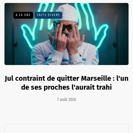
A LA UNE
FAITS DIVERS
Jul contraint de quitter Marseille : l'un
de ses proches l'aurait trahi
7 août 2026