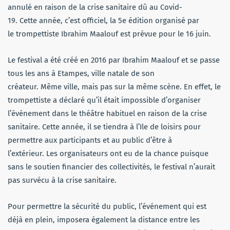
annulé en raison de la crise sanitaire dû au Covid-
19. Cette année, c’est officiel, la 5e édition organisé par
le trompettiste Ibrahim Maalouf est prévue pour le 16 juin.
Le festival a été créé en 2016 par Ibrahim Maalouf et se passe
tous les ans à Etampes, ville natale de son
créateur. Même ville, mais pas sur la même scène. En effet, le
trompettiste a déclaré qu’il était impossible d’organiser
l’événement dans le théâtre habituel en raison de la crise
sanitaire. Cette année, il se tiendra à l’Ile de loisirs pour
permettre aux participants et au public d’être à
l’extérieur. Les organisateurs ont eu de la chance puisque
sans le soutien financier des collectivités, le festival n’aurait
pas survécu à la crise sanitaire.
Pour permettre la sécurité du public, l’événement qui est
déjà en plein, imposera également la distance entre les