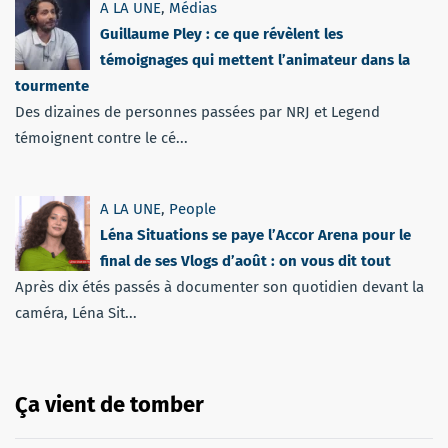
A LA UNE
,
Médias
Guillaume Pley : ce que révèlent les
témoignages qui mettent l’animateur dans la
tourmente
Des dizaines de personnes passées par NRJ et Legend
témoignent contre le cé...
A LA UNE
,
People
Léna Situations se paye l’Accor Arena pour le
final de ses Vlogs d’août : on vous dit tout
Après dix étés passés à documenter son quotidien devant la
caméra, Léna Sit...
Ça vient de tomber