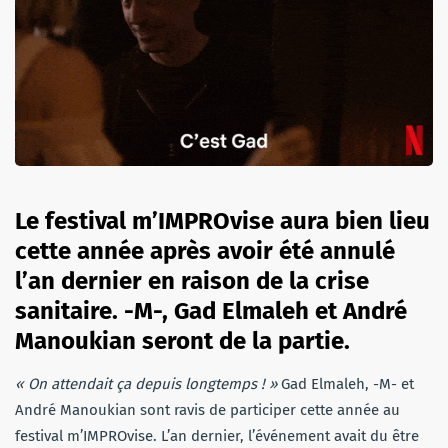
Le festival m’IMPROvise aura bien lieu
cette année après avoir été annulé
l’an dernier en raison de la crise
sanitaire. -M-, Gad Elmaleh et André
Manoukian seront de la partie.
« On attendait ça depuis longtemps ! »
Gad Elmaleh, -M- et
André Manoukian sont ravis de participer cette année au
festival m’IMPROvise. L’an dernier, l’événement avait du être