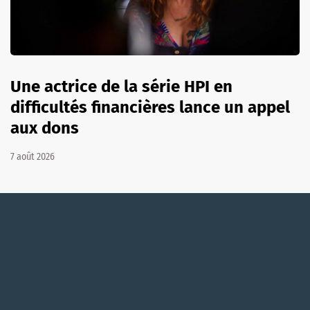
Une actrice de la série HPI en
difficultés financières lance un appel
aux dons
7 août 2026