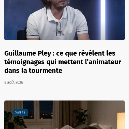
Guillaume Pley : ce que révèlent les
témoignages qui mettent l’animateur
dans la tourmente
8 août 2026
SANTÉ