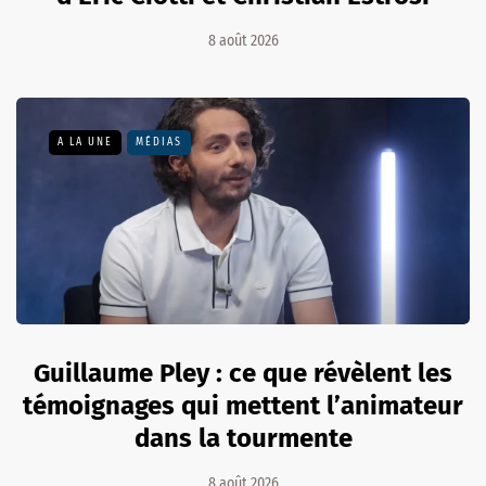
8 août 2026
A LA UNE
MÉDIAS
Guillaume Pley : ce que révèlent les
témoignages qui mettent l’animateur
dans la tourmente
8 août 2026