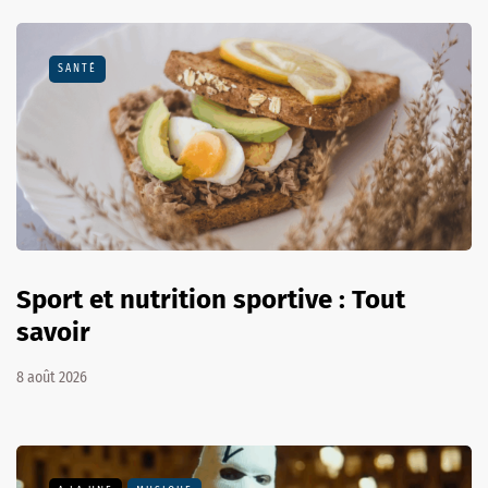
SANTÉ
Sport et nutrition sportive : Tout
savoir
8 août 2026