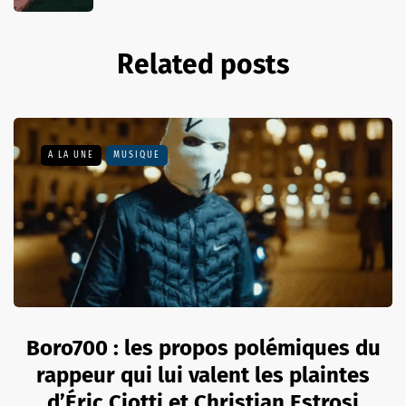
Related posts
A LA UNE
MUSIQUE
Boro700 : les propos polémiques du
rappeur qui lui valent les plaintes
d’Éric Ciotti et Christian Estrosi