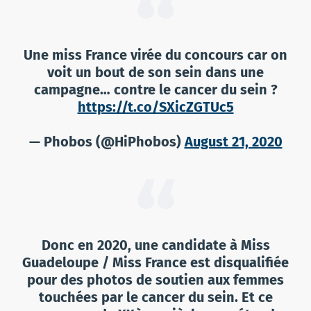
Une miss France virée du concours car on
voit un bout de son sein dans une
campagne… contre le cancer du sein ?
https://t.co/SXicZGTUc5
— Phobos (@HiPhobos)
August 21, 2020
Donc en 2020, une candidate à Miss
Guadeloupe / Miss France est disqualifiée
pour des photos de soutien aux femmes
touchées par le cancer du sein. Et ce