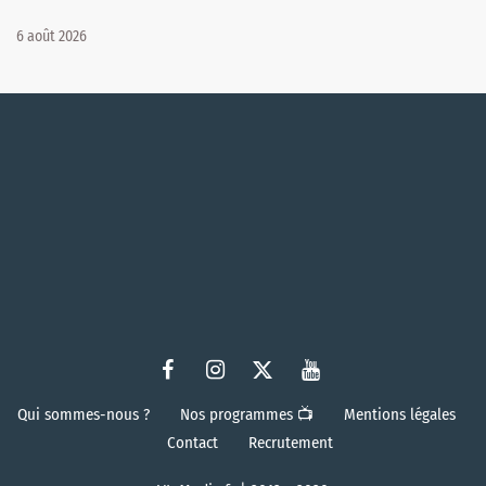
6 août 2026
Qui sommes-nous ?
Nos programmes 📺
Mentions légales
Contact
Recrutement