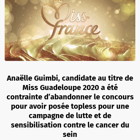
Anaëlle Guimbi, candidate au titre de
Miss Guadeloupe 2020 a été
contrainte d’abandonner le concours
pour avoir posée topless pour une
campagne de lutte et de
sensibilisation contre le cancer du
sein