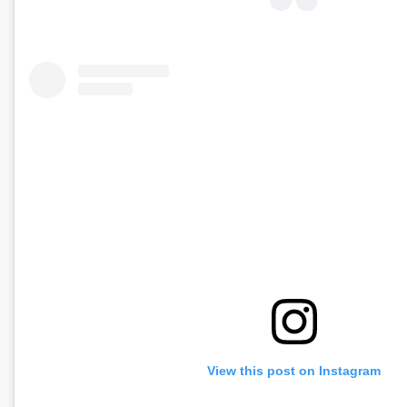
View this post on Instagram