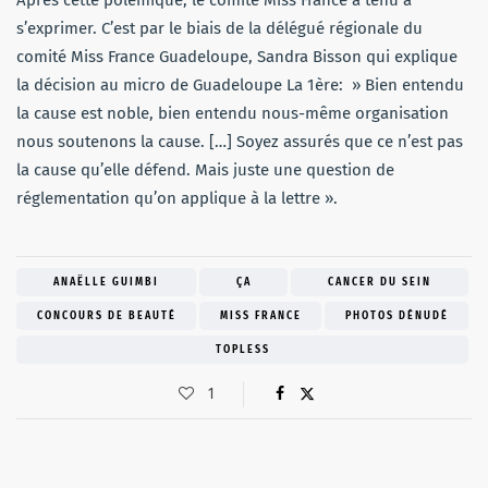
s’exprimer. C’est par le biais de la délégué régionale du
comité Miss France Guadeloupe, Sandra Bisson qui explique
la décision au micro de Guadeloupe La 1ère: » Bien entendu
la cause est noble, bien entendu nous-même organisation
nous soutenons la cause. […] Soyez assurés que ce n’est pas
la cause qu’elle défend. Mais juste une question de
réglementation qu’on applique à la lettre ».
ANAËLLE GUIMBI
ÇA
CANCER DU SEIN
CONCOURS DE BEAUTÉ
MISS FRANCE
PHOTOS DÉNUDÉ
TOPLESS
1