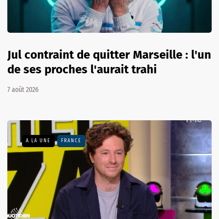
Jul contraint de quitter Marseille : l'un
de ses proches l'aurait trahi
7 août 2026
A LA UNE
FRANCE