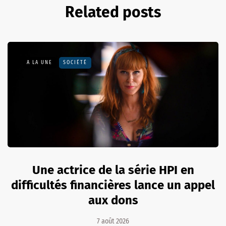
Related posts
A LA UNE
SOCIÉTÉ
Une actrice de la série HPI en
difficultés financières lance un appel
aux dons
7 août 2026