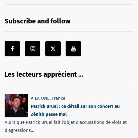
Subscribe and follow
Les lecteurs apprécient …
A LA UNE
,
France
Patrick Bruel : ce détail sur son concert au
Zénith passe mal
Alors que Patrick Bruel fait l'objet d'accusations de viols et
d'agressions...