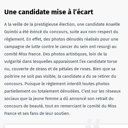
Une candidate mise à l’écart
A la veille de la prestigieuse élection, une candidate Anaëlle
Guimbi a été évincé du concours, suite aux non-respect du
règlement. En effet, des photos dénudés réalisés pour une
campagne de lutte contre le cancer du sein ont resurgi au
comité Miss France. Des photos artistiques, loin de la
vulgarité dans lesquelles apparaissent l’ex candidate torse
nu, couverte de strass et de pétales de roses. Bien que sa
poitrine ne soit pas visible, la candidate a du se retirer du
concours. Puisque le règlement interdit toutes photos
partiellement ou totalement dénudées. C’est sur les réseaux
sociaux que la jeune femme a dû annoncé son retrait du
concours de beauté, tout en remerciant le comité du Miss
France et ses fans de leur soutien.