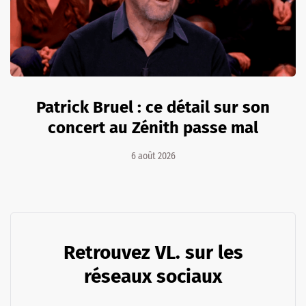
Patrick Bruel : ce détail sur son
concert au Zénith passe mal
6 août 2026
Retrouvez VL. sur les
réseaux sociaux