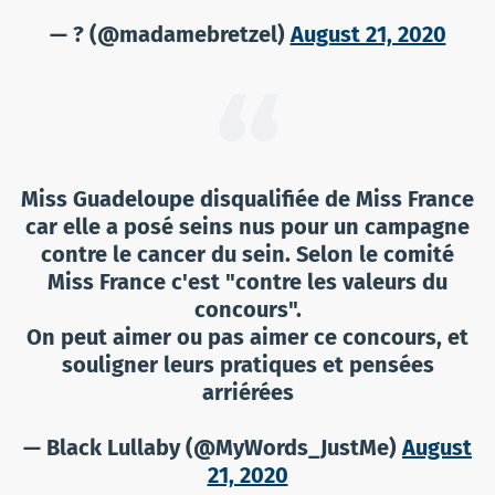
— ? (@madamebretzel)
August 21, 2020
Miss Guadeloupe disqualifiée de Miss France
car elle a posé seins nus pour un campagne
contre le cancer du sein. Selon le comité
Miss France c'est "contre les valeurs du
concours".
On peut aimer ou pas aimer ce concours, et
souligner leurs pratiques et pensées
arriérées
— Black Lullaby (@MyWords_JustMe)
August
21, 2020