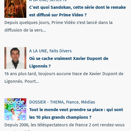
C’est quoi Sandokan, cette série dont le remake
est diffusé sur Prime Video ?
Depuis quelques jours, Prime Vidéo s'est lancé dans la
diffusion de la vers...
A LA UNE
,
Faits Divers
Où se cache vraiment Xavier Dupont de
Ligonnès ?
16 ans plus tard, toujours aucune trace de Xavier Dupont de
Ligonnès. Pourt...
DOSSIER - THEMA
,
France
,
Médias
Tout le monde veut prendre sa place : qui sont
les 10 plus grands champions ?
Depuis 2006, les téléspectateurs de France 2 ont rendez-vous