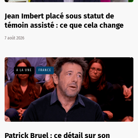
Jean Imbert placé sous statut de
témoin assisté : ce que cela change
7 août 2026
A LA UNE
FRANCE
Patrick Bruel : ce détail sur son