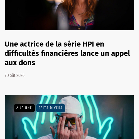
Une actrice de la série HPI en
difficultés financières lance un appel
aux dons
7 août 2026
A LA UNE
FAITS DIVERS