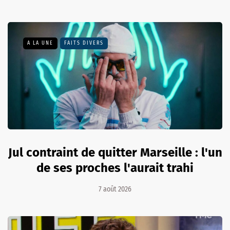
A LA UNE
FAITS DIVERS
Jul contraint de quitter Marseille : l'un
de ses proches l'aurait trahi
7 août 2026