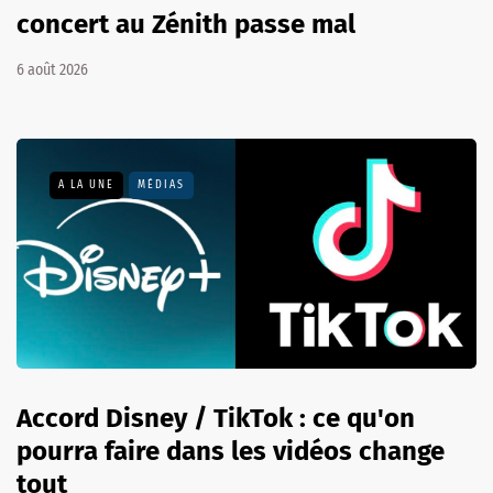
concert au Zénith passe mal
6 août 2026
A LA UNE
MÉDIAS
Accord Disney / TikTok : ce qu'on
pourra faire dans les vidéos change
tout