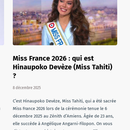
Miss France 2026 : qui est
Hinaupoko Devèze (Miss Tahiti)
?
8 décembre 2025
C’est Hinaupoko Devèze, Miss Tahiti, qui a été sacrée
u
Miss France 2026 lors de la cérémonie tenue le 6
décembre 2025 au Zénith d’Amiens. Âgée de 23 ans,
elle succède à Angélique Angarni-Filopon. On vous