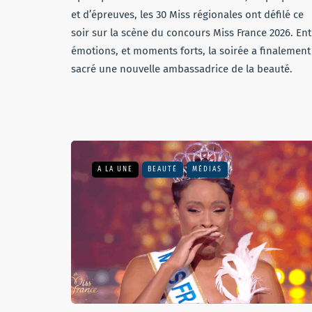
et d’épreuves, les 30 Miss régionales ont défilé ce
soir sur la scène du concours Miss France 2026. Ent
émotions, et moments forts, la soirée a finalement
sacré une nouvelle ambassadrice de la beauté.
A LA UNE
BEAUTÉ
MÉDIAS