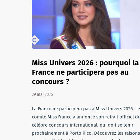
Miss Univers 2026 : pourquoi la
France ne participera pas au
concours ?
29 mai 2026
La France ne participera pas à Miss Univers 2026. Le
comité Miss France a annoncé son retrait officiel d
célèbre concours international, qui doit se tenir
prochainement à Porto Rico. Découvrez les raisons