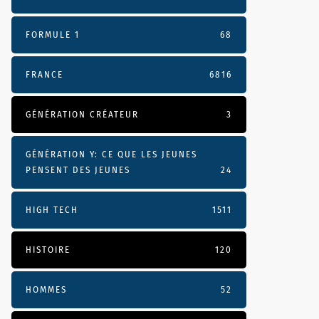
FORMULE 1
68
FRANCE
6816
GÉNÉRATION CRÉATEUR
3
GÉNÉRATION Y: CE QUE LES JEUNES
PENSENT DES JEUNES
24
HIGH TECH
1511
HISTOIRE
120
HOMMES
52