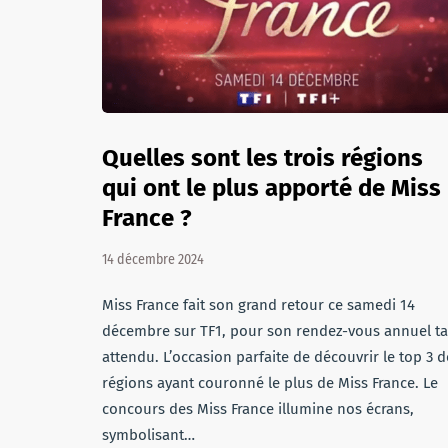
Quelles sont les trois régions
qui ont le plus apporté de Miss
France ?
14 décembre 2024
Miss France fait son grand retour ce samedi 14
décembre sur TF1, pour son rendez-vous annuel ta
attendu. L’occasion parfaite de découvrir le top 3 d
régions ayant couronné le plus de Miss France. Le
concours des Miss France illumine nos écrans,
symbolisant…