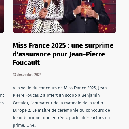
Miss France 2025 : une surprime
d'assurance pour Jean-Pierre
Foucault
13 décembre 2024
A la veille du concours de Miss France 2025, Jean-
nt
Pierre Foucault a offert un scoop à Benjamin
es
Castaldi, l’animateur de la matinale de la radio
Europe 2. Le maître de cérémonie du concours de
beauté promet une entrée « particulière » lors du
prime. Une…