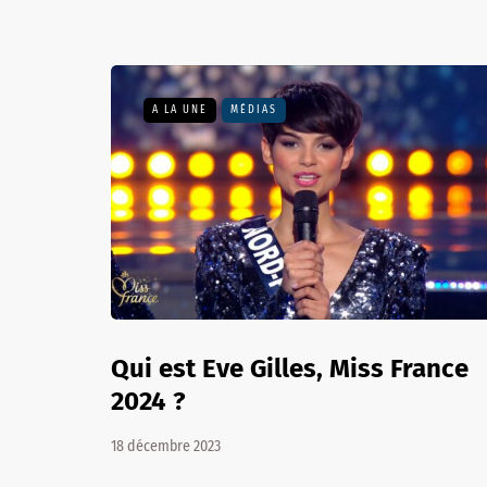
A LA UNE
MÉDIAS
Qui est Eve Gilles, Miss France
2024 ?
18 décembre 2023