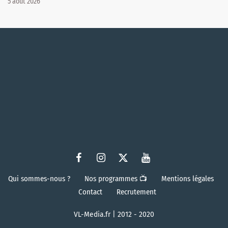
5 août 2026
Qui sommes-nous ?
Nos programmes 📺
Mentions légales
Contact
Recrutement
VL-Media.fr | 2012 - 2020