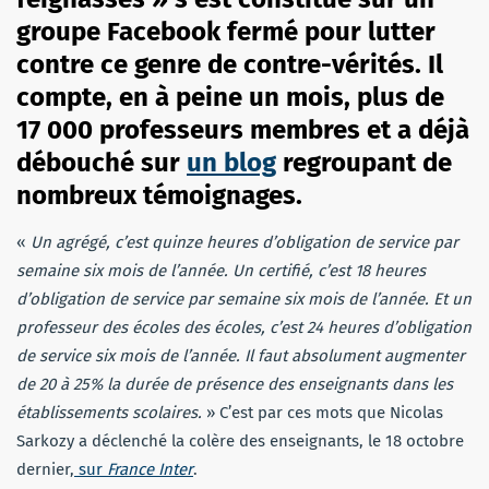
groupe Facebook fermé pour lutter
contre ce genre de contre-vérités. Il
compte, en à peine un mois, plus de
17 000 professeurs membres et a déjà
débouché sur
un blog
regroupant de
nombreux témoignages.
«
Un agrégé, c’est quinze heures d’obligation de service par
semaine six mois de l’année. Un certifié, c’est 18 heures
d’obligation de service par semaine six mois de l’année. Et un
professeur des écoles des écoles, c’est 24 heures d’obligation
de service six mois de l’année. Il faut absolument augmenter
de 20 à 25% la durée de présence des enseignants dans les
établissements scolaires.
» C’est par ces mots que Nicolas
Sarkozy a déclenché la colère des enseignants, le 18 octobre
dernier,
sur
France Inter
.