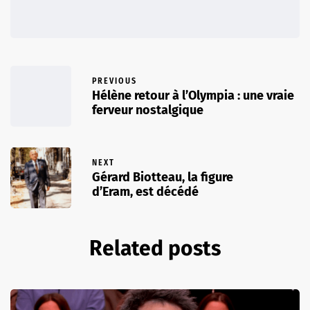
PREVIOUS
Hélène retour à l’Olympia : une vraie
ferveur nostalgique
NEXT
Gérard Biotteau, la figure
d’Eram, est décédé
Related posts