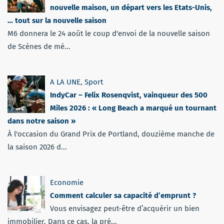
nouvelle maison, un départ vers les Etats-Unis,
… tout sur la nouvelle saison
M6 donnera le 24 août le coup d'envoi de la nouvelle saison
de Scènes de mé...
A LA UNE
,
Sport
IndyCar – Felix Rosenqvist, vainqueur des 500
Miles 2026 : « Long Beach a marqué un tournant
dans notre saison »
À l'occasion du Grand Prix de Portland, douzième manche de
la saison 2026 d...
Economie
Comment calculer sa capacité d’emprunt ?
Vous envisagez peut-être d’acquérir un bien
immobilier. Dans ce cas, la pré...