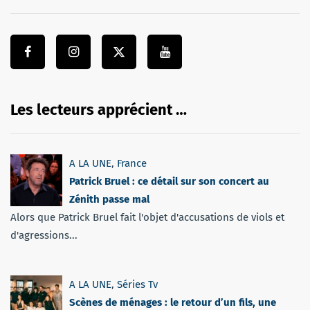
Les lecteurs apprécient …
A LA UNE
,
France
Patrick Bruel : ce détail sur son concert au
Zénith passe mal
Alors que Patrick Bruel fait l'objet d'accusations de viols et
d'agressions...
A LA UNE
,
Séries Tv
Scènes de ménages : le retour d’un fils, une