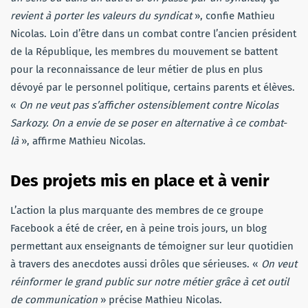
revient à porter les valeurs du syndicat
», confie Mathieu
Nicolas. Loin d’être dans un combat contre l’ancien président
de la République, les membres du mouvement se battent
pour la reconnaissance de leur métier de plus en plus
dévoyé par le personnel politique, certains parents et élèves.
«
On ne veut pas s’afficher ostensiblement contre Nicolas
Sarkozy. On a envie de se poser en alternative à ce combat-
là
», affirme Mathieu Nicolas.
Des projets mis en place et à venir
L’action la plus marquante des membres de ce groupe
Facebook a été de créer, en à peine trois jours, un blog
permettant aux enseignants de témoigner sur leur quotidien
à travers des anecdotes aussi drôles que sérieuses. «
On veut
réinformer le grand public sur notre métier grâce à cet outil
de communication
» précise Mathieu Nicolas.