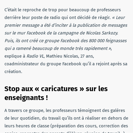
C’était le reproche de trop pour beaucoup de professeurs
derrière leur poste de radio qui ont décidé de réagir.
« Leur
premier message a été d’inciter à la publication de messages
sur le mur Facebook de la campagne de Nicolas Sarkozy.
Puis, ils ont créé ce groupe Facebook des 800 000 feignasses
qui a ramené beaucoup de monde très rapidement »,
explique à
Radio VL
, Mathieu Nicolas, 27 ans,
coadministrateur du groupe Facebook qu’il a rejoint après sa
création.
Stop aux « caricatures » sur les
enseignants !
A travers ce groupe, les professeurs témoignent des galères
de leur quotidien, du travail qu’ils ont à réaliser en dehors de
leurs heures de classe (préparation des cours, correction des