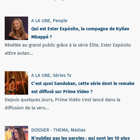
A LA UNE
,
People
Qui est Ester Expósito, la compagne de Kylian
Mbappé ?
Révélée au grand public grâce à la série Élite, Ester Expósito
attire autan...
A LA UNE
,
Séries Tv
C’est quoi Sandokan, cette série dont le remake
est diffusé sur Prime Video ?
Depuis quelques jours, Prime Vidéo s'est lancé dans la
diffusion de la vers...
DOSSIER - THEMA
,
Médias
N’oubliez pas les paroles : qui sont les 10 plus