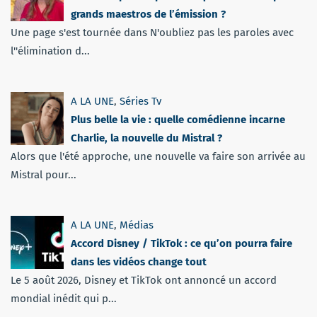
grands maestros de l’émission ?
Une page s'est tournée dans N'oubliez pas les paroles avec
l''élimination d...
A LA UNE
,
Séries Tv
Plus belle la vie : quelle comédienne incarne
Charlie, la nouvelle du Mistral ?
Alors que l'été approche, une nouvelle va faire son arrivée au
Mistral pour...
A LA UNE
,
Médias
Accord Disney / TikTok : ce qu’on pourra faire
dans les vidéos change tout
Le 5 août 2026, Disney et TikTok ont annoncé un accord
mondial inédit qui p...