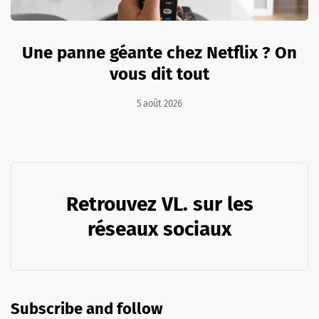
Une panne géante chez Netflix ? On
vous dit tout
5 août 2026
Retrouvez VL. sur les
réseaux sociaux
Subscribe and follow