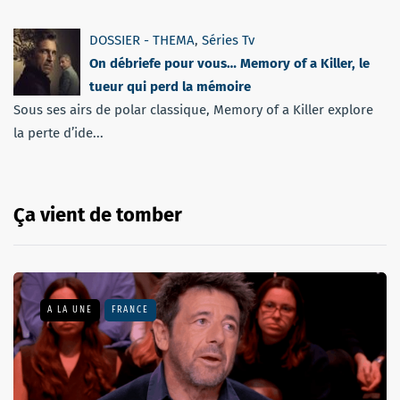
DOSSIER - THEMA
,
Séries Tv
On débriefe pour vous… Memory of a Killer, le
tueur qui perd la mémoire
Sous ses airs de polar classique, Memory of a Killer explore
la perte d’ide...
Ça vient de tomber
A LA UNE
FRANCE