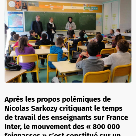
Après les propos polémiques de
Nicolas Sarkozy critiquant le temps
de travail des enseignants sur France
Inter, le mouvement des « 800 000
feignasses » s’est constitué sur un