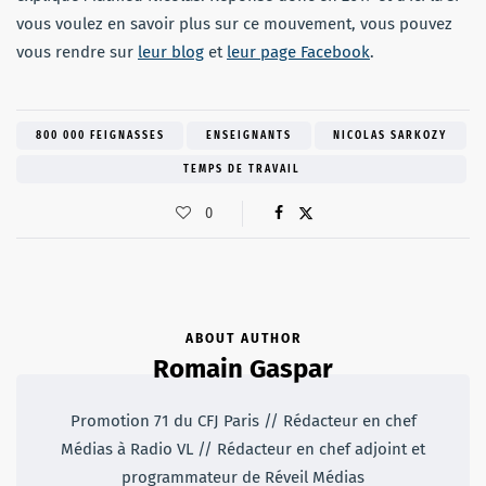
vous voulez en savoir plus sur ce mouvement, vous pouvez
vous rendre sur
leur blog
et
leur page Facebook
.
800 000 FEIGNASSES
ENSEIGNANTS
NICOLAS SARKOZY
TEMPS DE TRAVAIL
0
ABOUT AUTHOR
Romain Gaspar
Promotion 71 du CFJ Paris // Rédacteur en chef
Médias à Radio VL // Rédacteur en chef adjoint et
programmateur de Réveil Médias