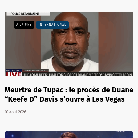
A LA UNE
INTERNATIONAL
Meurtre de Tupac : le procès de Duane
“Keefe D” Davis s’ouvre à Las Vegas
10 août 2026