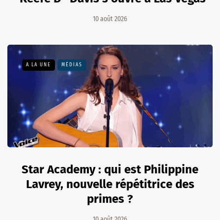
10 août 2026
A LA UNE
MÉDIAS
Star Academy : qui est Philippine
Lavrey, nouvelle répétitrice des
primes ?
10 août 2026