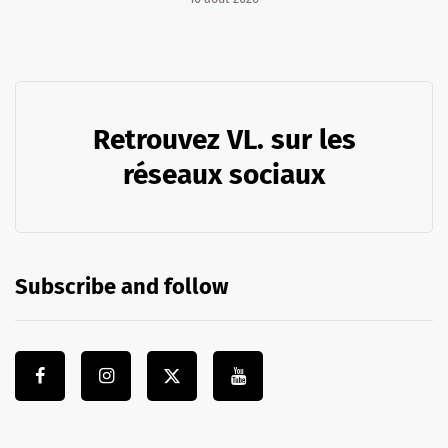
Retrouvez VL. sur les
réseaux sociaux
Subscribe and follow