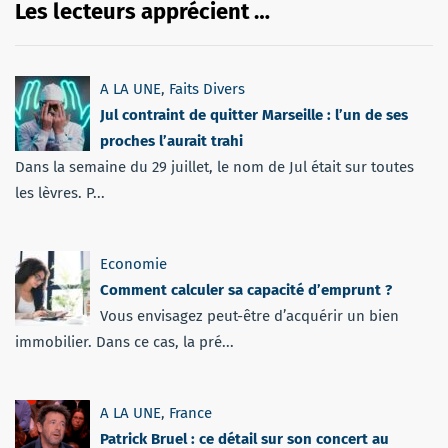
Les lecteurs apprécient …
A LA UNE
,
Faits Divers
Jul contraint de quitter Marseille : l’un de ses
proches l’aurait trahi
Dans la semaine du 29 juillet, le nom de Jul était sur toutes
les lèvres. P...
Economie
Comment calculer sa capacité d’emprunt ?
Vous envisagez peut-être d’acquérir un bien
immobilier. Dans ce cas, la pré...
A LA UNE
,
France
Patrick Bruel : ce détail sur son concert au