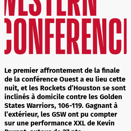
Le premier affrontement de la finale
de la conférence Ouest a eu lieu cette
nuit, et les Rockets d’Houston se sont
inclinés à domicile contre les Golden
States Warriors, 106-119. Gagnant à
l’extérieur, les GSW ont pu compter
sur une performance XXL de Kevin