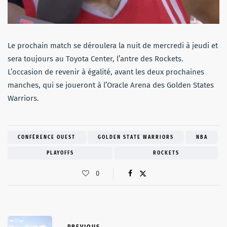
Le prochain match se déroulera la nuit de mercredi à jeudi et
sera toujours au Toyota Center, l’antre des Rockets.
L’occasion de revenir à égalité, avant les deux prochaines
manches, qui se joueront à l’Oracle Arena des Golden States
Warriors.
CONFÉRENCE OUEST
GOLDEN STATE WARRIORS
NBA
PLAYOFFS
ROCKETS
0