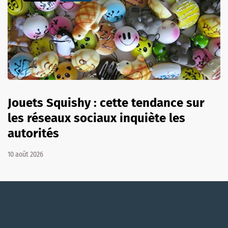
Jouets Squishy : cette tendance sur
les réseaux sociaux inquiète les
autorités
10 août 2026