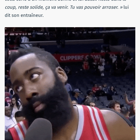
coup, reste solide, ça va venir. Tu vas pouvoir arroser. »
lui
dit son entraîneur.