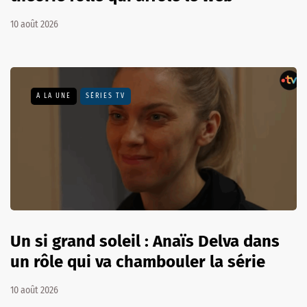
10 août 2026
A LA UNE
SÉRIES TV
Un si grand soleil : Anaïs Delva dans
un rôle qui va chambouler la série
10 août 2026