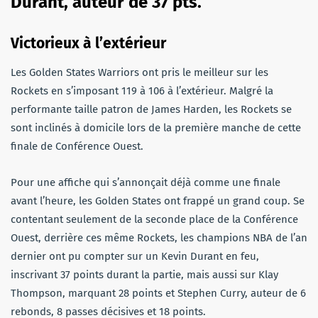
Durant, auteur de 37 pts.
Victorieux à l’extérieur
Les Golden States Warriors ont pris le meilleur sur les
Rockets en s’imposant 119 à 106 à l’extérieur. Malgré la
performante taille patron de James Harden, les Rockets se
sont inclinés à domicile lors de la première manche de cette
finale de Conférence Ouest.
Pour une affiche qui s’annonçait déjà comme une finale
avant l’heure, les Golden States ont frappé un grand coup. Se
contentant seulement de la seconde place de la Conférence
Ouest, derrière ces même Rockets, les champions NBA de l’an
dernier ont pu compter sur un Kevin Durant en feu,
inscrivant 37 points durant la partie, mais aussi sur Klay
Thompson, marquant 28 points et Stephen Curry, auteur de 6
rebonds, 8 passes décisives et 18 points.