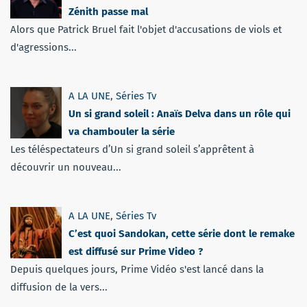
Zénith passe mal
Alors que Patrick Bruel fait l'objet d'accusations de viols et
d'agressions...
A LA UNE
,
Séries Tv
Un si grand soleil : Anaïs Delva dans un rôle qui
va chambouler la série
Les téléspectateurs d’Un si grand soleil s’apprêtent à
découvrir un nouveau...
A LA UNE
,
Séries Tv
C’est quoi Sandokan, cette série dont le remake
est diffusé sur Prime Video ?
Depuis quelques jours, Prime Vidéo s'est lancé dans la
diffusion de la vers...