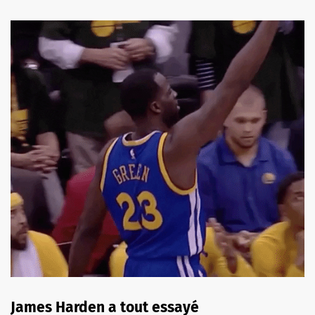
James Harden a tout essayé