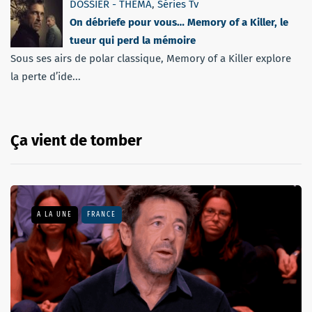
DOSSIER - THEMA
,
Séries Tv
On débriefe pour vous… Memory of a Killer, le
tueur qui perd la mémoire
Sous ses airs de polar classique, Memory of a Killer explore
la perte d’ide...
Ça vient de tomber
A LA UNE
FRANCE