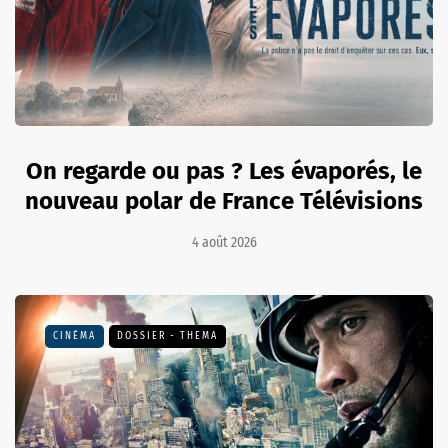
On regarde ou pas ? Les évaporés, le
nouveau polar de France Télévisions
4 août 2026
CINÉMA
DOSSIER - THEMA