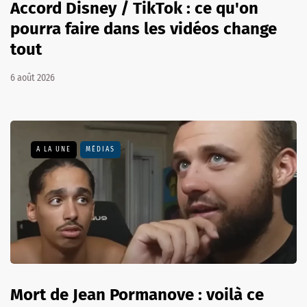
Accord Disney / TikTok : ce qu'on
pourra faire dans les vidéos change
tout
6 août 2026
A LA UNE
MÉDIAS
Mort de Jean Pormanove : voilà ce