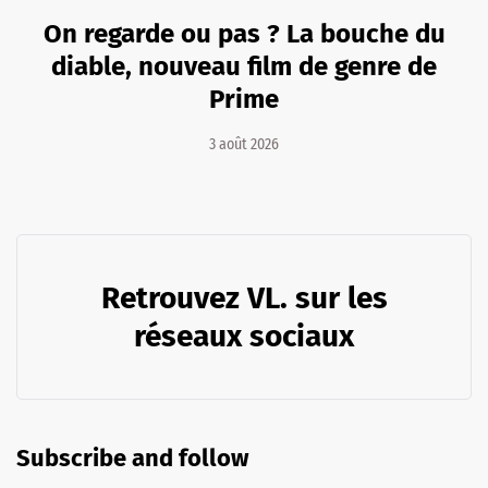
On regarde ou pas ? La bouche du
diable, nouveau film de genre de
Prime
3 août 2026
Retrouvez VL. sur les
réseaux sociaux
Subscribe and follow