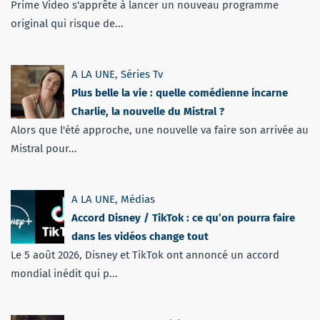
Prime Video s'apprête à lancer un nouveau programme
original qui risque de...
A LA UNE
,
Séries Tv
Plus belle la vie : quelle comédienne incarne
Charlie, la nouvelle du Mistral ?
Alors que l'été approche, une nouvelle va faire son arrivée au
Mistral pour...
A LA UNE
,
Médias
Accord Disney / TikTok : ce qu’on pourra faire
dans les vidéos change tout
Le 5 août 2026, Disney et TikTok ont annoncé un accord
mondial inédit qui p...