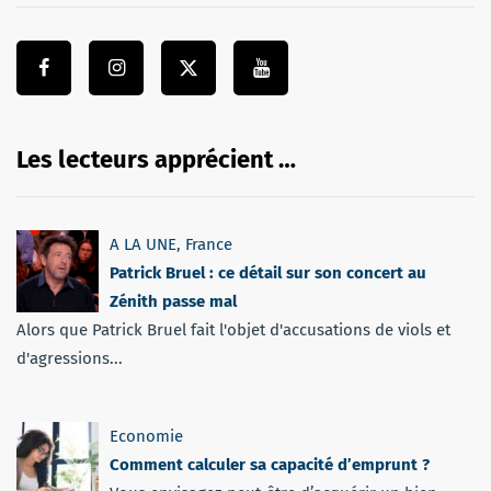
Les lecteurs apprécient …
A LA UNE
,
France
Patrick Bruel : ce détail sur son concert au
Zénith passe mal
Alors que Patrick Bruel fait l'objet d'accusations de viols et
d'agressions...
Economie
Comment calculer sa capacité d’emprunt ?