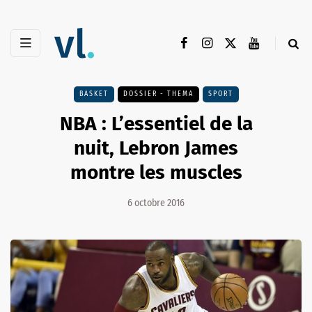
BASKET
DOSSIER - THEMA
SPORT
NBA : L’essentiel de la
nuit, Lebron James
montre les muscles
6 octobre 2016