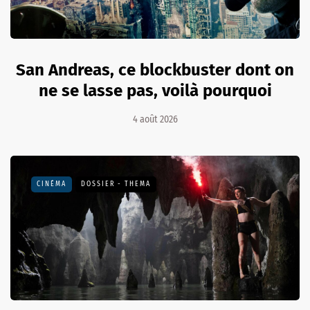
San Andreas, ce blockbuster dont on
ne se lasse pas, voilà pourquoi
4 août 2026
CINÉMA
DOSSIER - THEMA