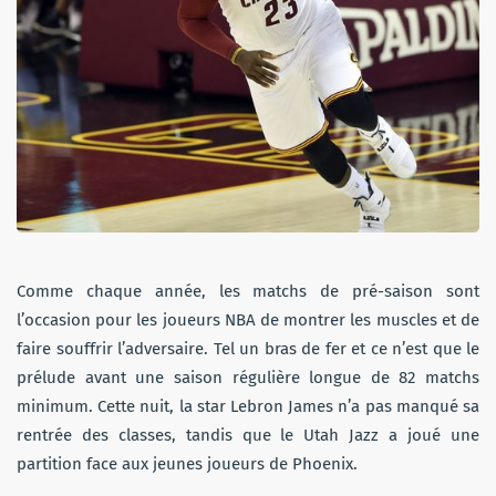
Comme chaque année, les matchs de pré-saison sont
l’occasion pour les joueurs NBA de montrer les muscles et de
faire souffrir l’adversaire. Tel un bras de fer et ce n’est que le
prélude avant une saison régulière longue de 82 matchs
minimum. Cette nuit, la star Lebron James n’a pas manqué sa
rentrée des classes, tandis que le Utah Jazz a joué une
partition face aux jeunes joueurs de Phoenix.