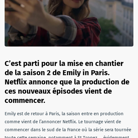
C’est parti pour la mise en chantier
de la saison 2 de Emily in Paris.
Netflix annonce que la production de
ces nouveaux épisodes vient de
commencer.
Emily est de retour à Paris, la saison entre en production
comme vient de l’annoncer Netflix. Le tournage vient de
commencer dans le sud de la France où la série sera tournée
toute cette semaine, notamment à St Tropez … évidemment.