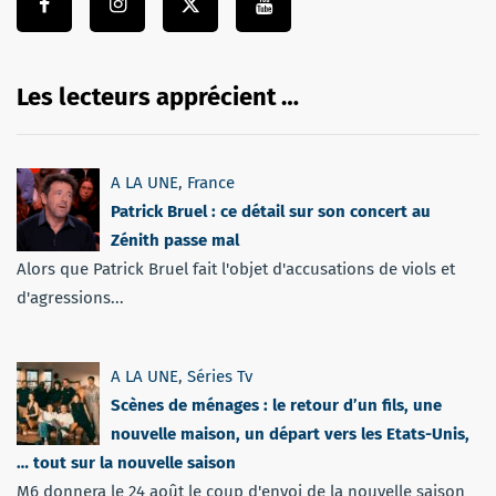
Les lecteurs apprécient …
A LA UNE
,
France
Patrick Bruel : ce détail sur son concert au
Zénith passe mal
Alors que Patrick Bruel fait l'objet d'accusations de viols et
d'agressions...
A LA UNE
,
Séries Tv
Scènes de ménages : le retour d’un fils, une
nouvelle maison, un départ vers les Etats-Unis,
… tout sur la nouvelle saison
M6 donnera le 24 août le coup d'envoi de la nouvelle saison