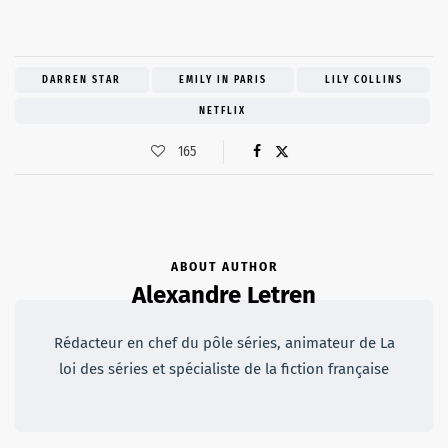
DARREN STAR
EMILY IN PARIS
LILY COLLINS
NETFLIX
165
ABOUT AUTHOR
Alexandre Letren
Rédacteur en chef du pôle séries, animateur de La
loi des séries et spécialiste de la fiction française