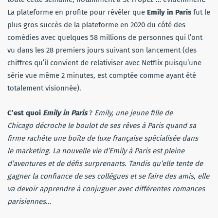
La plateforme en profite pour révéler que
Emily in Paris
fut le
plus gros succès de la plateforme en 2020 du côté des
comédies avec quelques 58 millions de personnes qui l’ont
vu dans les 28 premiers jours suivant son lancement (des
chiffres qu’il convient de relativiser avec Netflix puisqu’une
série vue même 2 minutes, est comptée comme ayant été
totalement visionnée).
C’est quoi
Emily in Paris
?
Emily, une jeune fille de
Chicago décroche le boulot de ses rêves à Paris quand sa
firme rachète une boîte de luxe française spécialisée dans
le marketing. La nouvelle vie d’Emily à Paris est pleine
d’aventures et de défis surprenants. Tandis qu’elle tente de
gagner la confiance de ses collègues et se faire des amis, elle
va devoir apprendre à conjuguer avec différentes romances
parisiennes…