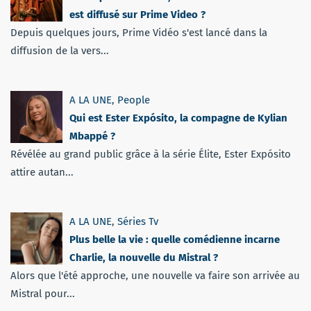
est diffusé sur Prime Video ?
Depuis quelques jours, Prime Vidéo s'est lancé dans la
diffusion de la vers...
A LA UNE
,
People
Qui est Ester Expósito, la compagne de Kylian
Mbappé ?
Révélée au grand public grâce à la série Élite, Ester Expósito
attire autan...
A LA UNE
,
Séries Tv
Plus belle la vie : quelle comédienne incarne
Charlie, la nouvelle du Mistral ?
Alors que l'été approche, une nouvelle va faire son arrivée au
Mistral pour...