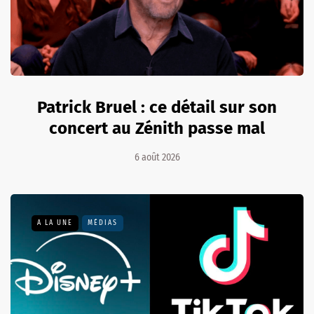
Patrick Bruel : ce détail sur son
concert au Zénith passe mal
6 août 2026
A LA UNE
MÉDIAS