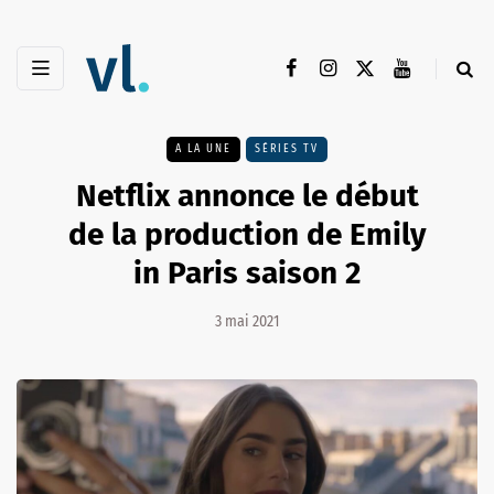
A LA UNE
SÉRIES TV
Netflix annonce le début
de la production de Emily
in Paris saison 2
3 mai 2021