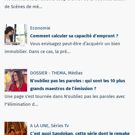
de Scènes de mé...
Economie
Comment calculer sa capacité d’emprunt ?
Vous envisagez peut-être d’acquérir un bien
immobilier. Dans ce cas, la pré...
DOSSIER - THEMA
,
Médias
N’oubliez pas les paroles : qui sont les 10 plus
grands maestros de l’émission ?
Une page s'est tournée dans N'oubliez pas les paroles avec
l''élimination d...
A LA UNE
,
Séries Tv
C’est quoi Sandokan, cette série dont le remake