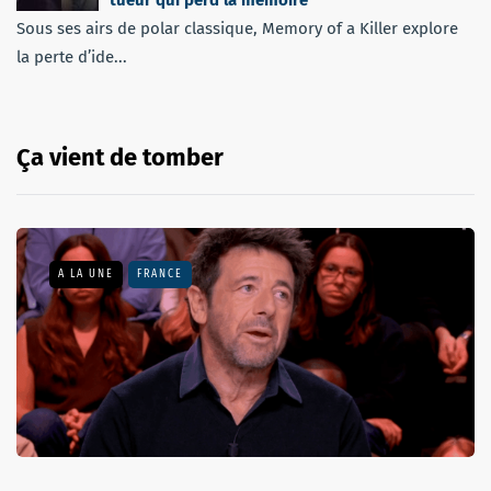
Sous ses airs de polar classique, Memory of a Killer explore
la perte d’ide...
Ça vient de tomber
A LA UNE
FRANCE