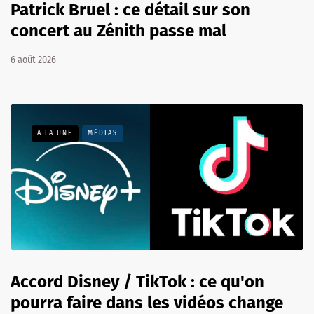
Patrick Bruel : ce détail sur son
concert au Zénith passe mal
6 août 2026
A LA UNE
MÉDIAS
Accord Disney / TikTok : ce qu'on
pourra faire dans les vidéos change