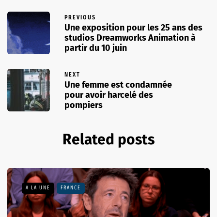
PREVIOUS
Une exposition pour les 25 ans des
studios Dreamworks Animation à
partir du 10 juin
NEXT
Une femme est condamnée
pour avoir harcelé des
pompiers
Related posts
A LA UNE
FRANCE