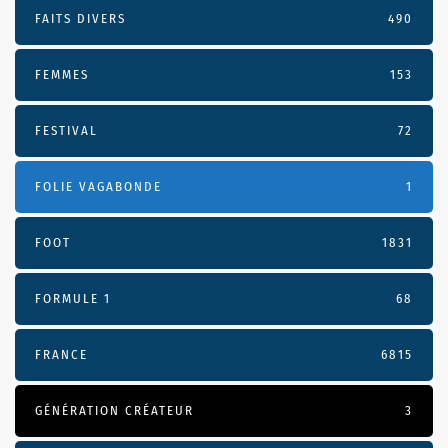
FAITS DIVERS
490
FEMMES
153
FESTIVAL
72
FOLIE VAGABONDE
1
FOOT
1831
FORMULE 1
68
FRANCE
6815
GÉNÉRATION CRÉATEUR
3