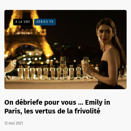
A LA UNE
SÉRIES TV
On débriefe pour vous ... Emily in
Paris, les vertus de la frivolité
12 mai 2021