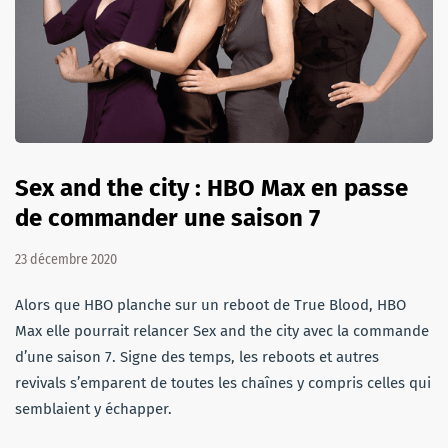
Sex and the city : HBO Max en passe
de commander une saison 7
23 décembre 2020
Alors que HBO planche sur un reboot de True Blood, HBO
Max elle pourrait relancer Sex and the city avec la commande
d’une saison 7. Signe des temps, les reboots et autres
revivals s’emparent de toutes les chaînes y compris celles qui
semblaient y échapper.