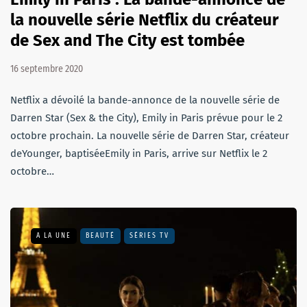
la nouvelle série Netflix du créateur
de Sex and The City est tombée
16 septembre 2020
Netflix a dévoilé la bande-annonce de la nouvelle série de
Darren Star (Sex & the City), Emily in Paris prévue pour le 2
octobre prochain. La nouvelle série de Darren Star, créateur
deYounger, baptiséeEmily in Paris, arrive sur Netflix le 2
octobre…
A LA UNE
BEAUTÉ
SÉRIES TV