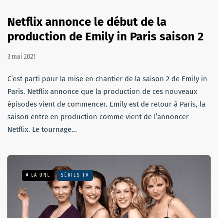
Netflix annonce le début de la
production de Emily in Paris saison 2
3 mai 2021
C’est parti pour la mise en chantier de la saison 2 de Emily in
Paris. Netflix annonce que la production de ces nouveaux
épisodes vient de commencer. Emily est de retour à Paris, la
saison entre en production comme vient de l’annoncer
Netflix. Le tournage…
A LA UNE
SÉRIES TV