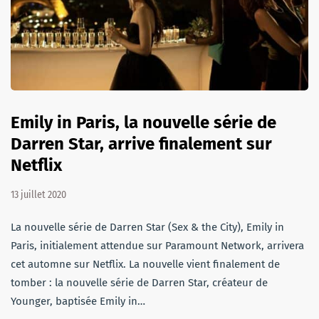
Emily in Paris, la nouvelle série de
Darren Star, arrive finalement sur
Netflix
13 juillet 2020
La nouvelle série de Darren Star (Sex & the City), Emily in
Paris, initialement attendue sur Paramount Network, arrivera
cet automne sur Netflix. La nouvelle vient finalement de
tomber : la nouvelle série de Darren Star, créateur de
Younger, baptisée Emily in…