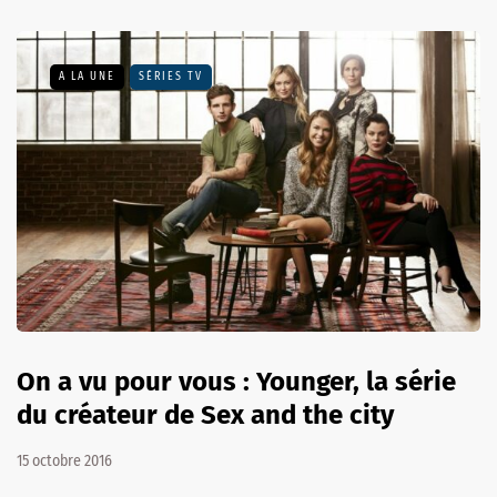
A LA UNE
SÉRIES TV
On a vu pour vous : Younger, la série
du créateur de Sex and the city
15 octobre 2016