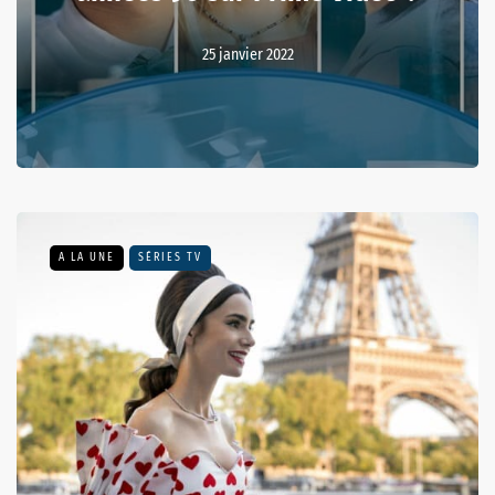
25 janvier 2022
A LA UNE
SÉRIES TV