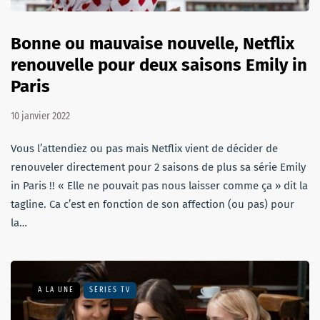
Bonne ou mauvaise nouvelle, Netflix
renouvelle pour deux saisons Emily in
Paris
10 janvier 2022
Vous l’attendiez ou pas mais Netflix vient de décider de
renouveler directement pour 2 saisons de plus sa série Emily
in Paris !! « Elle ne pouvait pas nous laisser comme ça » dit la
tagline. Ca c’est en fonction de son affection (ou pas) pour
la…
A LA UNE
SÉRIES TV