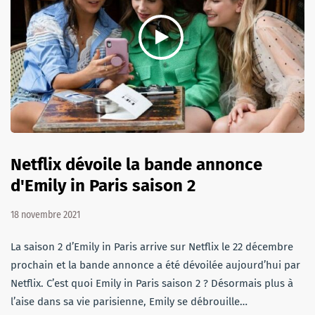
Netflix dévoile la bande annonce
d'Emily in Paris saison 2
18 novembre 2021
La saison 2 d’Emily in Paris arrive sur Netflix le 22 décembre
prochain et la bande annonce a été dévoilée aujourd’hui par
Netflix. C’est quoi Emily in Paris saison 2 ? Désormais plus à
l’aise dans sa vie parisienne, Emily se débrouille…