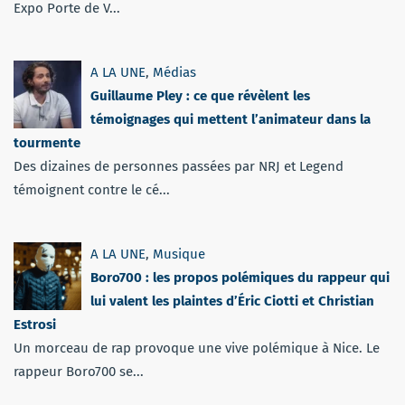
Expo Porte de V...
A LA UNE
,
Médias
Guillaume Pley : ce que révèlent les
témoignages qui mettent l’animateur dans la
tourmente
Des dizaines de personnes passées par NRJ et Legend
témoignent contre le cé...
A LA UNE
,
Musique
Boro700 : les propos polémiques du rappeur qui
lui valent les plaintes d’Éric Ciotti et Christian
Estrosi
Un morceau de rap provoque une vive polémique à Nice. Le
rappeur Boro700 se...