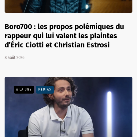
Boro700 : les propos polémiques du
rappeur qui lui valent les plaintes
d’Éric Ciotti et Christian Estrosi
8 août 2026
A LA UNE
MÉDIAS