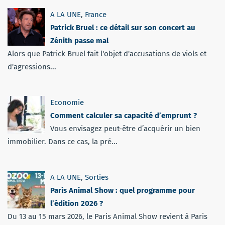
A LA UNE
,
France
Patrick Bruel : ce détail sur son concert au
Zénith passe mal
Alors que Patrick Bruel fait l'objet d'accusations de viols et
d'agressions...
Economie
Comment calculer sa capacité d’emprunt ?
Vous envisagez peut-être d’acquérir un bien
immobilier. Dans ce cas, la pré...
A LA UNE
,
Sorties
Paris Animal Show : quel programme pour
l’édition 2026 ?
Du 13 au 15 mars 2026, le Paris Animal Show revient à Paris