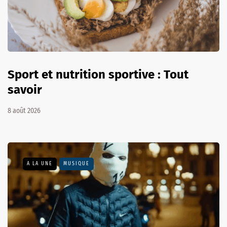
Sport et nutrition sportive : Tout
savoir
8 août 2026
A LA UNE
MUSIQUE