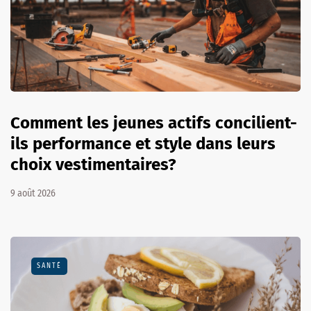
Comment les jeunes actifs concilient-
ils performance et style dans leurs
choix vestimentaires?
9 août 2026
SANTÉ