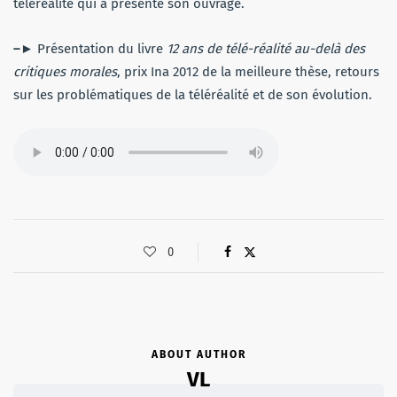
téléréalité qui a présenté son ouvrage.
–►
Présentation du livre
12 ans de télé-réalité au-delà des
critiques morales
, prix Ina 2012 de la meilleure thèse, retours
sur les problématiques de la téléréalité et de son évolution.
0
ABOUT AUTHOR
VL