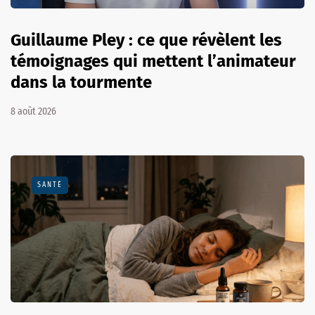
Guillaume Pley : ce que révèlent les
témoignages qui mettent l’animateur
dans la tourmente
8 août 2026
SANTÉ