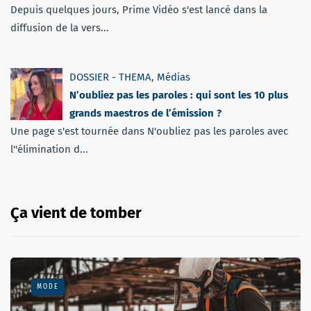
Depuis quelques jours, Prime Vidéo s'est lancé dans la
diffusion de la vers...
DOSSIER - THEMA
,
Médias
N’oubliez pas les paroles : qui sont les 10 plus
grands maestros de l’émission ?
Une page s'est tournée dans N'oubliez pas les paroles avec
l''élimination d...
Ça vient de tomber
MODE