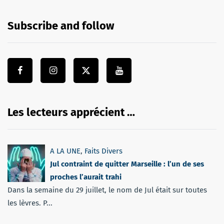
Subscribe and follow
Les lecteurs apprécient …
A LA UNE
,
Faits Divers
Jul contraint de quitter Marseille : l’un de ses
proches l’aurait trahi
Dans la semaine du 29 juillet, le nom de Jul était sur toutes
les lèvres. P...