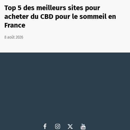
Top 5 des meilleurs sites pour
acheter du CBD pour le sommeil en
France
8 août 2026