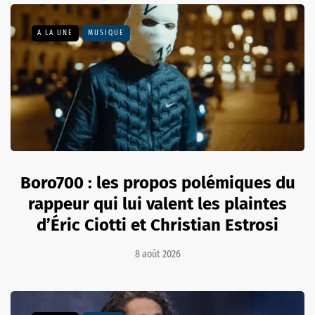
A LA UNE
MUSIQUE
Boro700 : les propos polémiques du
rappeur qui lui valent les plaintes
d’Éric Ciotti et Christian Estrosi
8 août 2026