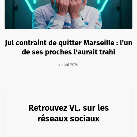
Jul contraint de quitter Marseille : l'un
de ses proches l'aurait trahi
7 août 2026
Retrouvez VL. sur les
réseaux sociaux