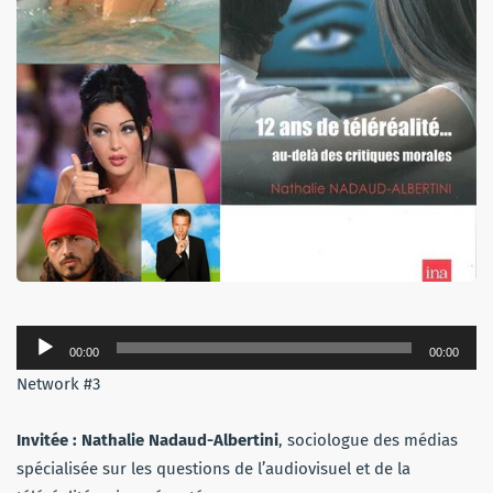
Lecteur
00:00
00:00
audio
Network #3
Invitée : Nathalie Nadaud-Albertini
, sociologue des médias
spécialisée sur les questions de l’audiovisuel et de la