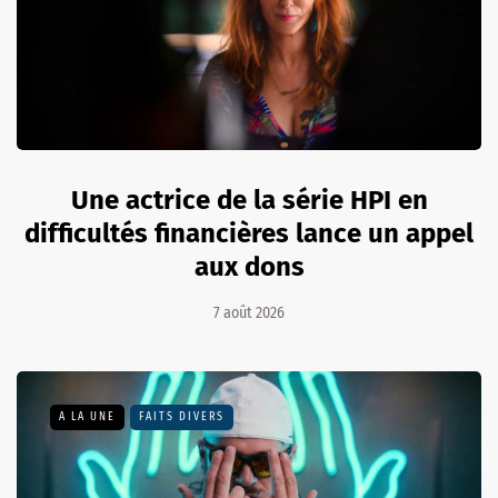
Une actrice de la série HPI en
difficultés financières lance un appel
aux dons
7 août 2026
A LA UNE
FAITS DIVERS