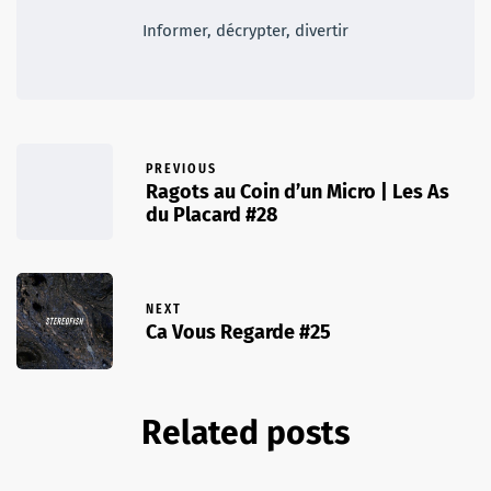
Informer, décrypter, divertir
PREVIOUS
Ragots au Coin d’un Micro | Les As
du Placard #28
NEXT
Ca Vous Regarde #25
Related posts