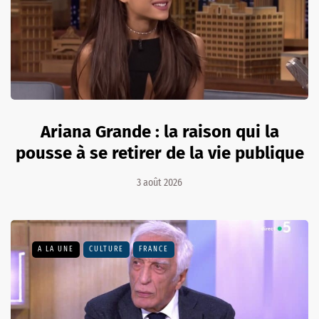
Ariana Grande : la raison qui la
pousse à se retirer de la vie publique
3 août 2026
A LA UNE
CULTURE
FRANCE