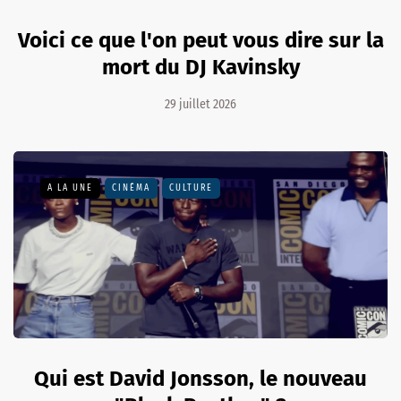
Voici ce que l'on peut vous dire sur la
mort du DJ Kavinsky
29 juillet 2026
A LA UNE
CINÉMA
CULTURE
Qui est David Jonsson, le nouveau