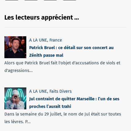
Les lecteurs apprécient …
A LA UNE
,
France
Patrick Bruel : ce détail sur son concert au
Zénith passe mal
Alors que Patrick Bruel fait l'objet d'accusations de viols et
d'agressions...
A LA UNE
,
Faits Divers
Jul contraint de quitter Marseille : l’un de ses
proches l’aurait trahi
Dans la semaine du 29 juillet, le nom de Jul était sur toutes
les lèvres. P...