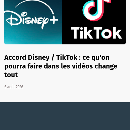
Accord Disney / TikTok : ce qu'on
pourra faire dans les vidéos change
tout
6 août 2026