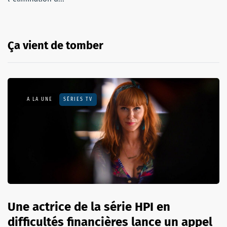
Ça vient de tomber
A LA UNE
SÉRIES TV
Une actrice de la série HPI en
difficultés financières lance un appel