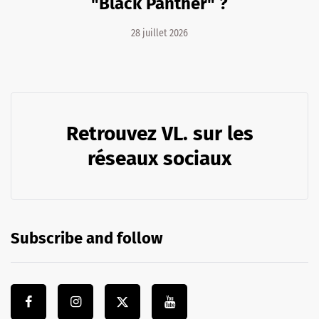
"Black Panther" ?
28 juillet 2026
Retrouvez VL. sur les
réseaux sociaux
Subscribe and follow