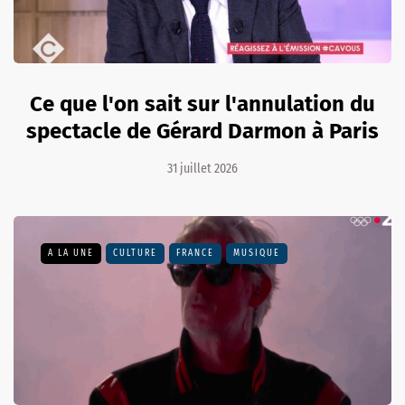
Ce que l'on sait sur l'annulation du
spectacle de Gérard Darmon à Paris
31 juillet 2026
A LA UNE
CULTURE
FRANCE
MUSIQUE