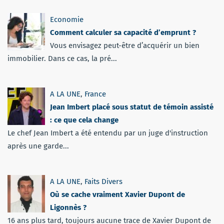
Economie
Comment calculer sa capacité d’emprunt ?
Vous envisagez peut-être d’acquérir un bien
immobilier. Dans ce cas, la pré...
A LA UNE
,
France
Jean Imbert placé sous statut de témoin assisté
: ce que cela change
Le chef Jean Imbert a été entendu par un juge d'instruction
après une garde...
A LA UNE
,
Faits Divers
Où se cache vraiment Xavier Dupont de
Ligonnès ?
16 ans plus tard, toujours aucune trace de Xavier Dupont de