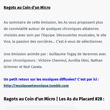
Ragots au Coin d’un Micro
Au sommaire de cette émission, les As vous proposent plus
de convivialité autour de quelques chroniques aléatoires
choisies avec soin par l’équipe. Découvertes musicales, le site
Vice, la passion des sorcières… C’est à vous de sélectionner.
Une émission animée par : Guillaume Togay de Varennes avec
pour chroniqueurs : Victoire Chevreul, Aurélia Olmi, Nathan
Grimmer et Noé Cavata
Un petit retour sur les musiques diffusées? C’est par ici :
http://musiqueetmonique.tumblr.com
Ragots au Coin d’un Micro | Les As du Placard #28 :