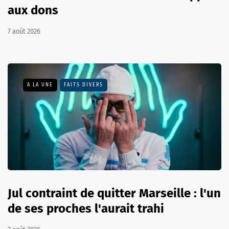
aux dons
7 août 2026
A LA UNE
FAITS DIVERS
Jul contraint de quitter Marseille : l'un
de ses proches l'aurait trahi