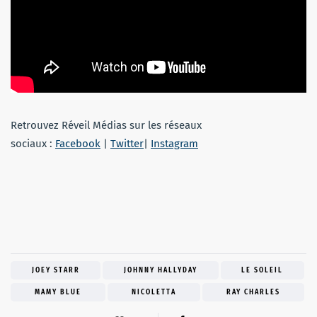
Retrouvez Réveil Médias sur les réseaux
sociaux :
Facebook
|
Twitter
|
Instagram
JOEY STARR
JOHNNY HALLYDAY
LE SOLEIL
MAMY BLUE
NICOLETTA
RAY CHARLES