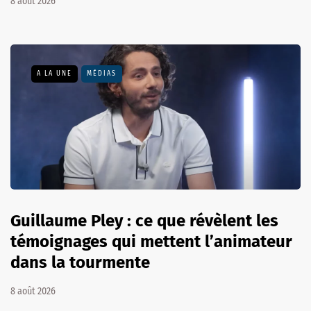
8 août 2026
A LA UNE
MÉDIAS
Guillaume Pley : ce que révèlent les
témoignages qui mettent l’animateur
dans la tourmente
8 août 2026