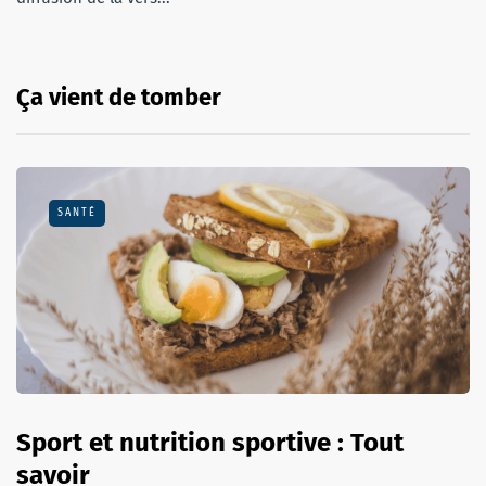
Ça vient de tomber
SANTÉ
Sport et nutrition sportive : Tout
savoir