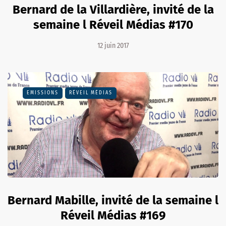
Bernard de la Villardière, invité de la
semaine l Réveil Médias #170
12 juin 2017
EMISSIONS
RÉVEIL MÉDIAS
Bernard Mabille, invité de la semaine l
Réveil Médias #169