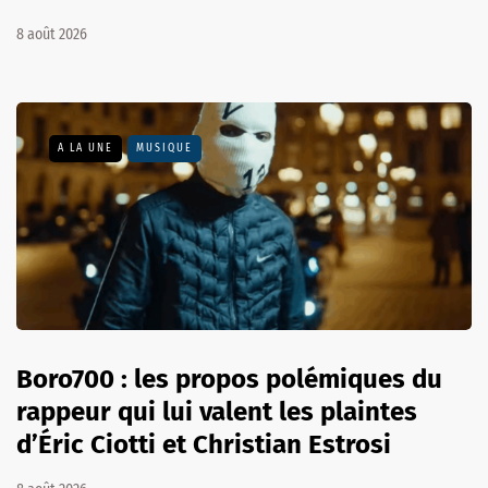
8 août 2026
A LA UNE
MUSIQUE
Boro700 : les propos polémiques du
rappeur qui lui valent les plaintes
d’Éric Ciotti et Christian Estrosi