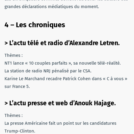
grandes déclarations médiatiques du moment.
4 –
Les chroniques
> L’actu télé et radio d’Alexandre Letren.
Thèmes :
NT1 lance « 10 couples parfaits », sa nouvelle télé-réalité.
La station de radio NRJ pénalisé par le CSA.
Karine Le Marchand recadre Patrick Cohen dans « C à vous »
sur France 5.
> L’actu presse et web d’Anouk Hajage.
Thèmes :
La presse Américaine fait un point sur les candidatures
Trump-Clinton.