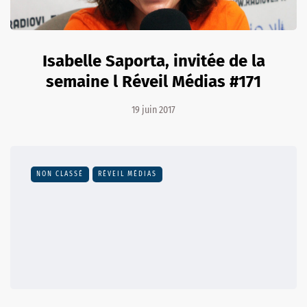
Isabelle Saporta, invitée de la
semaine l Réveil Médias #171
19 juin 2017
NON CLASSÉ
RÉVEIL MÉDIAS