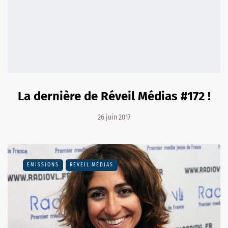
La dernière de Réveil Médias #172 !
26 juin 2017
EMISSIONS
RÉVEIL MÉDIAS