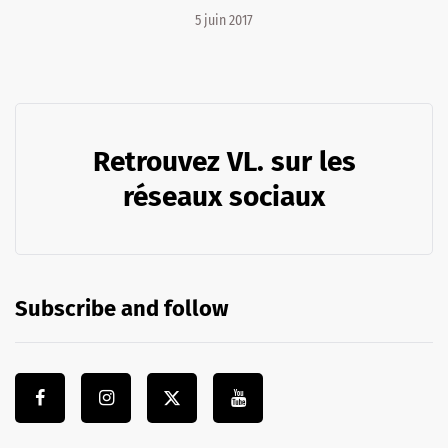
5 juin 2017
Retrouvez VL. sur les
réseaux sociaux
Subscribe and follow