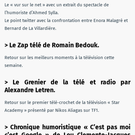
Le « vur sur le net » avec un extrait du spectacle de
l’humoriste d’Ahmed Sylla.
Le point twitter avec la confrontation entre Enora Malagré et
Bernard de La Villardière.
> Le Zap télé de Romain Bedouk.
Retour sur les meilleurs moments à la télévision cette
semaine.
> Le Grenier de la télé et radio par
Alexandre Letren.
Retour sur le premier télé-crochet de la télévision « Star
Academy » présenté par Nikos Aliagas sur TF1.
> Chronique humoristique « C’est pas moi