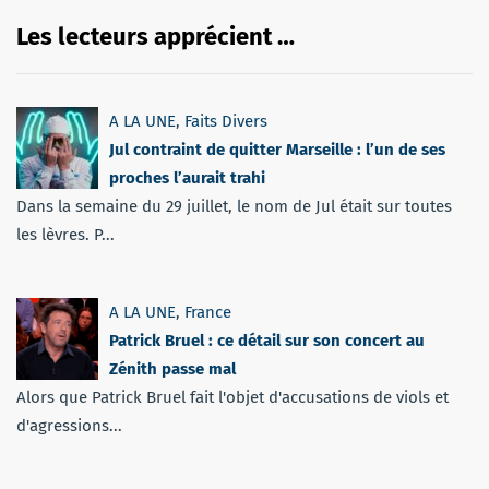
Les lecteurs apprécient …
A LA UNE
,
Faits Divers
Jul contraint de quitter Marseille : l’un de ses
proches l’aurait trahi
Dans la semaine du 29 juillet, le nom de Jul était sur toutes
les lèvres. P...
A LA UNE
,
France
Patrick Bruel : ce détail sur son concert au
Zénith passe mal
Alors que Patrick Bruel fait l'objet d'accusations de viols et
d'agressions...