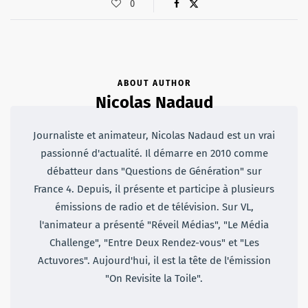
0
ABOUT AUTHOR
Nicolas Nadaud
Journaliste et animateur, Nicolas Nadaud est un vrai
passionné d'actualité. Il démarre en 2010 comme
débatteur dans "Questions de Génération" sur
France 4. Depuis, il présente et participe à plusieurs
émissions de radio et de télévision. Sur VL,
l'animateur a présenté "Réveil Médias", "Le Média
Challenge", "Entre Deux Rendez-vous" et "Les
Actuvores". Aujourd'hui, il est la tête de l'émission
"On Revisite la Toile".