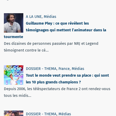
A LA UNE
,
Médias
Guillaume Pley : ce que révèlent les
témoignages qui mettent l’animateur dans la
tourmente
Des dizaines de personnes passées par NRJ et Legend
témoignent contre le cé...
DOSSIER - THEMA
,
France
,
Médias
Tout le monde veut prendre sa place : qui sont
les 10 plus grands champions ?
Depuis 2006, les téléspectateurs de France 2 ont rendez-vous
tous les midis...
DOSSIER - THEMA
,
Médias