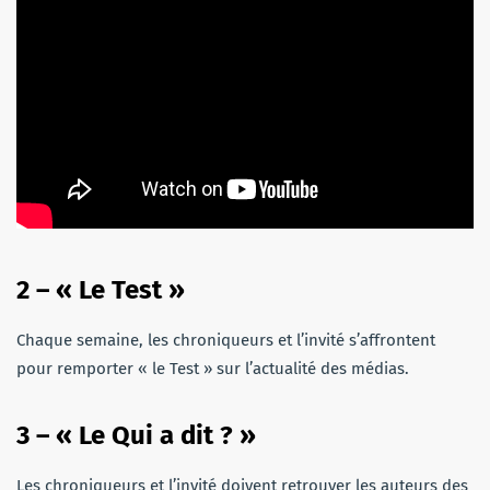
2 –
«
Le Test
»
Chaque semaine, les chroniqueurs et l’invité s’affrontent
pour remporter « le Test » sur l’actualité des médias.
3 –
«
Le Qui a dit ?
»
Les chroniqueurs et l’invité doivent retrouver les auteurs des