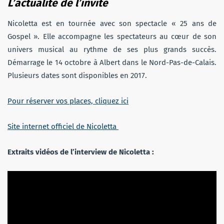
L’actualité de l’invité
Nicoletta est en tournée avec son spectacle « 25 ans de
Gospel ». Elle accompagne les spectateurs au cœur de son
univers musical au rythme de ses plus grands succès.
Démarrage le 14 octobre à Albert dans le Nord-Pas-de-Calais.
Plusieurs dates sont disponibles en 2017.
Pour réserver vos places, cliquez ici
Site internet officiel de Nicoletta
Extraits vidéos de l’interview de Nicoletta :