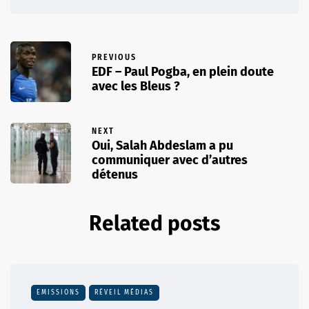
PREVIOUS
EDF – Paul Pogba, en plein doute
avec les Bleus ?
NEXT
Oui, Salah Abdeslam a pu
communiquer avec d’autres
détenus
Related posts
EMISSIONS
RÉVEIL MÉDIAS