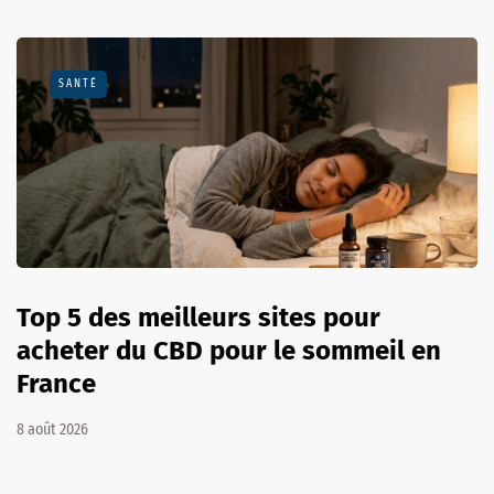
SANTÉ
Top 5 des meilleurs sites pour
acheter du CBD pour le sommeil en
France
8 août 2026