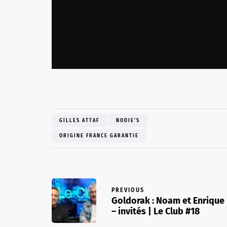
GILLES ATTAF
NODIE'S
ORIGINE FRANCE GARANTIE
PREVIOUS
Goldorak : Noam et Enrique
– invités | Le Club #18