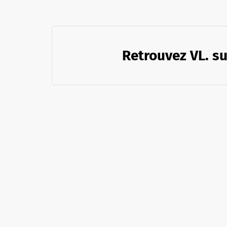
Retrouvez VL. su