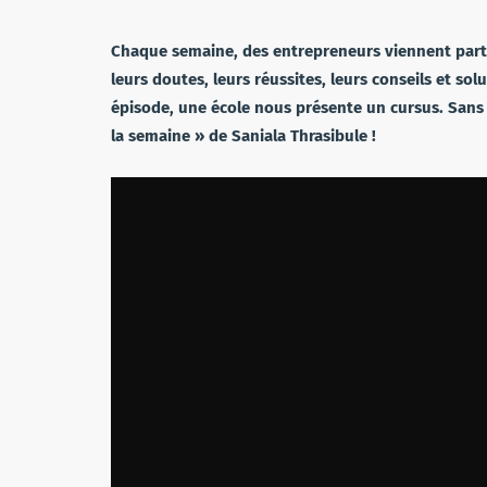
Chaque semaine, des entrepreneurs viennent partag
leurs doutes, leurs réussites, leurs conseils et so
épisode, une école nous présente un cursus. Sans 
la semaine » de Saniala Thrasibule !