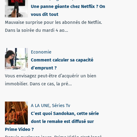
Une panne géante chez Netflix ? On
vous dit tout
Mauvaise surprise pour les abonnés de Netflix.
Dans la soirée du mardi 4 ao...
Economie
Comment calculer sa capacité
d’emprunt ?
Vous envisagez peut-être d’acquérir un bien
immobilier. Dans ce cas, la pré...
A LA UNE
,
Séries Tv
C’est quoi Sandokan, cette série
dont le remake est diffusé sur
Prime Video ?