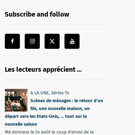
Subscribe and follow
Les lecteurs apprécient …
A LA UNE
,
Séries Tv
Scènes de ménages : le retour d’un
fils, une nouvelle maison, un
départ vers les Etats-Unis, … tout sur la
nouvelle saison
M6 donnera le 24 août le coup d'envoi de la