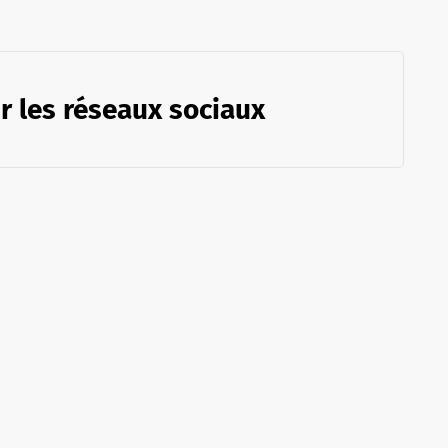
r les réseaux sociaux