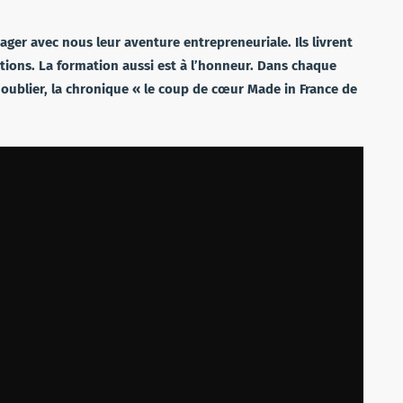
er avec nous leur aventure entrepreneuriale. Ils livrent
lutions. La formation aussi est à l’honneur. Dans chaque
oublier, la chronique « le coup de cœur Made in France de