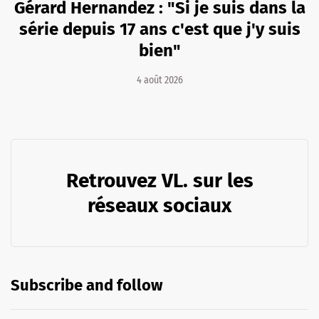
Gérard Hernandez : "Si je suis dans la
série depuis 17 ans c'est que j'y suis
bien"
4 août 2026
Retrouvez VL. sur les
réseaux sociaux
Subscribe and follow