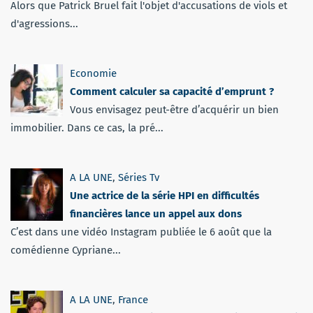
Alors que Patrick Bruel fait l'objet d'accusations de viols et
d'agressions...
Economie
Comment calculer sa capacité d’emprunt ?
Vous envisagez peut-être d’acquérir un bien
immobilier. Dans ce cas, la pré...
A LA UNE
,
Séries Tv
Une actrice de la série HPI en difficultés
financières lance un appel aux dons
C’est dans une vidéo Instagram publiée le 6 août que la
comédienne Cypriane...
A LA UNE
,
France