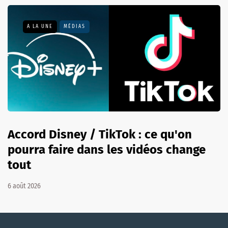
A LA UNE
MÉDIAS
Accord Disney / TikTok : ce qu'on
pourra faire dans les vidéos change
tout
6 août 2026