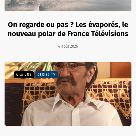
On regarde ou pas ? Les évaporés, le
nouveau polar de France Télévisions
4 août 2026
A LA UNE
SÉRIES TV