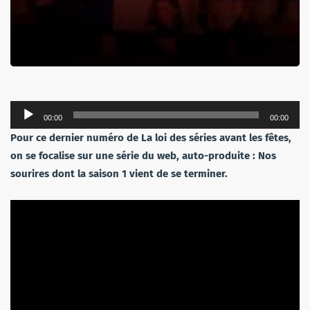
Lecteur
00:00
00:00
audio
Pour ce dernier numéro de La loi des séries avant les fêtes,
on se focalise sur une série du web, auto-produite : Nos
sourires dont la saison 1 vient de se terminer.