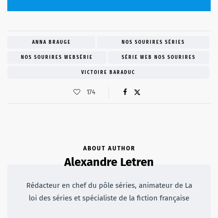
ANNA BRAUGE
NOS SOURIRES SÉRIES
NOS SOURIRES WEBSÉRIE
SÉRIE WEB NOS SOURIRES
VICTOIRE BARADUC
174
ABOUT AUTHOR
Alexandre Letren
Rédacteur en chef du pôle séries, animateur de La
loi des séries et spécialiste de la fiction française