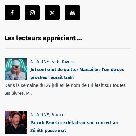
Les lecteurs apprécient …
A LA UNE
,
Faits Divers
Jul contraint de quitter Marseille : l’un de ses
proches l’aurait trahi
Dans la semaine du 29 juillet, le nom de Jul était sur toutes
les lèvres. P...
A LA UNE
,
France
Patrick Bruel : ce détail sur son concert au
Zénith passe mal