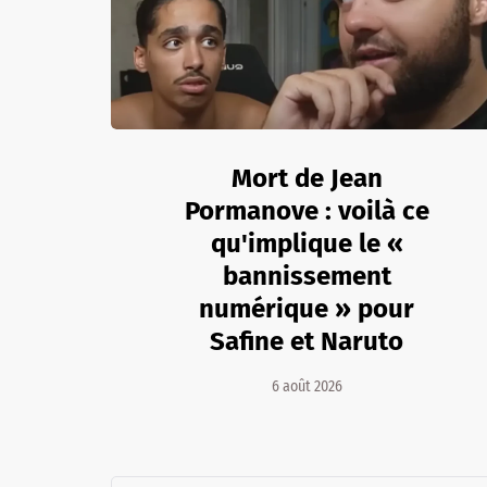
Mort de Jean
Pormanove : voilà ce
qu'implique le «
bannissement
numérique » pour
Safine et Naruto
6 août 2026