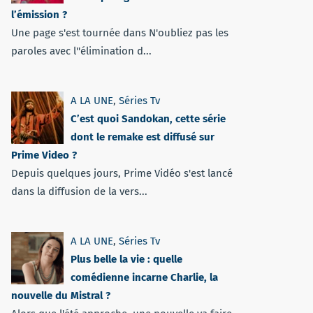
l’émission ?
Une page s'est tournée dans N'oubliez pas les
paroles avec l''élimination d...
A LA UNE
,
Séries Tv
C’est quoi Sandokan, cette série
dont le remake est diffusé sur
Prime Video ?
Depuis quelques jours, Prime Vidéo s'est lancé
dans la diffusion de la vers...
A LA UNE
,
Séries Tv
Plus belle la vie : quelle
comédienne incarne Charlie, la
nouvelle du Mistral ?