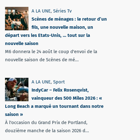
A LA UNE
,
Séries Tv
Scènes de ménages : le retour d’un
fils, une nouvelle maison, un
départ vers les Etats-Unis, … tout sur la
nouvelle saison
M6 donnera le 24 août le coup d'envoi de la
nouvelle saison de Scènes de mé...
A LA UNE
,
Sport
IndyCar – Felix Rosenqvist,
vainqueur des 500 Miles 2026 : «
Long Beach a marqué un tournant dans notre
saison »
À l'occasion du Grand Prix de Portland,
douzième manche de la saison 2026 d...