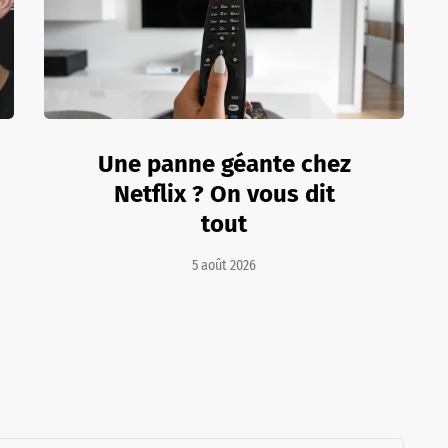
Une panne géante chez
Netflix ? On vous dit
tout
5 août 2026