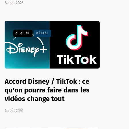
6 août 2026
A LA UNE
MÉDIAS
Accord Disney / TikTok : ce
qu'on pourra faire dans les
vidéos change tout
6 août 2026