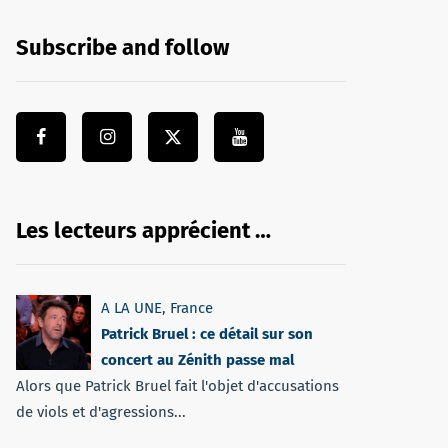
Subscribe and follow
Les lecteurs apprécient …
A LA UNE
,
France
Patrick Bruel : ce détail sur son
concert au Zénith passe mal
Alors que Patrick Bruel fait l'objet d'accusations
de viols et d'agressions...