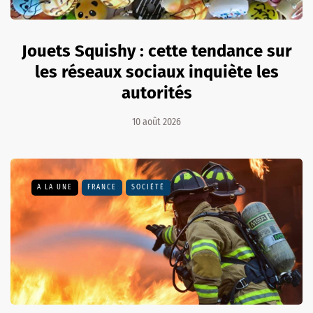
Jouets Squishy : cette tendance sur
les réseaux sociaux inquiète les
autorités
10 août 2026
A LA UNE
FRANCE
SOCIÉTÉ