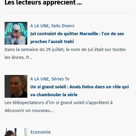
Les lecteurs apprécient …
A LA UNE
,
Faits Divers
Jul contraint de quitter Marseille : l’un de ses
proches l’aurait trahi
Dans la semaine du 29 juillet, le nom de Jul était sur toutes
les lèvres. P...
A LA UNE
,
Séries Tv
Un si grand soleil : Anaïs Delva dans un rôle qui
va chambouler la série
Les téléspectateurs d’Un si grand soleil s’apprêtent à
découvrir un nouveau...
Economie