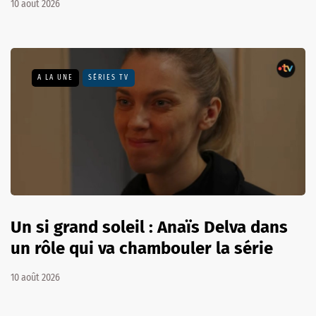
10 août 2026
A LA UNE
SÉRIES TV
Un si grand soleil : Anaïs Delva dans
un rôle qui va chambouler la série
10 août 2026