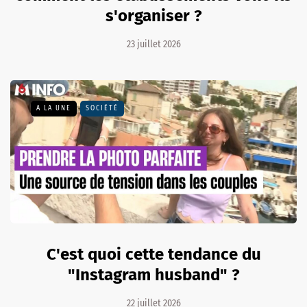
s'organiser ?
23 juillet 2026
A LA UNE
SOCIÉTÉ
C'est quoi cette tendance du
"Instagram husband" ?
22 juillet 2026