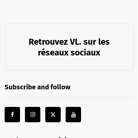
Retrouvez VL. sur les
réseaux sociaux
Subscribe and follow