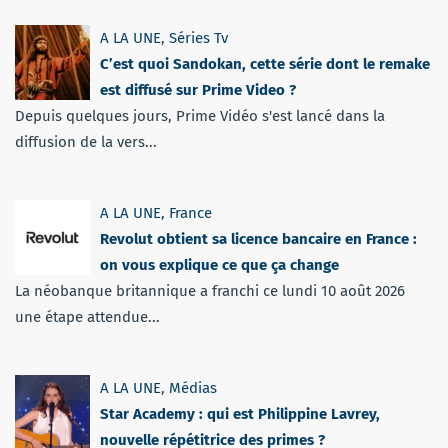
A LA UNE
,
Séries Tv
C’est quoi Sandokan, cette série dont le remake
est diffusé sur Prime Video ?
Depuis quelques jours, Prime Vidéo s'est lancé dans la
diffusion de la vers...
A LA UNE
,
France
Revolut obtient sa licence bancaire en France :
on vous explique ce que ça change
La néobanque britannique a franchi ce lundi 10 août 2026
une étape attendue...
A LA UNE
,
Médias
Star Academy : qui est Philippine Lavrey,
nouvelle répétitrice des primes ?