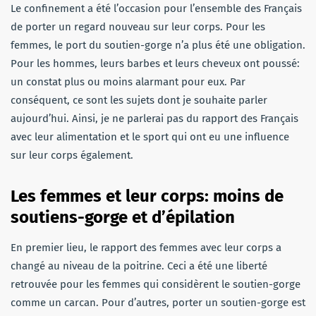
Le confinement a été l’occasion pour l’ensemble des Français
de porter un regard nouveau sur leur corps. Pour les
femmes, le port du soutien-gorge n’a plus été une obligation.
Pour les hommes, leurs barbes et leurs cheveux ont poussé:
un constat plus ou moins alarmant pour eux. Par
conséquent, ce sont les sujets dont je souhaite parler
aujourd’hui. Ainsi, je ne parlerai pas du rapport des Français
avec leur alimentation et le sport qui ont eu une influence
sur leur corps également.
Les femmes et leur corps: moins de
soutiens-gorge et d’épilation
En premier lieu, le rapport des femmes avec leur corps a
changé au niveau de la poitrine. Ceci a été une liberté
retrouvée pour les femmes qui considèrent le soutien-gorge
comme un carcan. Pour d’autres, porter un soutien-gorge est