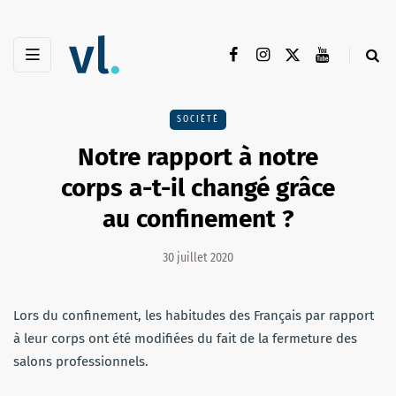
SOCIÉTÉ
Notre rapport à notre
corps a-t-il changé grâce
au confinement ?
30 juillet 2020
Lors du confinement, les habitudes des Français par rapport
à leur corps ont été modifiées du fait de la fermeture des
salons professionnels.