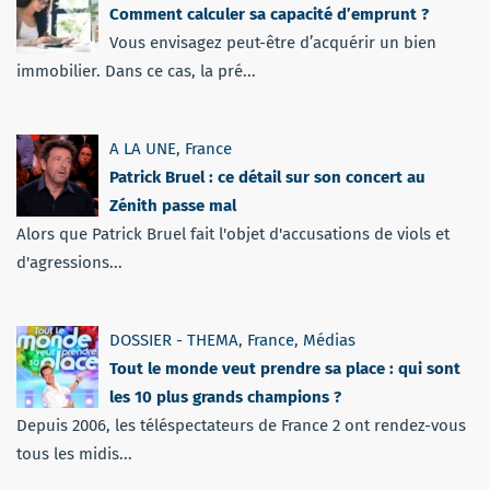
Comment calculer sa capacité d’emprunt ?
Vous envisagez peut-être d’acquérir un bien
immobilier. Dans ce cas, la pré...
A LA UNE
,
France
Patrick Bruel : ce détail sur son concert au
Zénith passe mal
Alors que Patrick Bruel fait l'objet d'accusations de viols et
d'agressions...
DOSSIER - THEMA
,
France
,
Médias
Tout le monde veut prendre sa place : qui sont
les 10 plus grands champions ?
Depuis 2006, les téléspectateurs de France 2 ont rendez-vous
tous les midis...