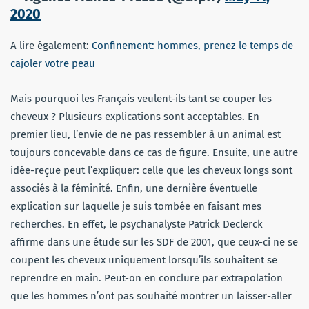
2020
A lire également:
Confinement: hommes, prenez le temps de
cajoler votre peau
Mais pourquoi les Français veulent-ils tant se couper les
cheveux ? Plusieurs explications sont acceptables. En
premier lieu, l’envie de ne pas ressembler à un animal est
toujours concevable dans ce cas de figure. Ensuite, une autre
idée-reçue peut l’expliquer: celle que les cheveux longs sont
associés à la féminité. Enfin, une dernière éventuelle
explication sur laquelle je suis tombée en faisant mes
recherches. En effet, le psychanalyste Patrick Declerck
affirme dans une étude sur les SDF de 2001, que ceux-ci ne se
coupent les cheveux uniquement lorsqu’ils souhaitent se
reprendre en main. Peut-on en conclure par extrapolation
que les hommes n’ont pas souhaité montrer un laisser-aller