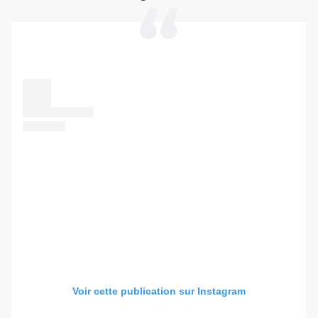
Voir cette publication sur Instagram