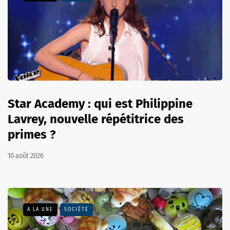
Star Academy : qui est Philippine
Lavrey, nouvelle répétitrice des
primes ?
10 août 2026
A LA UNE
SOCIÉTÉ