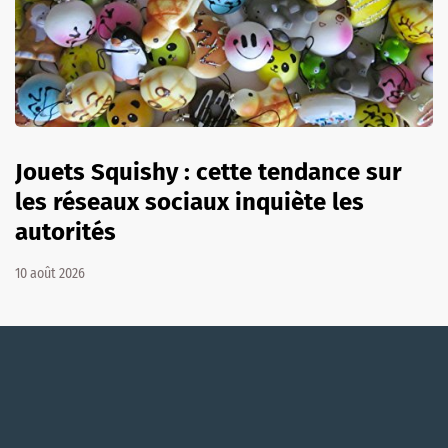
Jouets Squishy : cette tendance sur
les réseaux sociaux inquiète les
autorités
10 août 2026