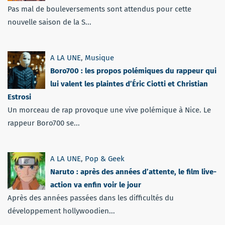
Pas mal de bouleversements sont attendus pour cette
nouvelle saison de la S...
A LA UNE
,
Musique
Boro700 : les propos polémiques du rappeur qui
lui valent les plaintes d’Éric Ciotti et Christian
Estrosi
Un morceau de rap provoque une vive polémique à Nice. Le
rappeur Boro700 se...
A LA UNE
,
Pop & Geek
Naruto : après des années d’attente, le film live-
action va enfin voir le jour
Après des années passées dans les difficultés du
développement hollywoodien...