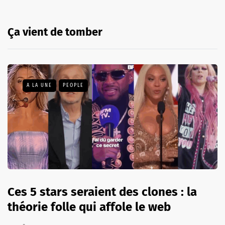
Ça vient de tomber
A LA UNE
PEOPLE
Ces 5 stars seraient des clones : la
théorie folle qui affole le web