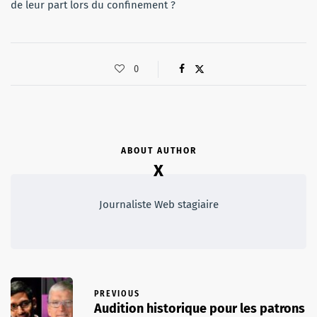
de leur part lors du confinement ?
0
ABOUT AUTHOR
X
Journaliste Web stagiaire
PREVIOUS
Audition historique pour les patrons