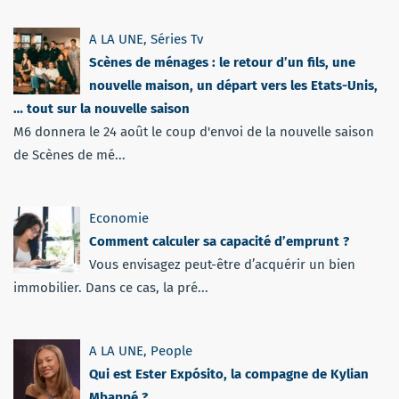
A LA UNE
,
Séries Tv
Scènes de ménages : le retour d’un fils, une
nouvelle maison, un départ vers les Etats-Unis,
… tout sur la nouvelle saison
M6 donnera le 24 août le coup d'envoi de la nouvelle saison
de Scènes de mé...
Economie
Comment calculer sa capacité d’emprunt ?
Vous envisagez peut-être d’acquérir un bien
immobilier. Dans ce cas, la pré...
A LA UNE
,
People
Qui est Ester Expósito, la compagne de Kylian
Mbappé ?