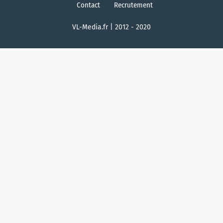
Contact
Recrutement
VL-Media.fr | 2012 - 2020