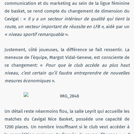
communication et du marketing au sein de la ligue féminine
de basket, se rend compte du changement de dimension du
Cavigal : «
Il y a un secteur intérieur de qualité qui tient la
route, un vecteur important de réussite en LFB »,
aidé par un
« niveau sportif remarquable
».
Justement, côté joueuses, la différence se fait ressentir. La
meneuse de l’équipe, Margot Vidal-Geneve, est consciente de
ce changement: «
Pour que le club accède au plus haut
niveau, c’est certain qu’il faudra entreprendre de nouvelles
mesures économiques
».
Un détail reste néanmoins flou, la salle Leyrit qui accueille les
matches du Cavigal Nice Basket, possède une capacité de
1200 places. Un nombre insuffisant si le club veut accéder à