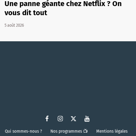
Une panne géante chez Netflix ? On
vous dit tout
5 août 2026
Qui sommes-nous ?
Nos programmes 📺
Mentions légales