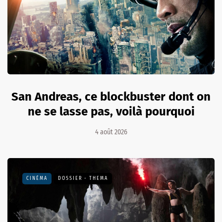
San Andreas, ce blockbuster dont on
ne se lasse pas, voilà pourquoi
4 août 2026
CINÉMA
DOSSIER - THEMA