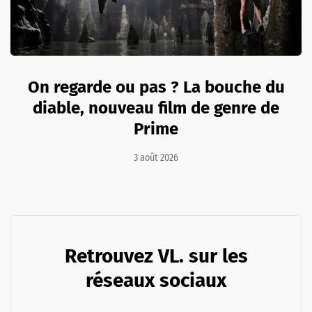
On regarde ou pas ? La bouche du
diable, nouveau film de genre de
Prime
3 août 2026
Retrouvez VL. sur les
réseaux sociaux