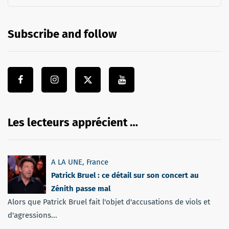
Subscribe and follow
Les lecteurs apprécient …
A LA UNE
,
France
Patrick Bruel : ce détail sur son concert au
Zénith passe mal
Alors que Patrick Bruel fait l'objet d'accusations de viols et
d'agressions...