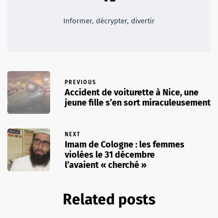
Informer, décrypter, divertir
PREVIOUS
Accident de voiturette à Nice, une
jeune fille s’en sort miraculeusement
NEXT
Imam de Cologne : les femmes
violées le 31 décembre
l’avaient « cherché »
Related posts