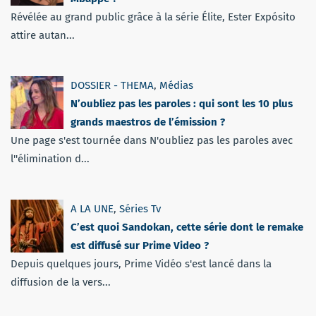
Révélée au grand public grâce à la série Élite, Ester Expósito
attire autan...
DOSSIER - THEMA
,
Médias
N’oubliez pas les paroles : qui sont les 10 plus
grands maestros de l’émission ?
Une page s'est tournée dans N'oubliez pas les paroles avec
l''élimination d...
A LA UNE
,
Séries Tv
C’est quoi Sandokan, cette série dont le remake
est diffusé sur Prime Video ?
Depuis quelques jours, Prime Vidéo s'est lancé dans la
diffusion de la vers...