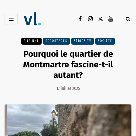
A LA UNE
REPORTAGES
SÉRIES TV
SOCIÉTÉ
Pourquoi le quartier de
Montmartre fascine-t-il
autant?
17 juillet 2025