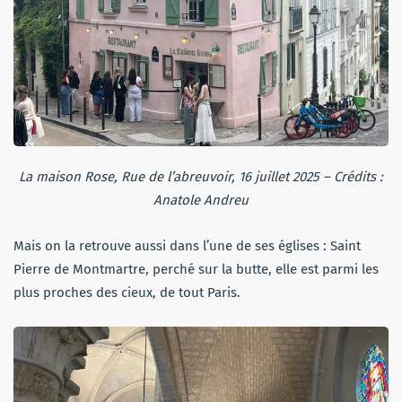
La maison Rose, Rue de l’abreuvoir, 16 juillet 2025 – Crédits :
Anatole Andreu
Mais on la retrouve aussi dans l’une de ses églises : Saint
Pierre de Montmartre, perché sur la butte, elle est parmi les
plus proches des cieux, de tout Paris.