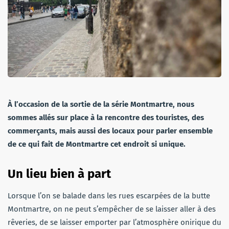
À l’occasion de la sortie de la série Montmartre, nous
sommes allés sur place à la rencontre des touristes, des
commerçants, mais aussi des locaux pour parler ensemble
de ce qui fait de Montmartre cet endroit si unique.
Un lieu bien à part
Lorsque l’on se balade dans les rues escarpées de la butte
Montmartre, on ne peut s’empêcher de se laisser aller à des
rêveries, de se laisser emporter par l’atmosphère onirique du