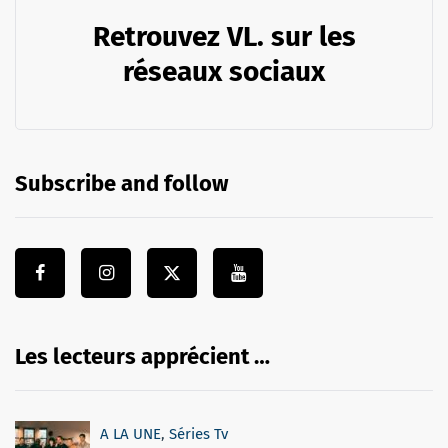
Retrouvez VL. sur les
réseaux sociaux
Subscribe and follow
Les lecteurs apprécient …
A LA UNE
,
Séries Tv