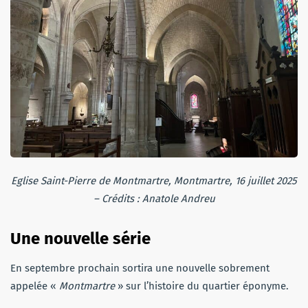
Eglise Saint-Pierre de Montmartre, Montmartre, 16 juillet 2025
– Crédits : Anatole Andreu
Une nouvelle série
En septembre prochain sortira une nouvelle sobrement
appelée «
Montmartre
» sur l’histoire du quartier éponyme.