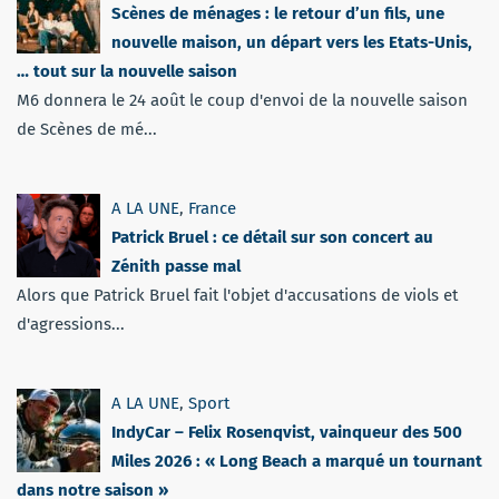
Scènes de ménages : le retour d’un fils, une
nouvelle maison, un départ vers les Etats-Unis,
… tout sur la nouvelle saison
M6 donnera le 24 août le coup d'envoi de la nouvelle saison
de Scènes de mé...
A LA UNE
,
France
Patrick Bruel : ce détail sur son concert au
Zénith passe mal
Alors que Patrick Bruel fait l'objet d'accusations de viols et
d'agressions...
A LA UNE
,
Sport
IndyCar – Felix Rosenqvist, vainqueur des 500
Miles 2026 : « Long Beach a marqué un tournant
dans notre saison »