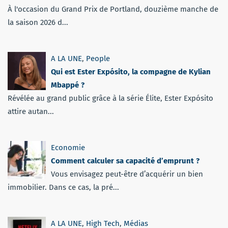
À l'occasion du Grand Prix de Portland, douzième manche de
la saison 2026 d...
A LA UNE
,
People
Qui est Ester Expósito, la compagne de Kylian
Mbappé ?
Révélée au grand public grâce à la série Élite, Ester Expósito
attire autan...
Economie
Comment calculer sa capacité d’emprunt ?
Vous envisagez peut-être d’acquérir un bien
immobilier. Dans ce cas, la pré...
A LA UNE
,
High Tech
,
Médias