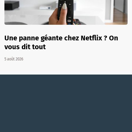
Une panne géante chez Netflix ? On
vous dit tout
5 août 2026