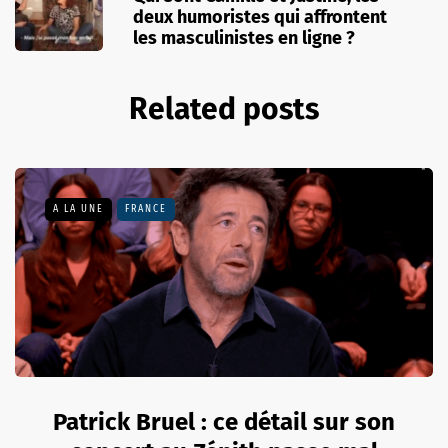
deux humoristes qui affrontent
les masculinistes en ligne ?
Related posts
A LA UNE
FRANCE
Patrick Bruel : ce détail sur son