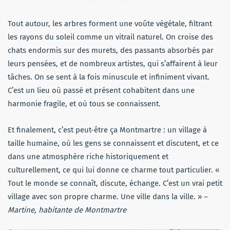
Tout autour, les arbres forment une voûte végétale, filtrant
les rayons du soleil comme un vitrail naturel. On croise des
chats endormis sur des murets, des passants absorbés par
leurs pensées, et de nombreux artistes, qui s’affairent à leur
tâches. On se sent à la fois minuscule et infiniment vivant.
C’est un lieu où passé et présent cohabitent dans une
harmonie fragile, et où tous se connaissent.
Et finalement, c’est peut-être ça Montmartre : un village à
taille humaine, où les gens se connaissent et discutent, et ce
dans une atmosphère riche historiquement et
culturellement, ce qui lui donne ce charme tout particulier. «
Tout le monde se connaît, discute, échange. C’est un vrai petit
village avec son propre charme. Une ville dans la ville. » –
Martine, habitante de Montmartre