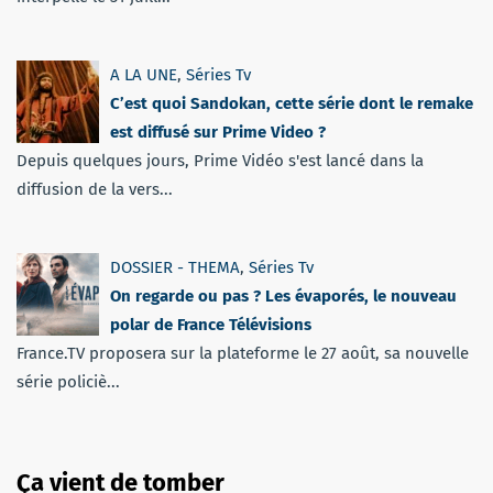
A LA UNE
,
Séries Tv
C’est quoi Sandokan, cette série dont le remake
est diffusé sur Prime Video ?
Depuis quelques jours, Prime Vidéo s'est lancé dans la
diffusion de la vers...
DOSSIER - THEMA
,
Séries Tv
On regarde ou pas ? Les évaporés, le nouveau
polar de France Télévisions
France.TV proposera sur la plateforme le 27 août, sa nouvelle
série policiè...
Ça vient de tomber