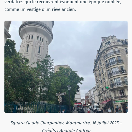
verdâtres qui le recouvrent évoquent une époque oubliée,
comme un vestige d’un rêve ancien.
Square Claude Charpentier, Montmartre, 16 juillet 2025 –
Crédits : Anatole Andreu