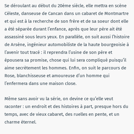
Se déroulant au début du 20ème siècle, elle mettra en scène
Céleste, danseuse de Cancan dans un cabaret de Montmartre
et qui est à la recherche de son frère et de sa soeur dont elle
a été séparée durant l’enfance, après que leur père ait été
assassiné sous leurs yeux. En parallèle, on suit aussi l’histoire
de Arsène, ingénieur automobiliste de la haute bourgeoisie à
l’avenir tout tracé : il reprendra l’usine de son père et
épousera sa promise, chose qui lui sera compliqué puisqu’il
aime secrètement les hommes. Enfin, on suit le parcours de
Rose, blanchisseuse et amoureuse d’un homme qui
l’enfermera dans une maison close.
Même sans avoir vu la série, on devine ce qu’elle veut
raconter : un endroit et des histoires à part, presque hors du
temps, avec de vieux cabaret, des ruelles en pente, et un
charme éternel.