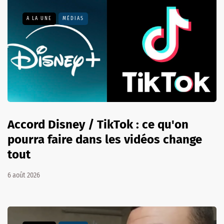
A LA UNE
MÉDIAS
Accord Disney / TikTok : ce qu'on
pourra faire dans les vidéos change
tout
6 août 2026