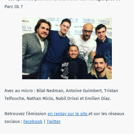
Parc OL ?
Avec au micro : Bilal Nedman,
Antoine Guimbert, Tristan
Telfouche, Nathan Miclo, Nabil Drissi et Emilien Díaz.
Retrouvez l’émission
en replay sur le site
et sur les réseaux
sociaux :
Facebook
|
Twitter