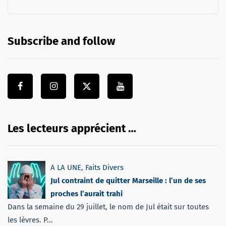
Subscribe and follow
Les lecteurs apprécient …
A LA UNE
,
Faits Divers
Jul contraint de quitter Marseille : l’un de ses
proches l’aurait trahi
Dans la semaine du 29 juillet, le nom de Jul était sur toutes
les lèvres. P...