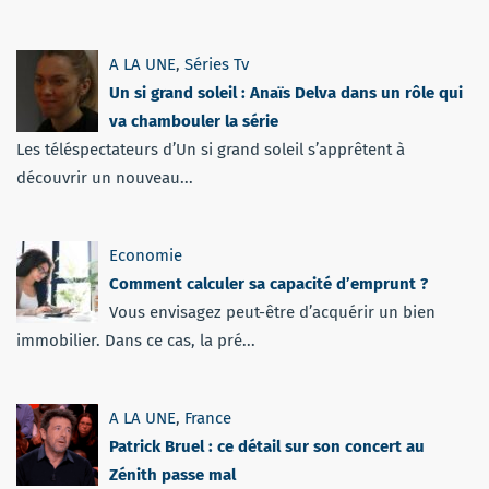
A LA UNE
,
Séries Tv
Un si grand soleil : Anaïs Delva dans un rôle qui
va chambouler la série
Les téléspectateurs d’Un si grand soleil s’apprêtent à
découvrir un nouveau...
Economie
Comment calculer sa capacité d’emprunt ?
Vous envisagez peut-être d’acquérir un bien
immobilier. Dans ce cas, la pré...
A LA UNE
,
France
Patrick Bruel : ce détail sur son concert au
Zénith passe mal