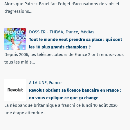
Alors que Patrick Bruel fait l'objet d'accusations de viols et
d'agressions...
DOSSIER - THEMA
,
France
,
Médias
Tout le monde veut prendre sa place : qui sont
les 10 plus grands champions ?
Depuis 2006, les téléspectateurs de France 2 ont rendez-vous
tous les midis...
A LA UNE
,
France
Revolut obtient sa licence bancaire en France :
on vous explique ce que ça change
La néobanque britannique a franchi ce lundi 10 août 2026
une étape attendue...