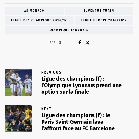
AS MONACO
JUVENTUS TURIN
LIGUE DES CHAMPIONS 2016/17
LIGUE EUROPA 2016/2017
OLYMPIQUE LYONNAIS
0
PREVIOUS
Ligue des champions (f) :
l’Olympique Lyonnais prend une
option sur la finale
NEXT
Ligue des champions (f) : le
Paris Saint-Germain lave
l’affront face au FC Barcelone