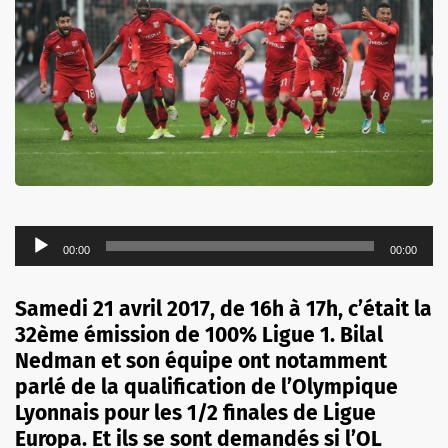
Lecteur
00:00
00:00
audio
Samedi 21 avril 2017, de 16h à 17h, c’était la
32ème émission de 100% Ligue 1. Bilal
Nedman et son équipe ont notamment
parlé de la qualification de l’Olympique
Lyonnais pour les 1/2 finales de Ligue
Europa. Et ils se sont demandés si l’OL