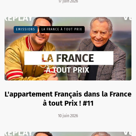
17 juin 2026
EMISSIONS
LA FRANCE À TOUT PRIX
L'appartement Français dans la France
à tout Prix ! #11
10 juin 2026