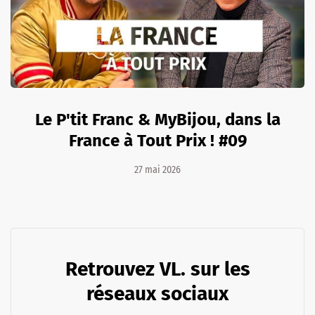
Le P'tit Franc & MyBijou, dans la
France à Tout Prix ! #09
27 mai 2026
Retrouvez VL. sur les
réseaux sociaux