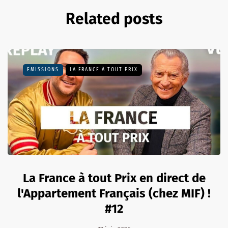
Related posts
EMISSIONS
LA FRANCE À TOUT PRIX
La France à tout Prix en direct de
l'Appartement Français (chez MIF) !
#12