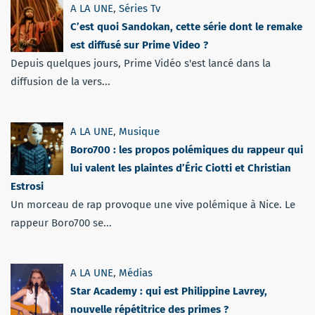
A LA UNE
,
Séries Tv
C’est quoi Sandokan, cette série dont le remake
est diffusé sur Prime Video ?
Depuis quelques jours, Prime Vidéo s'est lancé dans la
diffusion de la vers...
A LA UNE
,
Musique
Boro700 : les propos polémiques du rappeur qui
lui valent les plaintes d’Éric Ciotti et Christian
Estrosi
Un morceau de rap provoque une vive polémique à Nice. Le
rappeur Boro700 se...
A LA UNE
,
Médias
Star Academy : qui est Philippine Lavrey,
nouvelle répétitrice des primes ?