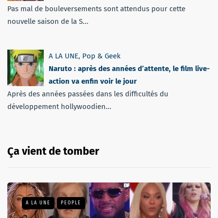
Pas mal de bouleversements sont attendus pour cette
nouvelle saison de la S...
A LA UNE
,
Pop & Geek
Naruto : après des années d’attente, le film live-
action va enfin voir le jour
Après des années passées dans les difficultés du
développement hollywoodien...
Ça vient de tomber
A LA UNE
PEOPLE