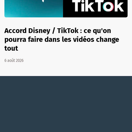
Accord Disney / TikTok : ce qu'on
pourra faire dans les vidéos change
tout
6 août 2026