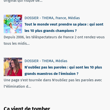
original qui risque de...
DOSSIER - THEMA
,
France
,
Médias
Tout le monde veut prendre sa place : qui sont
les 10 plus grands champions ?
Depuis 2006, les téléspectateurs de France 2 ont rendez-vous
tous les midis...
DOSSIER - THEMA
,
Médias
N’oubliez pas les paroles : qui sont les 10 plus
grands maestros de l’émission ?
Une page s'est tournée dans N'oubliez pas les paroles avec
l''élimination d...
Ça vient de tomber