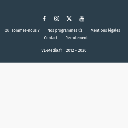
Qui sommes-nous ?
Nos programmes 📺
Mentions légales
Contact
Recrutement
VL-Media.fr | 2012 - 2020