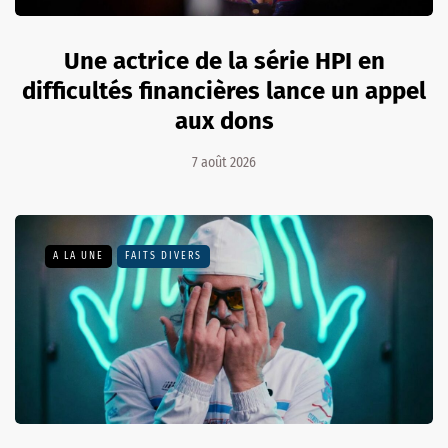
Une actrice de la série HPI en
difficultés financières lance un appel
aux dons
7 août 2026
A LA UNE
FAITS DIVERS