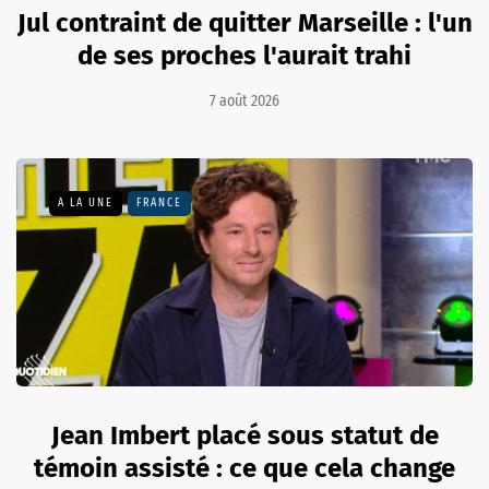
Jul contraint de quitter Marseille : l'un
de ses proches l'aurait trahi
7 août 2026
A LA UNE
FRANCE
Jean Imbert placé sous statut de
témoin assisté : ce que cela change