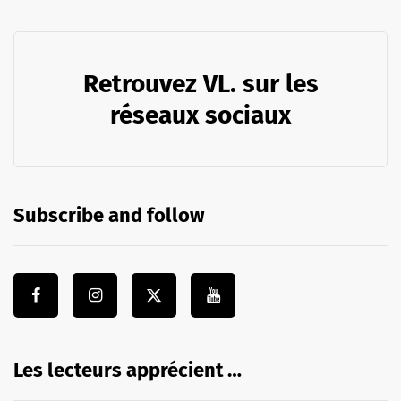
Retrouvez VL. sur les
réseaux sociaux
Subscribe and follow
Les lecteurs apprécient …