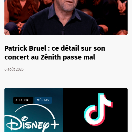
Patrick Bruel : ce détail sur son
concert au Zénith passe mal
6 août 2026
A LA UNE
MÉDIAS