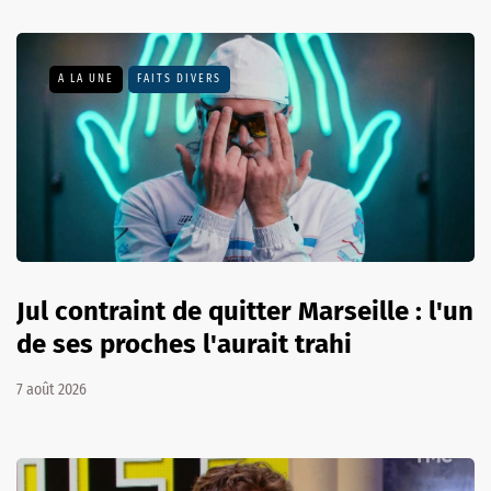
A LA UNE
FAITS DIVERS
Jul contraint de quitter Marseille : l'un
de ses proches l'aurait trahi
7 août 2026