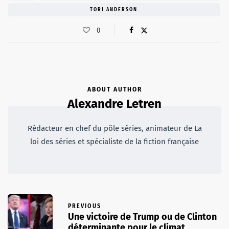
TORI ANDERSON
0
ABOUT AUTHOR
Alexandre Letren
Rédacteur en chef du pôle séries, animateur de La
loi des séries et spécialiste de la fiction française
PREVIOUS
Une victoire de Trump ou de Clinton
déterminante pour le climat