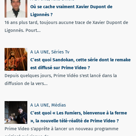
Où se cache vraiment Xavier Dupont de
Ligonnès ?
16 ans plus tard, toujours aucune trace de Xavier Dupont de
Ligonnès. Pourt...
A LA UNE
,
Séries Tv
C’est quoi Sandokan, cette série dont le remake
est diffusé sur Prime Video ?
Depuis quelques jours, Prime Vidéo s'est lancé dans la
diffusion de la vers...
A LA UNE
,
Médias
C’est quoi « Les Fumiers, bienvenue à la ferme
», la nouvelle télé-réalité de Prime Video ?
Prime Video s'apprête à lancer un nouveau programme