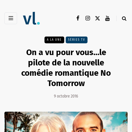
A LA UNE
SÉRIES TV
On a vu pour vous…le
pilote de la nouvelle
comédie romantique No
Tomorrow
9 octobre 2016