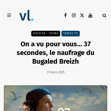
DOSSIER - THEMA
SÉRIES TV
On a vu pour vous… 37
secondes, le naufrage du
Bugaled Breizh
31 mars 2025