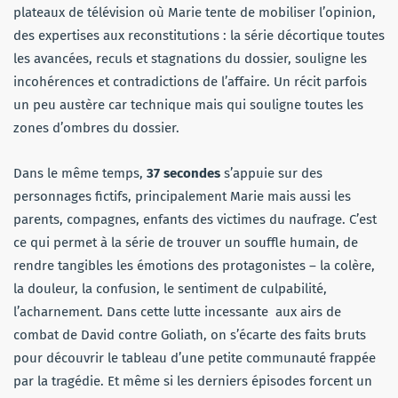
plateaux de télévision où Marie tente de mobiliser l’opinion,
des expertises aux reconstitutions : la série décortique toutes
les avancées, reculs et stagnations du dossier, souligne les
incohérences et contradictions de l’affaire. Un récit parfois
un peu austère car technique mais qui souligne toutes les
zones d’ombres du dossier.
Dans le même temps,
37 secondes
s’appuie sur des
personnages fictifs, principalement Marie mais aussi les
parents, compagnes, enfants des victimes du naufrage. C’est
ce qui permet à la série de trouver un souffle humain, de
rendre tangibles les émotions des protagonistes – la colère,
la douleur, la confusion, le sentiment de culpabilité,
l’acharnement. Dans cette lutte incessante aux airs de
combat de David contre Goliath, on s’écarte des faits bruts
pour découvrir le tableau d’une petite communauté frappée
par la tragédie. Et même si les derniers épisodes forcent un