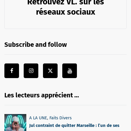
Retrouvez VL. sur les
réseaux sociaux
Subscribe and follow
Les lecteurs apprécient …
A LA UNE
,
Faits Divers
Jul contraint de quitter Marseille : l’un de ses