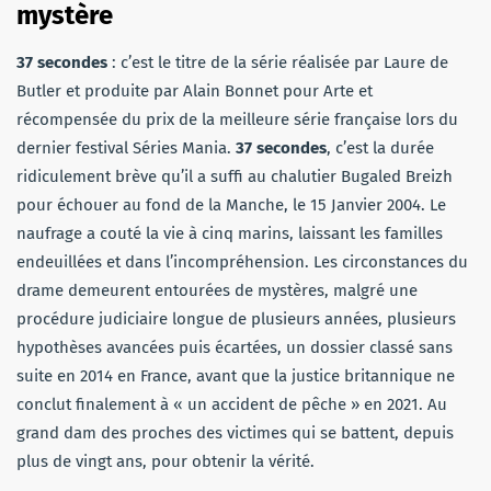
mystère
37 secondes
: c’est le titre de la série réalisée par Laure de
Butler et produite par Alain Bonnet pour Arte et
récompensée du prix de la meilleure série française lors du
dernier festival Séries Mania.
37 secondes
, c’est la durée
ridiculement brève qu’il a suffi au chalutier Bugaled Breizh
pour échouer au fond de la Manche, le 15 Janvier 2004. Le
naufrage a couté la vie à cinq marins, laissant les familles
endeuillées et dans l’incompréhension. Les circonstances du
drame demeurent entourées de mystères, malgré une
procédure judiciaire longue de plusieurs années, plusieurs
hypothèses avancées puis écartées, un dossier classé sans
suite en 2014 en France, avant que la justice britannique ne
conclut finalement à « un accident de pêche » en 2021. Au
grand dam des proches des victimes qui se battent, depuis
plus de vingt ans, pour obtenir la vérité.