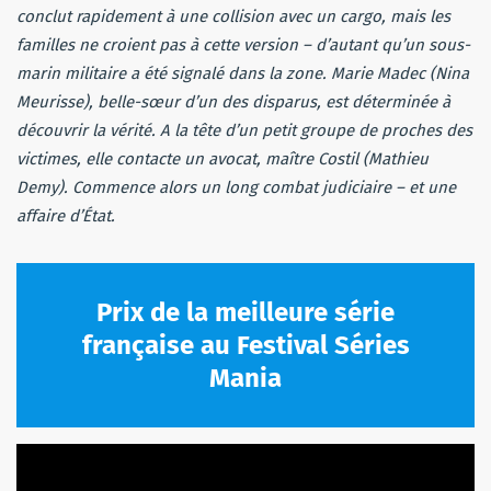
conclut rapidement à une collision avec un cargo, mais les
familles ne croient pas à cette version – d’autant qu’un sous-
marin militaire a été signalé dans la zone. Marie Madec (Nina
Meurisse), belle-sœur d’un des disparus, est déterminée à
découvrir la vérité. A la tête d’un petit groupe de proches des
victimes, elle contacte un avocat, maître Costil (Mathieu
Demy). Commence alors un long combat judiciaire – et une
affaire d’État.
Prix de la meilleure série
française au Festival Séries
Mania