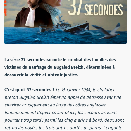
La série 37 secondes raconte le combat des familles des
victimes du naufrage du Bugaled Breizh, déterminées à
découvrir la vérité et obtenir justice.
C’est quoi, 37 secondes ?
Le 15 janvier 2004, le chalutier
breton Bugaled Breizh émet un appel de détresse avant de
chavirer brusquement au large des côtes anglaises.
Immédiatement dépêchés sur place, les secours arrivent
pourtant trop tard : parmi les cinq marins à bord, deux sont
retrouvés noyés, les trois autres portés disparus. L’enquête