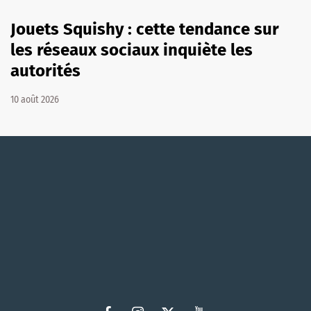
Jouets Squishy : cette tendance sur
les réseaux sociaux inquiète les
autorités
10 août 2026