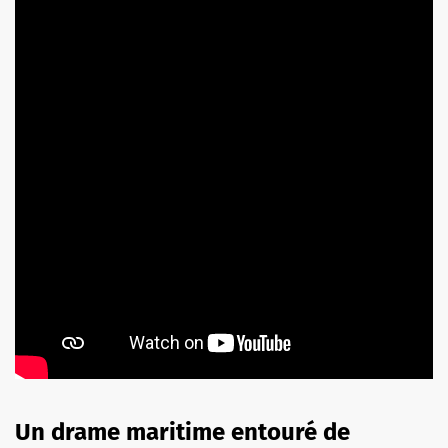
Un drame maritime entouré de