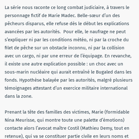
La série nous raconte ce long combat judiciaire, à travers le
personnage fictif de Marie Madec. Belle-sœur d’un des
pêcheurs disparus, elle refuse dès le début les explications
avancées par les autorités. Pour elle, le naufrage ne peut
s’expliquer ni par les conditions météo, ni par la croche du
filet de pêche sur un obstacle inconnu, ni par la collision
avec un cargo, ni par une erreur de l’équipage. En revanche,
il existe une autre explication possible : un choc avec un
sous-marin nucléaire qui aurait entraîné le Bugaled dans les
fonds. Hypothèse balayée par les autorités, malgré plusieurs
témoignages attestant d’un exercice militaire international
dans la zone.
Prenant la tête des familles des victimes, Marie (formidable
Nina Meurisse, qui montre toute une palette d’émotions)
contacte alors l’avocat maître Costil (Mathieu Demy, tout en
retenue), qui va se constituer partie civile en leurs noms et