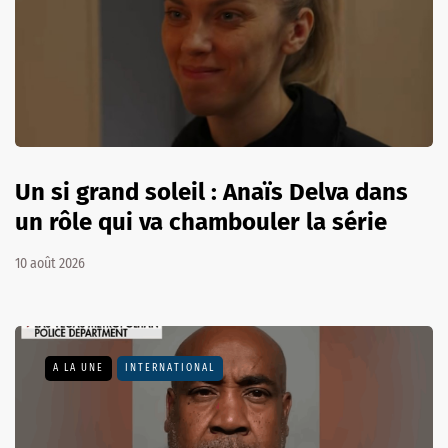
Un si grand soleil : Anaïs Delva dans
un rôle qui va chambouler la série
10 août 2026
A LA UNE
INTERNATIONAL