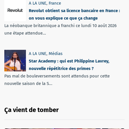
A LA UNE
,
France
Revolut obtient sa licence bancaire en France :
on vous explique ce que ça change
La néobanque britannique a franchi ce lundi 10 août 2026
une étape attendue...
A LA UNE
,
Médias
Star Academy : qui est Philippine Lavrey,
nouvelle répétitrice des primes ?
Pas mal de bouleversements sont attendus pour cette
nouvelle saison de la S...
Ça vient de tomber