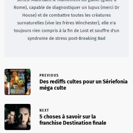
Rome), capable de diagnostiquer un lupus (merci Dr
House) et de combattre toutes les créatures
surnaturelles (vive les frères Winchester), elle n'a
toujours rien compris à la fin de Lost et souffre d'un
syndrome de stress post-Breaking Bad
PREVIOUS
Des rediffs cultes pour un Sériefonia
méga culte
NEXT
5 choses à savoir sur la
franchise Destination finale