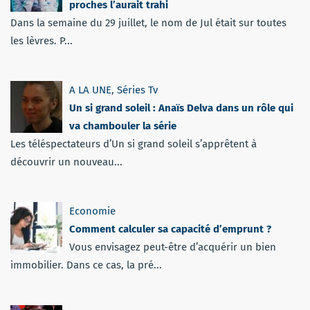
proches l’aurait trahi
Dans la semaine du 29 juillet, le nom de Jul était sur toutes
les lèvres. P...
A LA UNE
,
Séries Tv
Un si grand soleil : Anaïs Delva dans un rôle qui
va chambouler la série
Les téléspectateurs d’Un si grand soleil s’apprêtent à
découvrir un nouveau...
Economie
Comment calculer sa capacité d’emprunt ?
Vous envisagez peut-être d’acquérir un bien
immobilier. Dans ce cas, la pré...