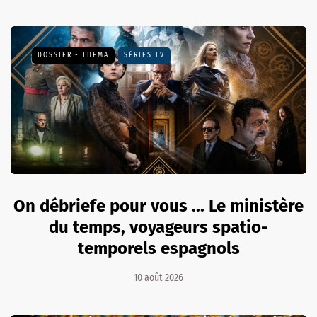
DOSSIER - THEMA
SÉRIES TV
On débriefe pour vous ... Le ministère
du temps, voyageurs spatio-
temporels espagnols
10 août 2026