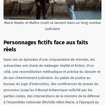
Marie Madec et Maître Costil se lancent dans un long combat
judiciaire
Personnages fictifs face aux faits
réels
Dans ces six épisodes d’une cinquantaine de minutes, les
scénaristes ont choisi de mélanger réalité et fiction. D’un
côté, une reconstitution méthodique et précise du dossier et
de son cheminement judiciaire. Du palais de justice au
bureau du juge d’instruction, des conférences de presse du
procureur jusqu’au tribunal britannique sollicité par les
parties civiles, des interventions de la ministre de la défense
à l’Assemblée nationale (Michèle Alliot Marie, à l’époque) au