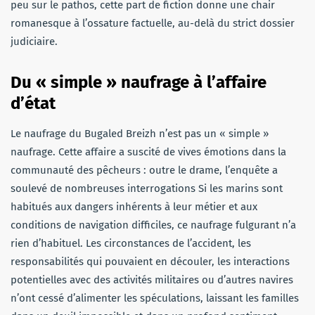
peu sur le pathos, cette part de fiction donne une chair
romanesque à l’ossature factuelle, au-delà du strict dossier
judiciaire.
Du « simple » naufrage à l’affaire
d’état
Le naufrage du Bugaled Breizh n’est pas un « simple »
naufrage. Cette affaire a suscité de vives émotions dans la
communauté des pêcheurs : outre le drame, l’enquête a
soulevé de nombreuses interrogations Si les marins sont
habitués aux dangers inhérents à leur métier et aux
conditions de navigation difficiles, ce naufrage fulgurant n’a
rien d’habituel. Les circonstances de l’accident, les
responsabilités qui pouvaient en découler, les interactions
potentielles avec des activités militaires ou d’autres navires
n’ont cessé d’alimenter les spéculations, laissant les familles