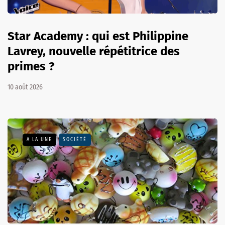
Star Academy : qui est Philippine
Lavrey, nouvelle répétitrice des
primes ?
10 août 2026
A LA UNE
SOCIÉTÉ