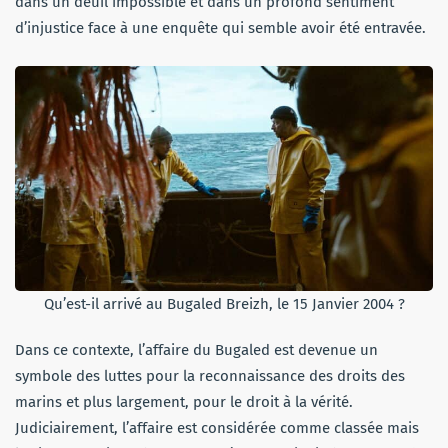
dans un deuil impossible et dans un profond sentiment
d’injustice face à une enquête qui semble avoir été entravée.
Qu’est-il arrivé au Bugaled Breizh, le 15 Janvier 2004 ?
Dans ce contexte, l’affaire du Bugaled est devenue un
symbole des luttes pour la reconnaissance des droits des
marins et plus largement, pour le droit à la vérité.
Judiciairement, l’affaire est considérée comme classée mais