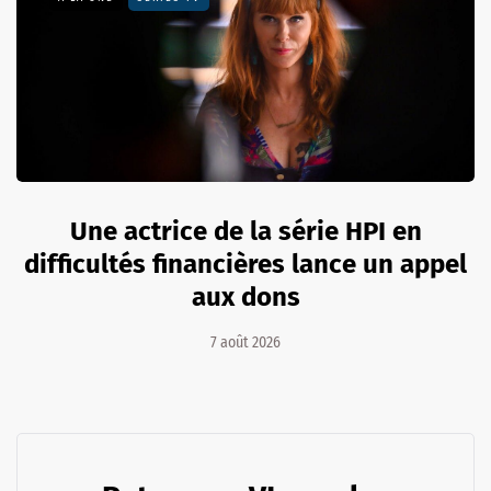
Une actrice de la série HPI en
difficultés financières lance un appel
aux dons
7 août 2026