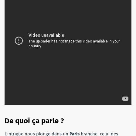
De quoi ça parle ?
L’intrigue nous plonge dans un
Paris
branché, celui des