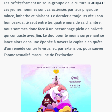
Les
twinks
forment un sous-groupe de la culture
LGBTQIA+
:
ces jeunes hommes sont caractérisés par leur physique
mince, imberbe et plaisant. Ce dernier a toujours vécu son
homosexualité seul entre les quatre murs de sa chambre :
nous sommes donc face à un personnage plein de naïveté
qui contraste avec
Jim
. Le duo pour le moins surprenant se
lance alors dans une épopée à travers la capitale en quête
d’un remède contre le virus, et, par extension, pour sauver
l’homosexualité masculine de l’extinction.