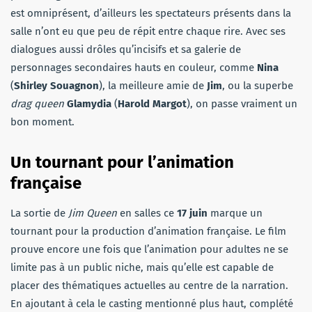
est omniprésent, d’ailleurs les spectateurs présents dans la
salle n’ont eu que peu de répit entre chaque rire. Avec ses
dialogues aussi drôles qu’incisifs et sa galerie de
personnages secondaires hauts en couleur, comme
Nina
(
Shirley Souagnon
), la meilleure amie de
Jim
, ou la superbe
drag queen
Glamydia
(
Harold Margot
), on passe vraiment un
bon moment.
Un tournant pour l’animation
française
La sortie de
Jim Queen
en salles ce
17 juin
marque un
tournant pour la production d’animation française. Le film
prouve encore une fois que l’animation pour adultes ne se
limite pas à un public niche, mais qu’elle est capable de
placer des thématiques actuelles au centre de la narration.
En ajoutant à cela le casting mentionné plus haut, complété