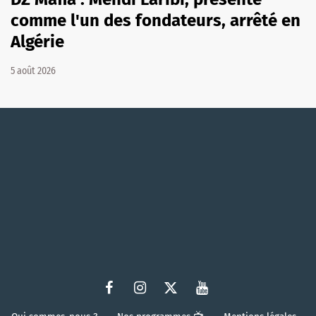
comme l'un des fondateurs, arrêté en
Algérie
5 août 2026