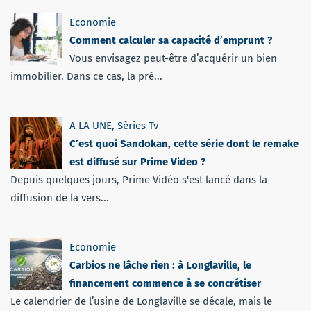
Economie
Comment calculer sa capacité d’emprunt ?
Vous envisagez peut-être d’acquérir un bien
immobilier. Dans ce cas, la pré...
A LA UNE
,
Séries Tv
C’est quoi Sandokan, cette série dont le remake
est diffusé sur Prime Video ?
Depuis quelques jours, Prime Vidéo s'est lancé dans la
diffusion de la vers...
Economie
Carbios ne lâche rien : à Longlaville, le
financement commence à se concrétiser
Le calendrier de l’usine de Longlaville se décale, mais le