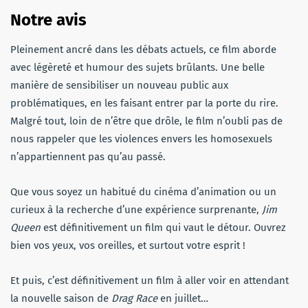
Notre avis
Pleinement ancré dans les débats actuels, ce film aborde
avec légèreté et humour des sujets brûlants. Une belle
manière de sensibiliser un nouveau public aux
problématiques, en les faisant entrer par la porte du rire.
Malgré tout, loin de n’être que drôle, le film n’oubli pas de
nous rappeler que les violences envers les homosexuels
n’appartiennent pas qu’au passé.
Que vous soyez un habitué du cinéma d’animation ou un
curieux à la recherche d’une expérience surprenante,
Jim
Queen
est définitivement un film qui vaut le détour. Ouvrez
bien vos yeux, vos oreilles, et surtout votre esprit !
Et puis, c’est définitivement un film à aller voir en attendant
la nouvelle saison de
Drag Race
en juillet…