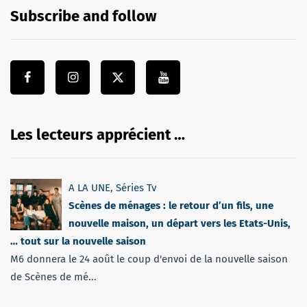
Subscribe and follow
Les lecteurs apprécient …
A LA UNE
,
Séries Tv
Scènes de ménages : le retour d’un fils, une
nouvelle maison, un départ vers les Etats-Unis,
… tout sur la nouvelle saison
M6 donnera le 24 août le coup d'envoi de la nouvelle saison
de Scènes de mé...