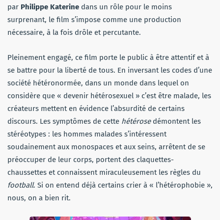
par
Philippe Katerine
dans un rôle pour le moins
surprenant, le film s’impose comme une production
nécessaire, à la fois drôle et percutante.
Pleinement engagé, ce film porte le public à être attentif et à
se battre pour la liberté de tous. En inversant les codes d’une
société hétéronormée, dans un monde dans lequel on
considère que « devenir hétérosexuel » c’est être malade, les
créateurs mettent en évidence l’absurdité de certains
discours. Les symptômes de cette
hétérose
démontent les
stéréotypes : les hommes malades s’intéressent
soudainement aux monospaces et aux seins, arrêtent de se
préoccuper de leur corps, portent des claquettes-
chaussettes et connaissent miraculeusement les règles du
football
. Si on entend déjà certains crier à « l’hétérophobie »,
nous, on a bien rit.