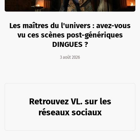
Les maîtres du l'univers : avez-vous
vu ces scènes post-génériques
DINGUES ?
3 août 2026
Retrouvez VL. sur les
réseaux sociaux