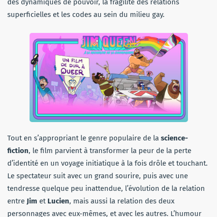
des dynamiques de pouvoir, la fragilité des relations
superficielles et les codes au sein du milieu gay.
Tout en s’appropriant le genre populaire de la
science-
fiction
, le film parvient à transformer la peur de la perte
d’identité en un voyage initiatique à la fois drôle et touchant.
Le spectateur suit avec un grand sourire, puis avec une
tendresse quelque peu inattendue, l’évolution de la relation
entre
Jim
et
Lucien
, mais aussi la relation des deux
personnages avec eux-mêmes, et avec les autres. L’humour