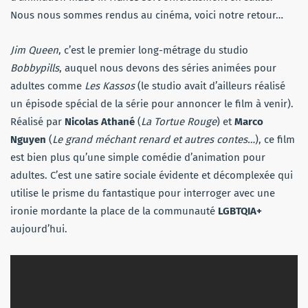
Nous nous sommes rendus au cinéma, voici notre retour…
Jim Queen
, c’est le premier long-métrage du studio
Bobbypills
, auquel nous devons des séries animées pour
adultes comme
Les Kassos
(le studio avait d’ailleurs réalisé
un épisode spécial de la série pour annoncer le film à venir).
Réalisé par
Nicolas Athané
(
La Tortue Rouge
) et
Marco
Nguyen
(
Le grand méchant renard et autres contes…
), ce film
est bien plus qu’une simple comédie d’animation pour
adultes. C’est une satire sociale évidente et décomplexée qui
utilise le prisme du fantastique pour interroger avec une
ironie mordante la place de la communauté
LGBTQIA+
aujourd’hui.