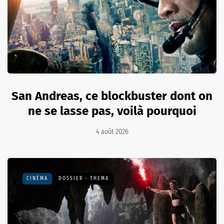
San Andreas, ce blockbuster dont on
ne se lasse pas, voilà pourquoi
4 août 2026
CINÉMA
DOSSIER - THEMA