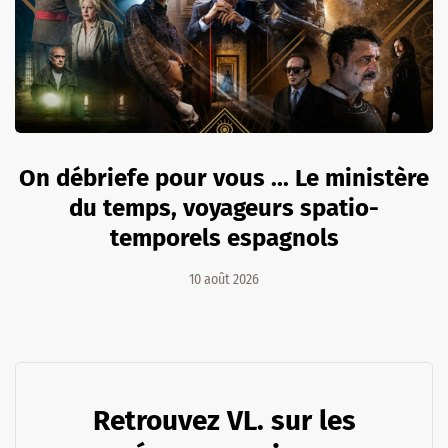
On débriefe pour vous ... Le ministère
du temps, voyageurs spatio-
temporels espagnols
10 août 2026
Retrouvez VL. sur les