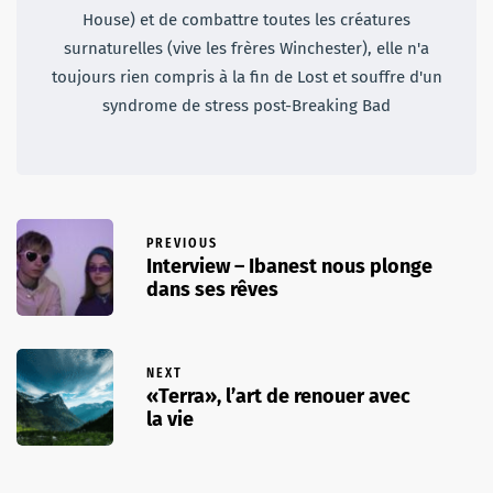
House) et de combattre toutes les créatures
surnaturelles (vive les frères Winchester), elle n'a
toujours rien compris à la fin de Lost et souffre d'un
syndrome de stress post-Breaking Bad
PREVIOUS
Interview – Ibanest nous plonge
dans ses rêves
NEXT
«Terra», l’art de renouer avec
la vie