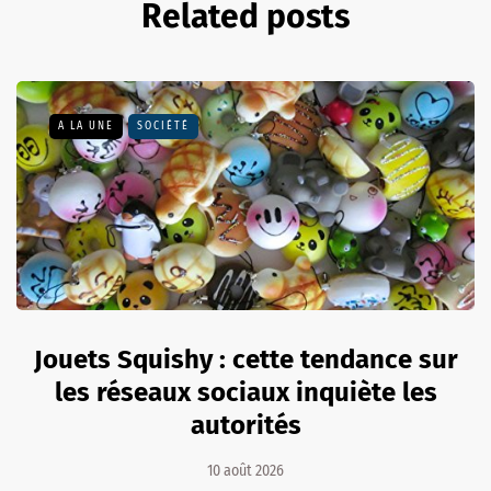
Related posts
A LA UNE
SOCIÉTÉ
Jouets Squishy : cette tendance sur
les réseaux sociaux inquiète les
autorités
10 août 2026