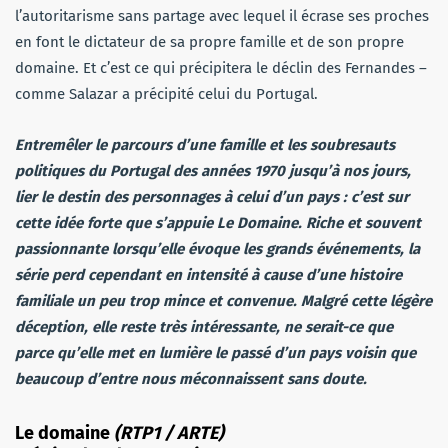
l’autoritarisme sans partage avec lequel il écrase ses proches
en font le dictateur de sa propre famille et de son propre
domaine. Et c’est ce qui précipitera le déclin des Fernandes –
comme Salazar a précipité celui du Portugal.
Entremêler le parcours d’une famille et les soubresauts
politiques du Portugal des années 1970 jusqu’à nos jours,
lier le destin des personnages à celui d’un pays : c’est sur
cette idée forte que s’appuie Le Domaine. Riche et souvent
passionnante lorsqu’elle évoque les grands événements, la
série perd cependant en intensité à cause d’une histoire
familiale un peu trop mince et convenue. Malgré cette légère
déception, elle reste très intéressante, ne serait-ce que
parce qu’elle met en lumière le passé d’un pays voisin que
beaucoup d’entre nous méconnaissent sans doute.
Le domaine
(RTP1 / ARTE)