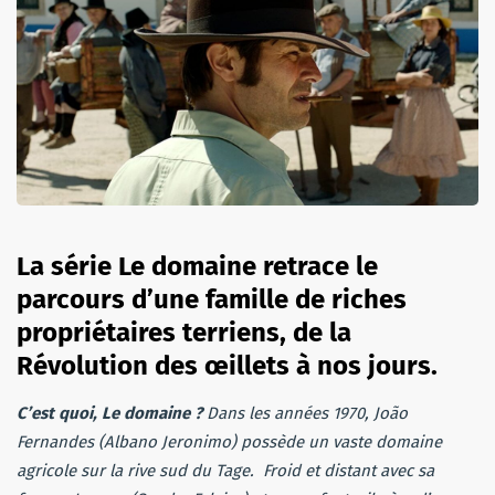
La série Le domaine retrace le
parcours d’une famille de riches
propriétaires terriens, de la
Révolution des œillets à nos jours.
C’est quoi, Le domaine ?
Dans les années 1970, João
Fernandes (Albano Jeronimo) possède un vaste domaine
agricole sur la rive sud du Tage. Froid et distant avec sa