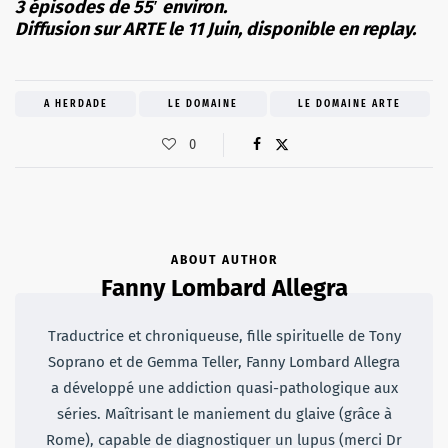
3 épisodes de 55′ environ.
Diffusion sur ARTE le 11 Juin, disponible en replay.
A HERDADE
LE DOMAINE
LE DOMAINE ARTE
0
ABOUT AUTHOR
Fanny Lombard Allegra
Traductrice et chroniqueuse, fille spirituelle de Tony
Soprano et de Gemma Teller, Fanny Lombard Allegra
a développé une addiction quasi-pathologique aux
séries. Maîtrisant le maniement du glaive (grâce à
Rome), capable de diagnostiquer un lupus (merci Dr