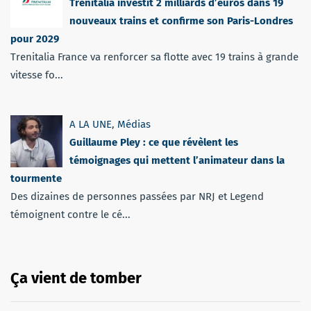
Trenitalia investit 2 milliards d’euros dans 19
nouveaux trains et confirme son Paris-Londres
pour 2029
Trenitalia France va renforcer sa flotte avec 19 trains à grande
vitesse fo...
A LA UNE
,
Médias
Guillaume Pley : ce que révèlent les
témoignages qui mettent l’animateur dans la
tourmente
Des dizaines de personnes passées par NRJ et Legend
témoignent contre le cé...
Ça vient de tomber