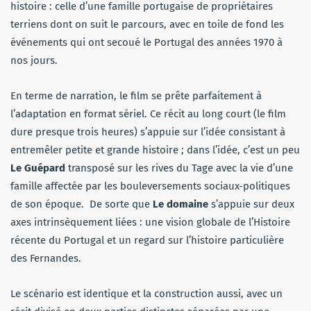
histoire : celle d’une famille portugaise de propriétaires
terriens dont on suit le parcours, avec en toile de fond les
événements qui ont secoué le Portugal des années 1970 à
nos jours.
En terme de narration, le film se prête parfaitement à
l’adaptation en format sériel. Ce récit au long court (le film
dure presque trois heures) s’appuie sur l’idée consistant à
entremêler petite et grande histoire ; dans l’idée, c’est un peu
Le Guépard
transposé sur les rives du Tage avec la vie d’une
famille affectée par les bouleversements sociaux-politiques
de son époque. De sorte que
Le domaine
s’appuie sur deux
axes intrinsèquement liées : une vision globale de l’Histoire
récente du Portugal et un regard sur l’histoire particulière
des Fernandes.
Le scénario est identique et la construction aussi, avec un