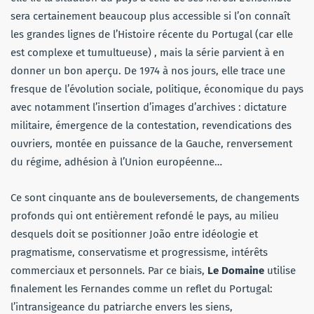
sera certainement beaucoup plus accessible si l’on connaît
les grandes lignes de l’Histoire récente du Portugal (car elle
est complexe et tumultueuse) , mais la série parvient à en
donner un bon aperçu. De 1974 à nos jours, elle trace une
fresque de l’évolution sociale, politique, économique du pays
avec notamment l’insertion d’images d’archives : dictature
militaire, émergence de la contestation, revendications des
ouvriers, montée en puissance de la Gauche, renversement
du régime, adhésion à l’Union européenne…
Ce sont cinquante ans de bouleversements, de changements
profonds qui ont entièrement refondé le pays, au milieu
desquels doit se positionner João entre idéologie et
pragmatisme, conservatisme et progressisme, intérêts
commerciaux et personnels. Par ce biais,
Le Domaine
utilise
finalement les Fernandes comme un reflet du Portugal:
l’intransigeance du patriarche envers les siens,