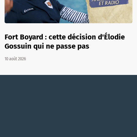
Fort Boyard : cette décision d'Élodie
Gossuin qui ne passe pas
10 août 2026