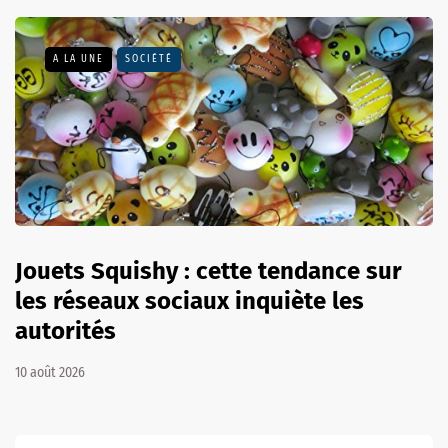
A LA UNE
SOCIÉTÉ
Jouets Squishy : cette tendance sur
les réseaux sociaux inquiète les
autorités
10 août 2026