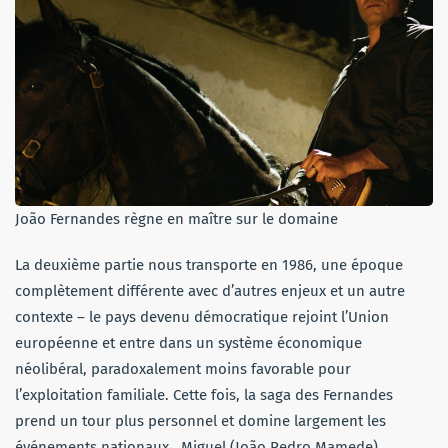
João Fernandes règne en maître sur le domaine
La deuxième partie nous transporte en 1986, une époque
complètement différente avec d’autres enjeux et un autre
contexte – le pays devenu démocratique rejoint l’Union
européenne et entre dans un système économique
néolibéral, paradoxalement moins favorable pour
l’exploitation familiale. Cette fois, la saga des Fernandes
prend un tour plus personnel et domine largement les
événements nationaux. Miguel (João Pedro Mamede),