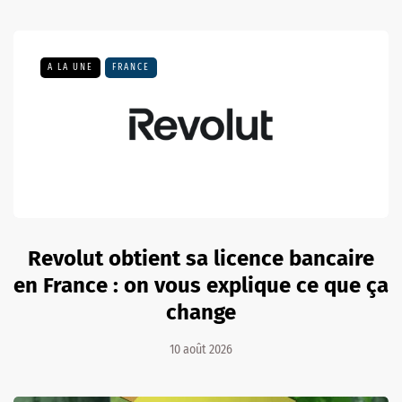
A LA UNE
FRANCE
Revolut obtient sa licence bancaire
en France : on vous explique ce que ça
change
10 août 2026