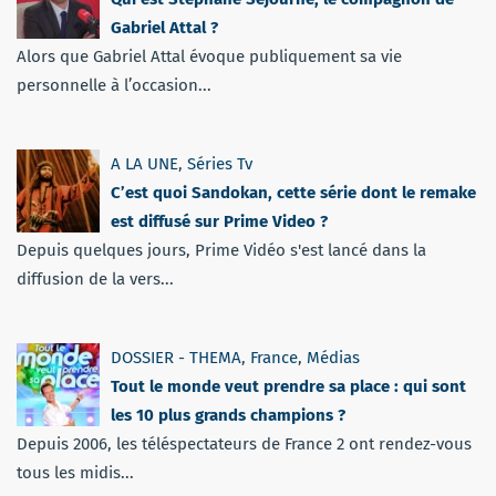
Gabriel Attal ?
Alors que Gabriel Attal évoque publiquement sa vie
personnelle à l’occasion...
A LA UNE
,
Séries Tv
C’est quoi Sandokan, cette série dont le remake
est diffusé sur Prime Video ?
Depuis quelques jours, Prime Vidéo s'est lancé dans la
diffusion de la vers...
DOSSIER - THEMA
,
France
,
Médias
Tout le monde veut prendre sa place : qui sont
les 10 plus grands champions ?
Depuis 2006, les téléspectateurs de France 2 ont rendez-vous
tous les midis...