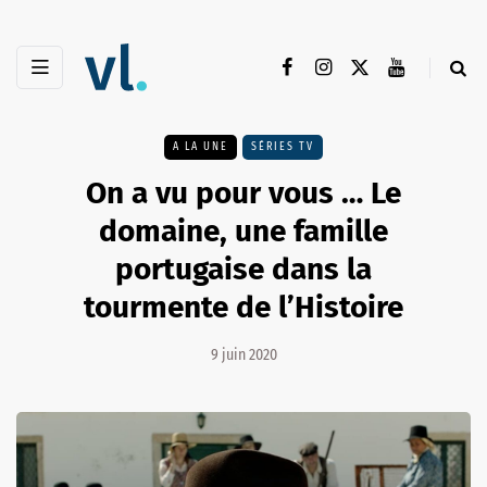
A LA UNE
SÉRIES TV
On a vu pour vous … Le
domaine, une famille
portugaise dans la
tourmente de l’Histoire
9 juin 2020