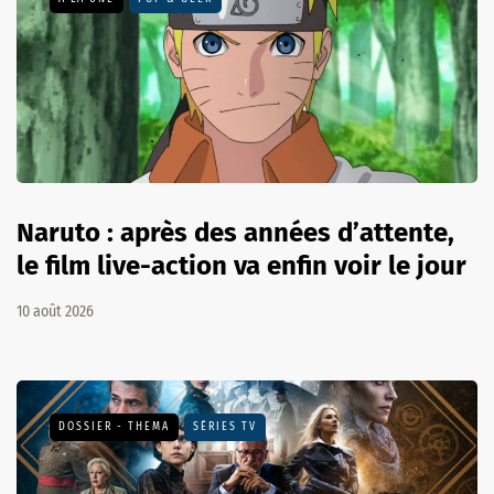
Naruto : après des années d’attente,
le film live-action va enfin voir le jour
10 août 2026
DOSSIER - THEMA
SÉRIES TV