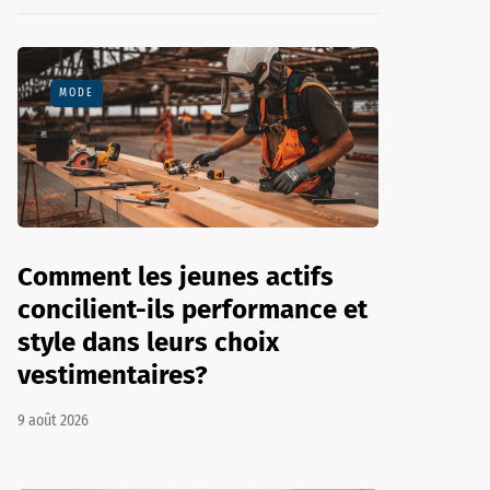
MODE
Comment les jeunes actifs
concilient-ils performance et
style dans leurs choix
vestimentaires?
9 août 2026