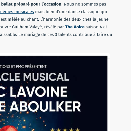
ballet préparé pour l’occasion
. Nous ne sommes pas
médies musicales
mais bien d’une danse classique qui
est mêlée au chant. L’harmonie des deux chez la jeune
couvre Guilhem Valayé, révélé par
The Voice
saison 4 et
aissable. Le mariage de ces 3 talents contribue à faire du