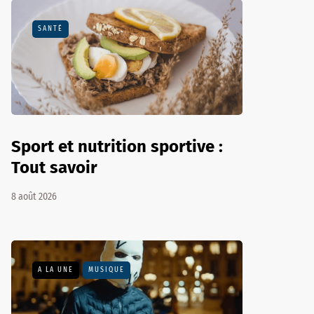
SANTÉ
Sport et nutrition sportive :
Tout savoir
8 août 2026
A LA UNE
MUSIQUE