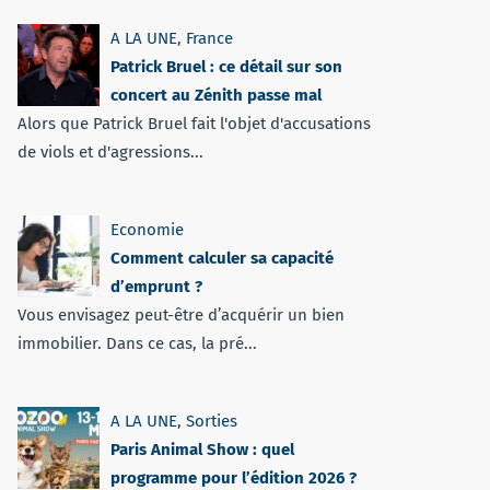
A LA UNE
,
France
Patrick Bruel : ce détail sur son
concert au Zénith passe mal
Alors que Patrick Bruel fait l'objet d'accusations
de viols et d'agressions...
Economie
Comment calculer sa capacité
d’emprunt ?
Vous envisagez peut-être d’acquérir un bien
immobilier. Dans ce cas, la pré...
A LA UNE
,
Sorties
Paris Animal Show : quel
programme pour l’édition 2026 ?