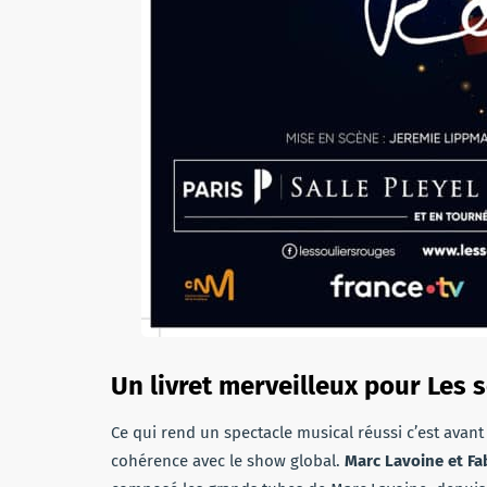
Un livret merveilleux pour Les 
Ce qui rend un spectacle musical réussi c’est avant 
cohérence avec le show global.
Marc Lavoine et Fa