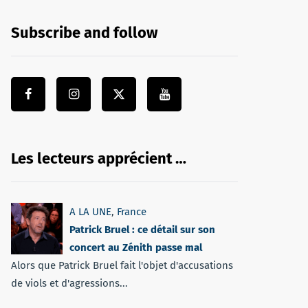
Subscribe and follow
Les lecteurs apprécient …
A LA UNE
,
France
Patrick Bruel : ce détail sur son
concert au Zénith passe mal
Alors que Patrick Bruel fait l'objet d'accusations
de viols et d'agressions...