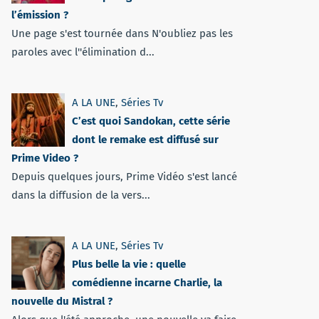
l’émission ?
Une page s'est tournée dans N'oubliez pas les
paroles avec l''élimination d...
A LA UNE
,
Séries Tv
C’est quoi Sandokan, cette série
dont le remake est diffusé sur
Prime Video ?
Depuis quelques jours, Prime Vidéo s'est lancé
dans la diffusion de la vers...
A LA UNE
,
Séries Tv
Plus belle la vie : quelle
comédienne incarne Charlie, la
nouvelle du Mistral ?