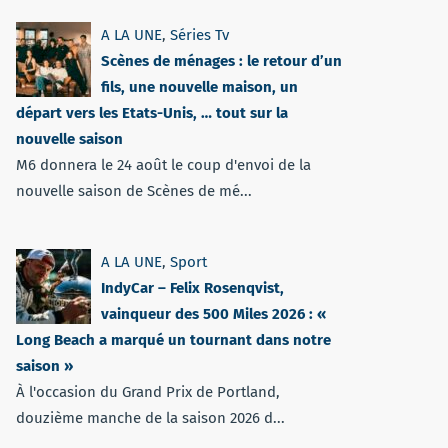
A LA UNE
,
Séries Tv
Scènes de ménages : le retour d’un
fils, une nouvelle maison, un
départ vers les Etats-Unis, … tout sur la
nouvelle saison
M6 donnera le 24 août le coup d'envoi de la
nouvelle saison de Scènes de mé...
A LA UNE
,
Sport
IndyCar – Felix Rosenqvist,
vainqueur des 500 Miles 2026 : «
Long Beach a marqué un tournant dans notre
saison »
À l'occasion du Grand Prix de Portland,
douzième manche de la saison 2026 d...