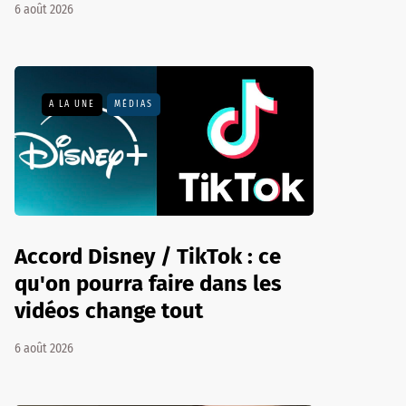
6 août 2026
A LA UNE
MÉDIAS
Accord Disney / TikTok : ce
qu'on pourra faire dans les
vidéos change tout
6 août 2026