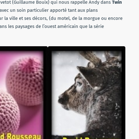
vetot (Guillaume Bouix) qui nous rappelle Andy dans
Twin
 avec un soin particulier apporté tant aux plans
ur la ville et ses décors, (du motel, de la morgue ou encore
ns les paysages de l’ouest américain que la série