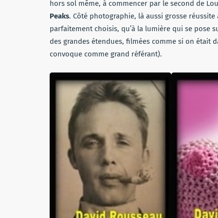
hors sol même, à commencer par le second de Lou
Peaks
. Côté photographie, là aussi grosse réussite
parfaitement choisis, qu’à la lumière qui se pose s
des grandes étendues, filmées comme si on était da
convoque comme grand référant).