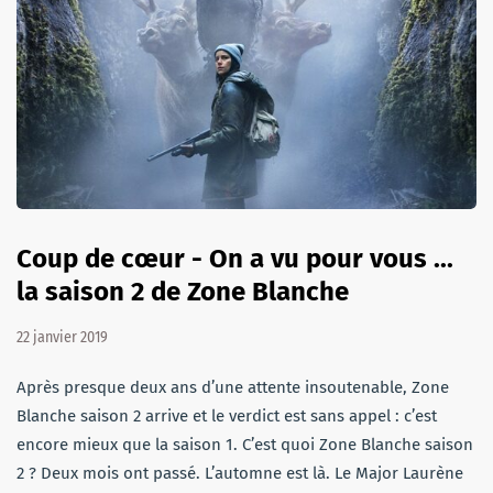
Coup de cœur - On a vu pour vous ...
la saison 2 de Zone Blanche
22 janvier 2019
Après presque deux ans d’une attente insoutenable, Zone
Blanche saison 2 arrive et le verdict est sans appel : c’est
encore mieux que la saison 1. C’est quoi Zone Blanche saison
2 ? Deux mois ont passé. L’automne est là. Le Major Laurène