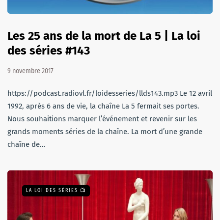
Les 25 ans de la mort de La 5 | La loi
des séries #143
9 novembre 2017
https://podcast.radiovl.fr/loidesseries/llds143.mp3 Le 12 avril
1992, après 6 ans de vie, la chaîne La 5 fermait ses portes.
Nous souhaitions marquer l’événement et revenir sur les
grands moments séries de la chaîne. La mort d’une grande
chaîne de…
LA LOI DES SÉRIES 📺