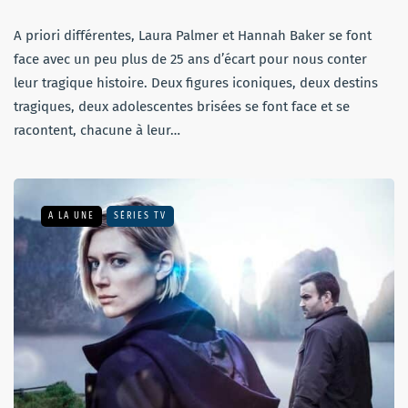
A priori différentes, Laura Palmer et Hannah Baker se font
face avec un peu plus de 25 ans d’écart pour nous conter
leur tragique histoire. Deux figures iconiques, deux destins
tragiques, deux adolescentes brisées se font face et se
racontent, chacune à leur…
A LA UNE
SÉRIES TV