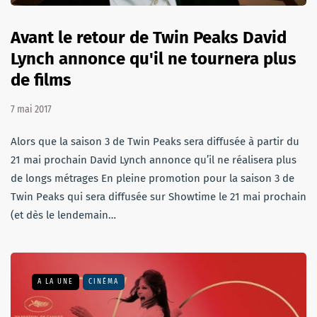
Avant le retour de Twin Peaks David
Lynch annonce qu'il ne tournera plus
de films
7 mai 2017
Alors que la saison 3 de Twin Peaks sera diffusée à partir du
21 mai prochain David Lynch annonce qu’il ne réalisera plus
de longs métrages En pleine promotion pour la saison 3 de
Twin Peaks qui sera diffusée sur Showtime le 21 mai prochain
(et dès le lendemain…
A LA UNE
CINÉMA