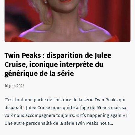
Twin Peaks : disparition de Julee
Cruise, iconique interprète du
générique de la série
10 juin 2022
C’est tout une partie de l’histoire de la série Twin Peaks qui
disparaît : Julee Cruise nous quitte à l’âge de 65 ans mais sa
voix nous accompagnera toujours. « It’s happening again » !!
Une autre personnalité de la série Twin Peaks nous…