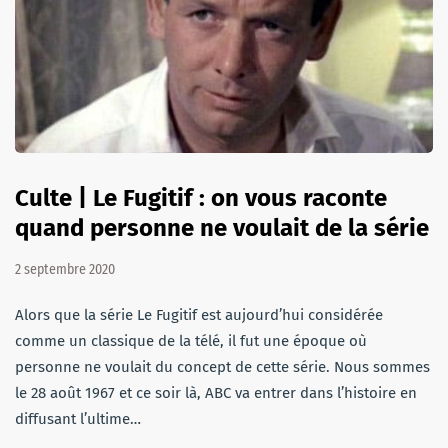
Culte | Le Fugitif : on vous raconte
quand personne ne voulait de la série
2 septembre 2020
Alors que la série Le Fugitif est aujourd’hui considérée
comme un classique de la télé, il fut une époque où
personne ne voulait du concept de cette série. Nous sommes
le 28 août 1967 et ce soir là, ABC va entrer dans l’histoire en
diffusant l’ultime…