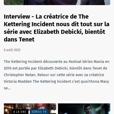
Interview - La créatrice de The
Kettering Incident nous dit tout sur la
série avec Elizabeth Debicki, bientôt
dans Tenet
8 août 2020
The Kettering Incident découverte au Festival Séries Mania en
2016 est portée par Elizabeth Debicki, bientôt dans Tenet de
Christopher Nolan. Retour sur cette série avec sa créatrice
Victoria Madden The Kettering Incident c’est quoi?Anna Macy
se…
A LA UNE
SÉRIES TV