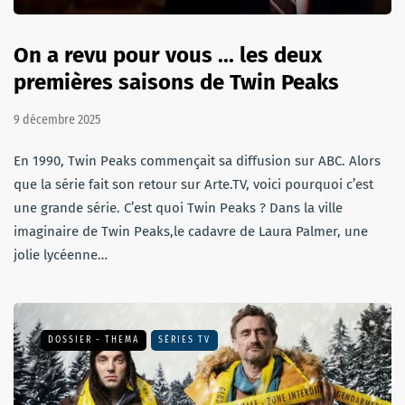
On a revu pour vous ... les deux
premières saisons de Twin Peaks
9 décembre 2025
En 1990, Twin Peaks commençait sa diffusion sur ABC. Alors
que la série fait son retour sur Arte.TV, voici pourquoi c’est
une grande série. C’est quoi Twin Peaks ? Dans la ville
imaginaire de Twin Peaks,le cadavre de Laura Palmer, une
jolie lycéenne…
DOSSIER - THEMA
SÉRIES TV