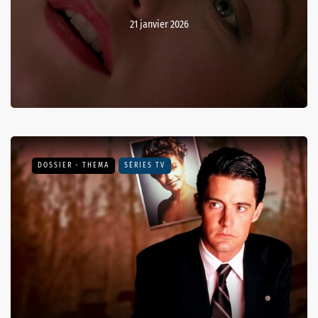
21 janvier 2026
DOSSIER - THEMA
SÉRIES TV