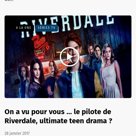
A LA UNE
SÉRIES TV
On a vu pour vous ... le pilote de
Riverdale, ultimate teen drama ?
28 janvier 2017