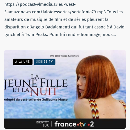
https://podcast-vlmedia.s3.eu-west-
3.amazonaws.com/laloidesseries/seriefonia79.mp3 Tous les
amateurs de musique de film et de séries pleurent la
disparition d’Angelo Badalementi qui fut tant associé à David
Lynch et à Twin Peaks. Pour lui rendre hommage, nous…
A LA UNE
SÉRIES TV