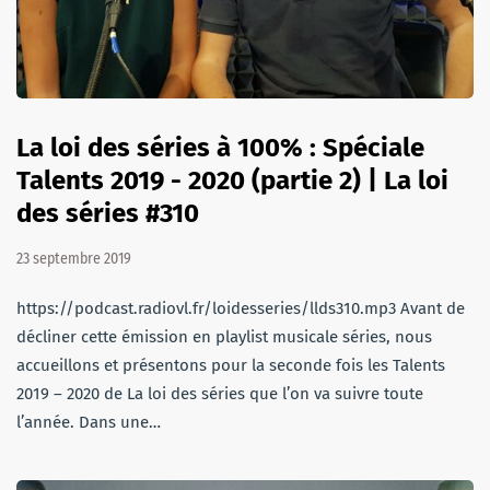
La loi des séries à 100% : Spéciale
Talents 2019 - 2020 (partie 2) | La loi
des séries #310
23 septembre 2019
https://podcast.radiovl.fr/loidesseries/llds310.mp3 Avant de
décliner cette émission en playlist musicale séries, nous
accueillons et présentons pour la seconde fois les Talents
2019 – 2020 de La loi des séries que l’on va suivre toute
l’année. Dans une…