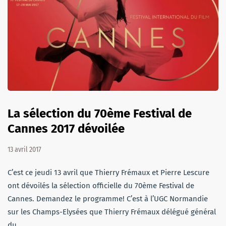
La sélection du 70ème Festival de
Cannes 2017 dévoilée
13 avril 2017
C’est ce jeudi 13 avril que Thierry Frémaux et Pierre Lescure
ont dévoilés la sélection officielle du 70ème Festival de
Cannes. Demandez le programme! C’est à l’UGC Normandie
sur les Champs-Elysées que Thierry Frémaux délégué général
du…