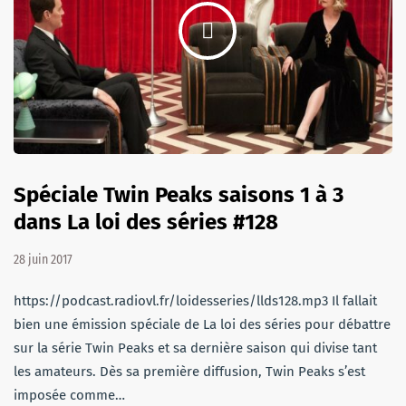
Spéciale Twin Peaks saisons 1 à 3
dans La loi des séries #128
28 juin 2017
https://podcast.radiovl.fr/loidesseries/llds128.mp3 Il fallait
bien une émission spéciale de La loi des séries pour débattre
sur la série Twin Peaks et sa dernière saison qui divise tant
les amateurs. Dès sa première diffusion, Twin Peaks s’est
imposée comme…