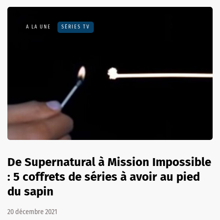
A LA UNE
SÉRIES TV
De Supernatural à Mission Impossible
: 5 coffrets de séries à avoir au pied
du sapin
20 décembre 2021