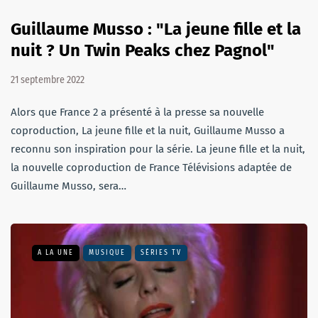
Guillaume Musso : "La jeune fille et la
nuit ? Un Twin Peaks chez Pagnol"
21 septembre 2022
Alors que France 2 a présenté à la presse sa nouvelle
coproduction, La jeune fille et la nuit, Guillaume Musso a
reconnu son inspiration pour la série. La jeune fille et la nuit,
la nouvelle coproduction de France Télévisions adaptée de
Guillaume Musso, sera…
A LA UNE
MUSIQUE
SÉRIES TV