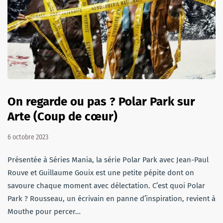
On regarde ou pas ? Polar Park sur
Arte (Coup de cœur)
6 octobre 2023
Présentée à Séries Mania, la série Polar Park avec Jean-Paul
Rouve et Guillaume Gouix est une petite pépite dont on
savoure chaque moment avec délectation. C’est quoi Polar
Park ? Rousseau, un écrivain en panne d’inspiration, revient à
Mouthe pour percer…