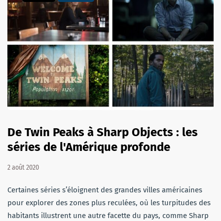
De Twin Peaks à Sharp Objects : les
séries de l'Amérique profonde
2 août 2020
Certaines séries s’éloignent des grandes villes américaines
pour explorer des zones plus reculées, où les turpitudes des
habitants illustrent une autre facette du pays, comme Sharp