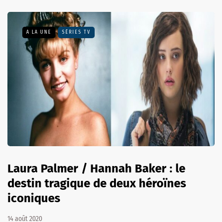
A LA UNE
SÉRIES TV
Laura Palmer / Hannah Baker : le
destin tragique de deux héroïnes
iconiques
14 août 2020