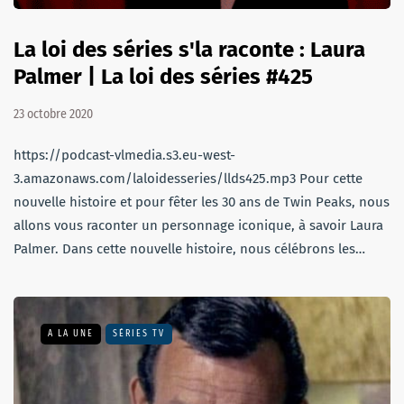
La loi des séries s'la raconte : Laura
Palmer | La loi des séries #425
23 octobre 2020
https://podcast-vlmedia.s3.eu-west-
3.amazonaws.com/laloidesseries/llds425.mp3 Pour cette
nouvelle histoire et pour fêter les 30 ans de Twin Peaks, nous
allons vous raconter un personnage iconique, à savoir Laura
Palmer. Dans cette nouvelle histoire, nous célébrons les…
A LA UNE
SÉRIES TV