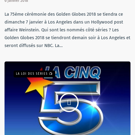
6 janvier 2018
La 75ème cérémonie des Golden Globes 2018 se tiendra ce
dimanche 7 janvier à Los Angeles dans un Hollywood post
affaire Weinstein. Qui sont les nommés côté séries ? Les
Golden Globes 2018 se tiendront demain soir à Los Angeles et
seront diffusés sur NBC. La…
LA LOI DES SÉRIES 📺