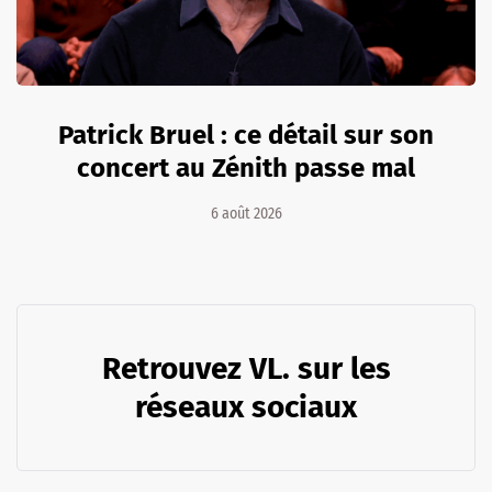
Patrick Bruel : ce détail sur son
concert au Zénith passe mal
6 août 2026
Retrouvez VL. sur les
réseaux sociaux