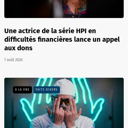
Une actrice de la série HPI en
difficultés financières lance un appel
aux dons
7 août 2026
A LA UNE
FAITS DIVERS