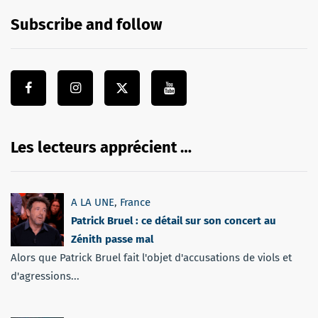
Subscribe and follow
Les lecteurs apprécient …
A LA UNE
,
France
Patrick Bruel : ce détail sur son concert au
Zénith passe mal
Alors que Patrick Bruel fait l'objet d'accusations de viols et
d'agressions...