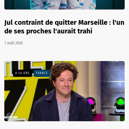
Jul contraint de quitter Marseille : l'un
de ses proches l'aurait trahi
7 août 2026
A LA UNE
FRANCE