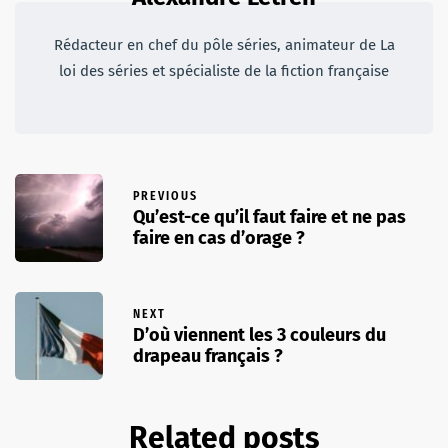
Rédacteur en chef du pôle séries, animateur de La
loi des séries et spécialiste de la fiction française
PREVIOUS
Qu’est-ce qu’il faut faire et ne pas
faire en cas d’orage ?
NEXT
D’où viennent les 3 couleurs du
drapeau français ?
Related posts