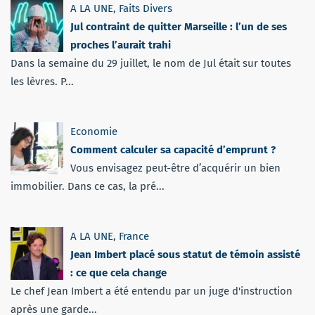
A LA UNE
,
Faits Divers
Jul contraint de quitter Marseille : l’un de ses
proches l’aurait trahi
Dans la semaine du 29 juillet, le nom de Jul était sur toutes
les lèvres. P...
Economie
Comment calculer sa capacité d’emprunt ?
Vous envisagez peut-être d’acquérir un bien
immobilier. Dans ce cas, la pré...
A LA UNE
,
France
Jean Imbert placé sous statut de témoin assisté
: ce que cela change
Le chef Jean Imbert a été entendu par un juge d'instruction
après une garde...