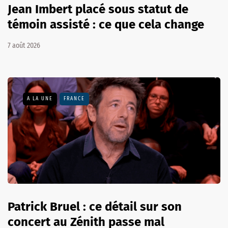
Jean Imbert placé sous statut de
témoin assisté : ce que cela change
7 août 2026
A LA UNE
FRANCE
Patrick Bruel : ce détail sur son
concert au Zénith passe mal