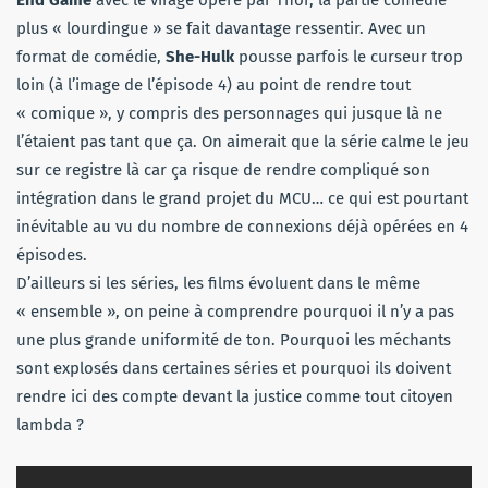
plus « lourdingue » se fait davantage ressentir. Avec un
format de comédie,
She-Hulk
pousse parfois le curseur trop
loin (à l’image de l’épisode 4) au point de rendre tout
« comique », y compris des personnages qui jusque là ne
l’étaient pas tant que ça. On aimerait que la série calme le jeu
sur ce registre là car ça risque de rendre compliqué son
intégration dans le grand projet du MCU… ce qui est pourtant
inévitable au vu du nombre de connexions déjà opérées en 4
épisodes.
D’ailleurs si les séries, les films évoluent dans le même
« ensemble », on peine à comprendre pourquoi il n’y a pas
une plus grande uniformité de ton. Pourquoi les méchants
sont explosés dans certaines séries et pourquoi ils doivent
rendre ici des compte devant la justice comme tout citoyen
lambda ?