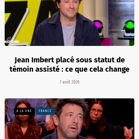
Jean Imbert placé sous statut de
témoin assisté : ce que cela change
7 août 2026
A LA UNE
FRANCE