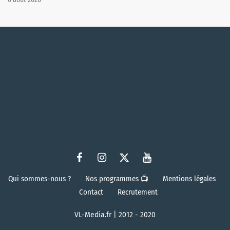
Qui sommes-nous ?
Nos programmes 📺
Mentions légales
Contact
Recrutement
VL-Media.fr | 2012 - 2020