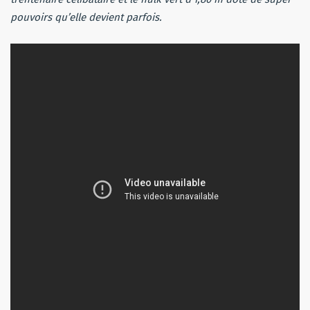
pouvoirs qu’elle devient parfois.