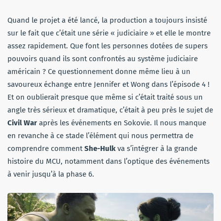
Quand le projet a été lancé, la production a toujours insisté
sur le fait que c’était une série « judiciaire » et elle le montre
assez rapidement. Que font les personnes dotées de supers
pouvoirs quand ils sont confrontés au système judiciaire
américain ? Ce questionnement donne même lieu à un
savoureux échange entre Jennifer et Wong dans l’épisode 4 !
Et on oublierait presque que même si c’était traité sous un
angle très sérieux et dramatique, c’était à peu près le sujet de
Civil War
après les événements en Sokovie. Il nous manque
en revanche à ce stade l’élément qui nous permettra de
comprendre comment
She-Hulk
va s’intégrer à la grande
histoire du MCU, notamment dans l’optique des événements
à venir jusqu’à la phase 6.