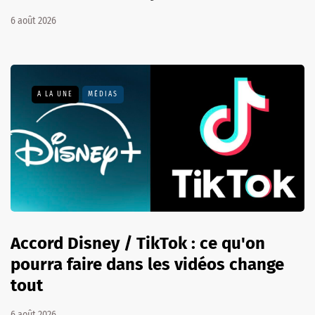
6 août 2026
A LA UNE
MÉDIAS
Accord Disney / TikTok : ce qu'on
pourra faire dans les vidéos change
tout
6 août 2026