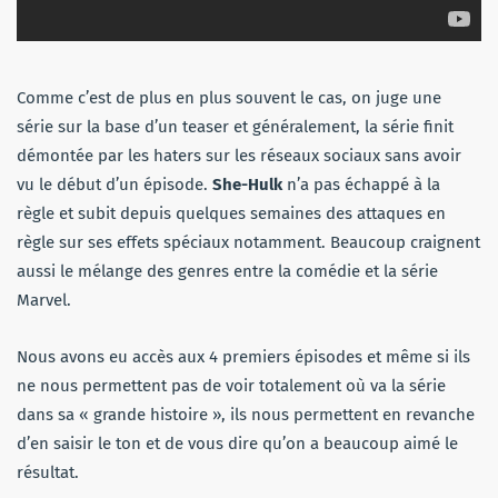
Comme c’est de plus en plus souvent le cas, on juge une
série sur la base d’un teaser et généralement, la série finit
démontée par les haters sur les réseaux sociaux sans avoir
vu le début d’un épisode.
She-Hulk
n’a pas échappé à la
règle et subit depuis quelques semaines des attaques en
règle sur ses effets spéciaux notamment. Beaucoup craignent
aussi le mélange des genres entre la comédie et la série
Marvel.
Nous avons eu accès aux 4 premiers épisodes et même si ils
ne nous permettent pas de voir totalement où va la série
dans sa « grande histoire », ils nous permettent en revanche
d’en saisir le ton et de vous dire qu’on a beaucoup aimé le
résultat.