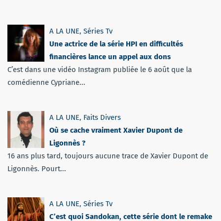
A LA UNE
,
Séries Tv
Une actrice de la série HPI en difficultés
financières lance un appel aux dons
C’est dans une vidéo Instagram publiée le 6 août que la
comédienne Cypriane...
A LA UNE
,
Faits Divers
Où se cache vraiment Xavier Dupont de
Ligonnès ?
16 ans plus tard, toujours aucune trace de Xavier Dupont de
Ligonnès. Pourt...
A LA UNE
,
Séries Tv
C’est quoi Sandokan, cette série dont le remake