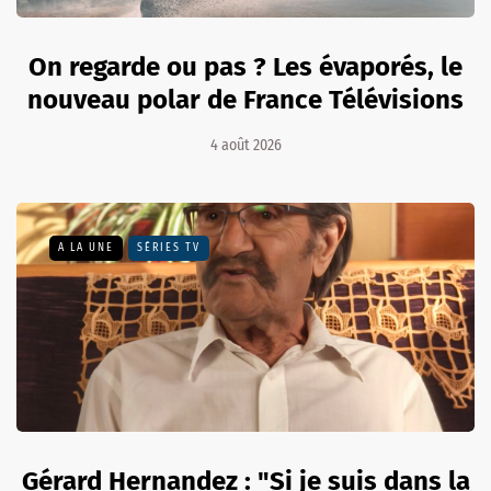
On regarde ou pas ? Les évaporés, le
nouveau polar de France Télévisions
4 août 2026
A LA UNE
SÉRIES TV
Gérard Hernandez : "Si je suis dans la