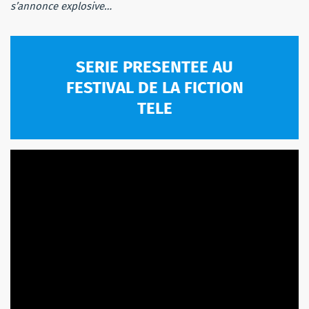
s’annonce explosive…
SERIE PRESENTEE AU
FESTIVAL DE LA FICTION
TELE