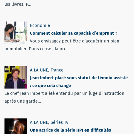
les lèvres. P...
Economie
Comment calculer sa capacité d’emprunt ?
Vous envisagez peut-être d’acquérir un bien
immobilier. Dans ce cas, la pré...
A LA UNE
,
France
Jean Imbert placé sous statut de témoin assisté
: ce que cela change
Le chef Jean Imbert a été entendu par un juge d'instruction
après une garde...
A LA UNE
,
Séries Tv
Une actrice de la série HPI en difficultés