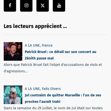
Les lecteurs apprécient …
A LA UNE
,
France
Patrick Bruel : ce détail sur son concert au
Zénith passe mal
Alors que Patrick Bruel fait l'objet d'accusations de viols et
d'agressions...
A LA UNE
,
Faits Divers
Jul contraint de quitter Marseille : l’un de ses
proches l’aurait trahi
Dans la semaine du 29 juillet, le nom de Jul était sur toutes