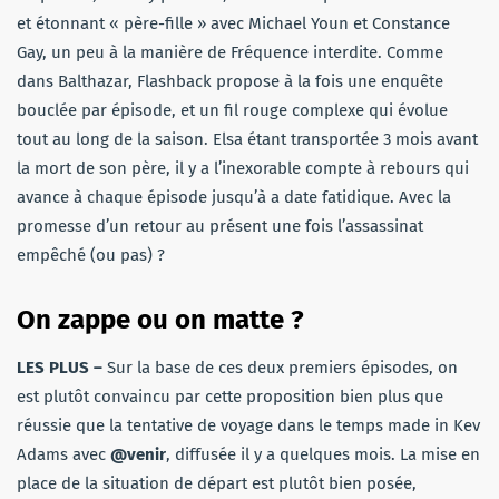
et étonnant « père-fille » avec Michael Youn et Constance
Gay, un peu à la manière de Fréquence interdite. Comme
dans Balthazar, Flashback propose à la fois une enquête
bouclée par épisode, et un fil rouge complexe qui évolue
tout au long de la saison. Elsa étant transportée 3 mois avant
la mort de son père, il y a l’inexorable compte à rebours qui
avance à chaque épisode jusqu’à a date fatidique. Avec la
promesse d’un retour au présent une fois l’assassinat
empêché (ou pas) ?
On zappe ou on matte ?
LES PLUS –
Sur la base de ces deux premiers épisodes, on
est plutôt convaincu par cette proposition bien plus que
réussie que la tentative de voyage dans le temps made in Kev
Adams avec
@venir
, diffusée il y a quelques mois. La mise en
place de la situation de départ est plutôt bien posée,