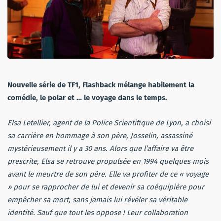
Nouvelle série de TF1, Flashback mélange habilement la
comédie, le polar et … le voyage dans le temps.
Elsa Letellier, agent de la Police Scientifique de Lyon, a choisi
sa carrière en hommage à son père, Josselin, assassiné
mystérieusement il y a 30 ans. Alors que l’affaire va être
prescrite, Elsa se retrouve propulsée en 1994 quelques mois
avant le meurtre de son père. Elle va profiter de ce « voyage
» pour se rapprocher de lui et devenir sa coéquipière pour
empêcher sa mort, sans jamais lui révéler sa véritable
identité. Sauf que tout les oppose ! Leur collaboration