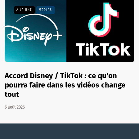
A LA UNE
MÉDIAS
Accord Disney / TikTok : ce qu'on
pourra faire dans les vidéos change
tout
6 août 2026