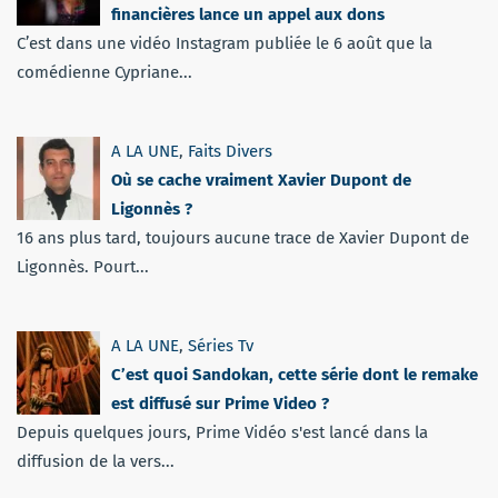
financières lance un appel aux dons
C’est dans une vidéo Instagram publiée le 6 août que la
comédienne Cypriane...
A LA UNE
,
Faits Divers
Où se cache vraiment Xavier Dupont de
Ligonnès ?
16 ans plus tard, toujours aucune trace de Xavier Dupont de
Ligonnès. Pourt...
A LA UNE
,
Séries Tv
C’est quoi Sandokan, cette série dont le remake
est diffusé sur Prime Video ?
Depuis quelques jours, Prime Vidéo s'est lancé dans la
diffusion de la vers...