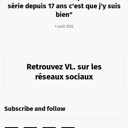
série depuis 17 ans c'est que j'y suis
bien"
4 août 2026
Retrouvez VL. sur les
réseaux sociaux
Subscribe and follow