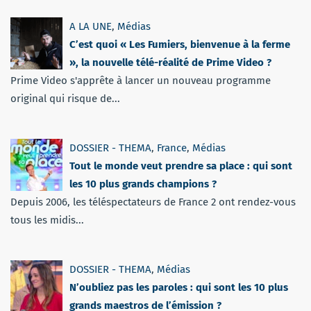
A LA UNE
,
Médias
C’est quoi « Les Fumiers, bienvenue à la ferme
», la nouvelle télé-réalité de Prime Video ?
Prime Video s'apprête à lancer un nouveau programme
original qui risque de...
DOSSIER - THEMA
,
France
,
Médias
Tout le monde veut prendre sa place : qui sont
les 10 plus grands champions ?
Depuis 2006, les téléspectateurs de France 2 ont rendez-vous
tous les midis...
DOSSIER - THEMA
,
Médias
N’oubliez pas les paroles : qui sont les 10 plus
grands maestros de l’émission ?