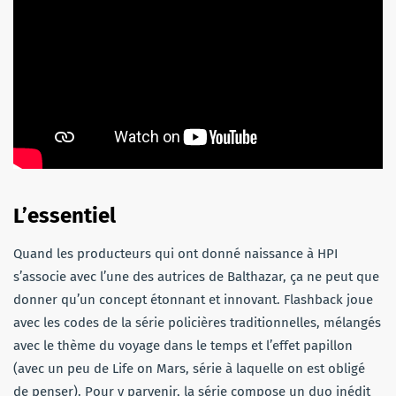
L’essentiel
Quand les producteurs qui ont donné naissance à HPI
s’associe avec l’une des autrices de Balthazar, ça ne peut que
donner qu’un concept étonnant et innovant. Flashback joue
avec les codes de la série policières traditionnelles, mélangés
avec le thème du voyage dans le temps et l’effet papillon
(avec un peu de Life on Mars, série à laquelle on est obligé
de penser). Pour y parvenir, la série compose un duo inédit