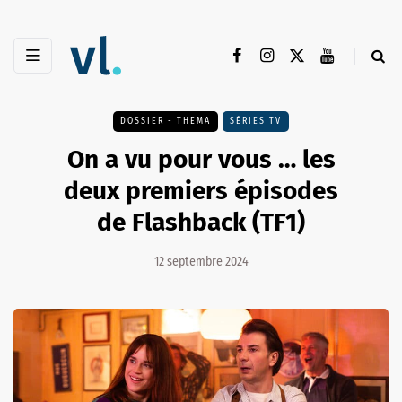
DOSSIER - THEMA
SÉRIES TV
On a vu pour vous … les
deux premiers épisodes
de Flashback (TF1)
12 septembre 2024