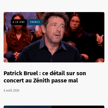
A LA UNE
FRANCE
Patrick Bruel : ce détail sur son
concert au Zénith passe mal
6 août 2026