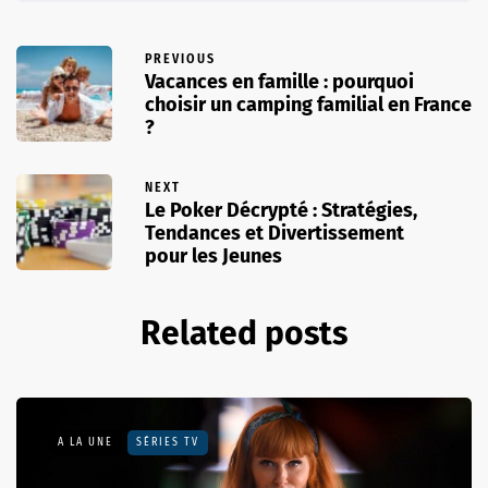
PREVIOUS
Vacances en famille : pourquoi
choisir un camping familial en France
?
NEXT
Le Poker Décrypté : Stratégies,
Tendances et Divertissement
pour les Jeunes
Related posts
A LA UNE
SÉRIES TV