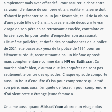
simplement mais avec efficacité. Pour assurer le choc entre
sa vision d’enfance de son père et la « réalité », la série doit
d’abord le présenter sous un jour favorable, celui de la vision
d’une petite fille de 6 ans … qui va ensuite découvrir le vrai
visage de son père en se retrouvant associée, contrainte et
forcée, avec lui pour tenter d’empêcher son assassinat.
Elle-même policière, et dotée des connaissances de la police
de 2024, elle passe aux yeux de la police de 1994 pour un
élément surdoué, reconstituant ainsi un binôme opposé
mais complémentaire comme dans
HPI ou Balthazar
. Ca
marche plutôt bien, d’autant que les enquêtes ne sont pas
seulement le centre des épisodes. Chaque épisode comporte
aussi un bout d’enquête d’Elsa pour comprendre qui a tué
son père, mais aussi l’enquête de Josselin pour comprendre
d’où vient cette « étrange jeune femme ».
On aime aussi quand
Michael Youn
aborde un visage plus