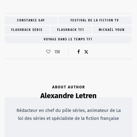
CONSTANCE GAY
FESTIVAL DE LA FICTION TV
FLASHBACK SÉRIE
FLASHBACK TF1
MICHAËL YOUN
VOYAGE DANS LE TEMPS TF1
158
ABOUT AUTHOR
Alexandre Letren
Rédacteur en chef du pôle séries, animateur de La
loi des séries et spécialiste de la fiction française