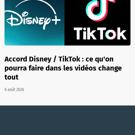
Accord Disney / TikTok : ce qu'on
pourra faire dans les vidéos change
tout
6 août 2026