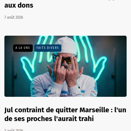
aux dons
7 août 2026
A LA UNE
FAITS DIVERS
Jul contraint de quitter Marseille : l'un
de ses proches l'aurait trahi
7 août 2026