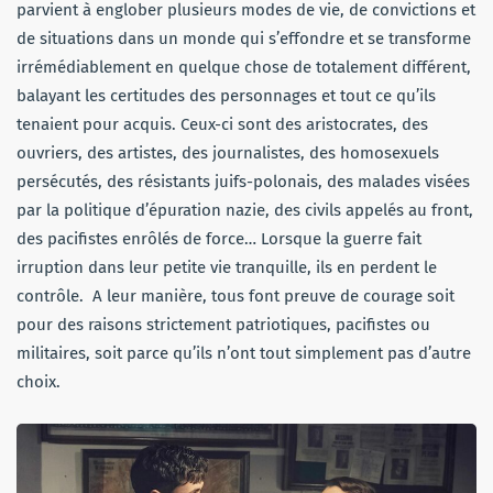
parvient à englober plusieurs modes de vie, de convictions et
de situations dans un monde qui s’effondre et se transforme
irrémédiablement en quelque chose de totalement différent,
balayant les certitudes des personnages et tout ce qu’ils
tenaient pour acquis. Ceux-ci sont des aristocrates, des
ouvriers, des artistes, des journalistes, des homosexuels
persécutés, des résistants juifs-polonais, des malades visées
par la politique d’épuration nazie, des civils appelés au front,
des pacifistes enrôlés de force… Lorsque la guerre fait
irruption dans leur petite vie tranquille, ils en perdent le
contrôle. A leur manière, tous font preuve de courage soit
pour des raisons strictement patriotiques, pacifistes ou
militaires, soit parce qu’ils n’ont tout simplement pas d’autre
choix.