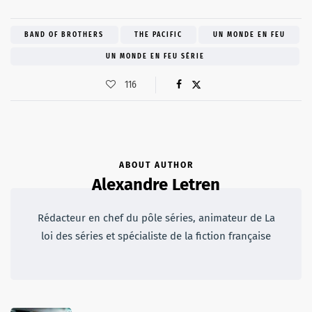
BAND OF BROTHERS
THE PACIFIC
UN MONDE EN FEU
UN MONDE EN FEU SÉRIE
116
ABOUT AUTHOR
Alexandre Letren
Rédacteur en chef du pôle séries, animateur de La
loi des séries et spécialiste de la fiction française