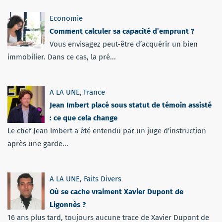
Economie
Comment calculer sa capacité d’emprunt ?
Vous envisagez peut-être d’acquérir un bien
immobilier. Dans ce cas, la pré...
A LA UNE
,
France
Jean Imbert placé sous statut de témoin assisté
: ce que cela change
Le chef Jean Imbert a été entendu par un juge d'instruction
après une garde...
A LA UNE
,
Faits Divers
Où se cache vraiment Xavier Dupont de
Ligonnès ?
16 ans plus tard, toujours aucune trace de Xavier Dupont de