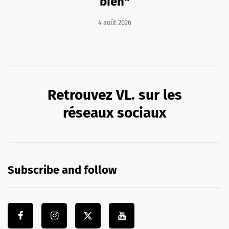
bien"
4 août 2026
Retrouvez VL. sur les
réseaux sociaux
Subscribe and follow