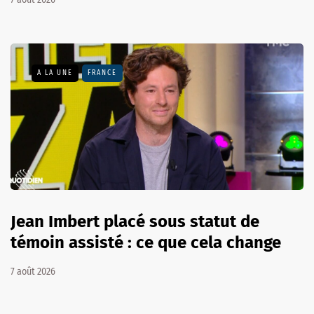
A LA UNE
FRANCE
Jean Imbert placé sous statut de
témoin assisté : ce que cela change
7 août 2026