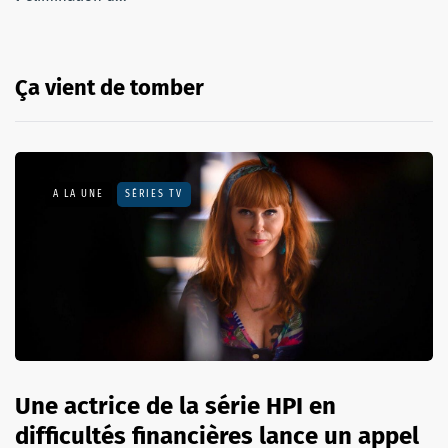
Ça vient de tomber
A LA UNE
SÉRIES TV
Une actrice de la série HPI en
difficultés financières lance un appel