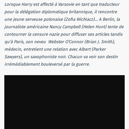
Lorsque Harry est affecté à Varsovie en tant que traducteur
pour la délégation diplomatique britannique, il rencontre
une jeune serveuse polonaise (Zofia Wichłacz)… A Berlin, la
journaliste américaine Nancy Campbell (Helen Hunt) tente de
contourner la censure nazie pour diffuser ses articles tandis
qu’à Paris, son neveu Webster O’Connor (Brian J. Smith),
médecin, entretient une relation avec Albert (Parker
Sawyers), un saxophoniste noir. Chacun va voir son destin
irrémédiablement bouleversé par la guerre.