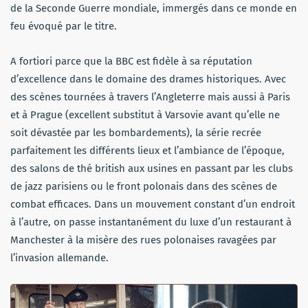
de la Seconde Guerre mondiale, immergés dans ce monde en
feu évoqué par le titre.
A fortiori parce que la BBC est fidèle à sa réputation
d’excellence dans le domaine des drames historiques. Avec
des scènes tournées à travers l’Angleterre mais aussi à Paris
et à Prague (excellent substitut à Varsovie avant qu’elle ne
soit dévastée par les bombardements), la série recrée
parfaitement les différents lieux et l’ambiance de l’époque,
des salons de thé british aux usines en passant par les clubs
de jazz parisiens ou le front polonais dans des scènes de
combat efficaces. Dans un mouvement constant d’un endroit
à l’autre, on passe instantanément du luxe d’un restaurant à
Manchester à la misère des rues polonaises ravagées par
l’invasion allemande.