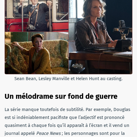
Sean Bean, Lesley Manville et Helen Hunt au casting.
Un mélodrame sur fond de guerre
La série manque toutefois de subtilité. Par exemple, Douglas
est si indéniablement pacifiste que l’adjectif est prononcé
quasiment à chaque fois qu’il apparaît à l’écran et il vend un
journal appelé
Peace News
; les personnages sont pour la