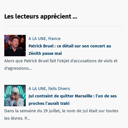
Les lecteurs apprécient …
A LA UNE
,
France
Patrick Bruel : ce détail sur son concert au
Zénith passe mal
Alors que Patrick Bruel fait l'objet d'accusations de viols et
d'agressions...
A LA UNE
,
Faits Divers
Jul contraint de quitter Marseille : l’un de ses
proches l’aurait trahi
Dans la semaine du 29 juillet, le nom de Jul était sur toutes
les lèvres. P...