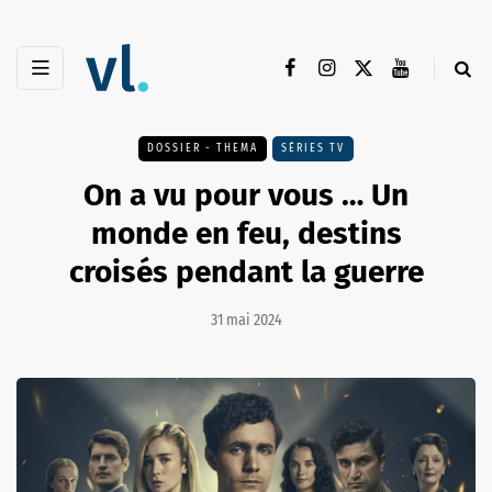
DOSSIER - THEMA
SÉRIES TV
On a vu pour vous … Un
monde en feu, destins
croisés pendant la guerre
31 mai 2024