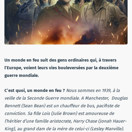
Un monde en feu suit des gens ordinaires qui, à travers
l’Europe, voient leurs vies bouleversées par la deuxième
guerre mondiale.
C’est quoi, un monde en feu ?
Nous sommes en 1939, à la
veille de la Seconde Guerre mondiale. A Manchester, Douglas
Bennett (Sean Bean) est un chauffeur de bus, pacifiste de
conviction. Sa fille Lois (Julie Brown) est amoureuse de
l’héritier d’une famille aristocrate, Harry Chase (Jonah Hauer-
King), au grand dam de la mère de celui-ci (Lesley Manville).