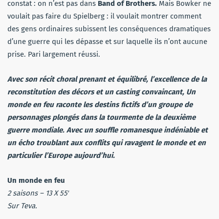
constat : on n’est pas dans
Band of Brothers.
Mais Bowker ne
voulait pas faire du Spielberg : il voulait montrer comment
des gens ordinaires subissent les conséquences dramatiques
d’une guerre qui les dépasse et sur laquelle ils n’ont aucune
prise. Pari largement réussi.
Avec son récit choral prenant et équilibré, l’excellence de la
reconstitution des décors et un casting convaincant, Un
monde en feu raconte les destins fictifs d’un groupe de
personnages plongés dans la tourmente de la deuxième
guerre mondiale. Avec un souffle romanesque indéniable et
un écho troublant aux conflits qui ravagent le monde et en
particulier l’Europe aujourd’hui.
Un monde en feu
2 saisons – 13 X 55′
Sur Teva.