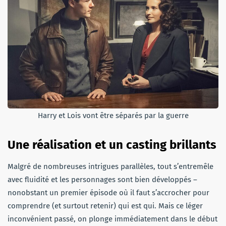
Harry et Lois vont être séparés par la guerre
Une réalisation et un casting brillants
Malgré de nombreuses intrigues parallèles, tout s’entremêle
avec fluidité et les personnages sont bien développés –
nonobstant un premier épisode où il faut s’accrocher pour
comprendre (et surtout retenir) qui est qui. Mais ce léger
inconvénient passé, on plonge immédiatement dans le début