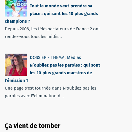
Tout le monde veut prendre sa
place : qui sont les 10 plus grands
champions ?
Depuis 2006, les téléspectateurs de France 2 ont
rendez-vous tous les midis...
DOSSIER - THEMA
,
Médias
N’oubliez pas les paroles : qui sont
les 10 plus grands maestros de
l’émission ?
Une page s'est tournée dans N'oubliez pas les
paroles avec l''élimination d...
Ça vient de tomber