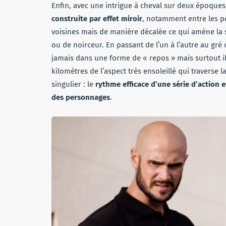
Enfin, avec une intrigue à cheval sur deux époques
construite par effet miroir
, notamment entre les 
voisines mais de manière décalée ce qui amène la 
ou de noirceur. En passant de l’un à l’autre au gré
jamais dans une forme de « repos » mais surtout 
kilomètres de l’aspect très ensoleillé qui traverse 
singulier : le
rythme efficace d’une série d’action e
des personnages
.