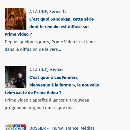
A LA UNE
,
Séries Tv
C’est quoi Sandokan, cette série
dont le remake est diffusé sur
Prime Video ?
Depuis quelques jours, Prime Vidéo s'est lancé
dans la diffusion de la vers...
A LA UNE
,
Médias
C’est quoi « Les Fumiers,
bienvenue à la ferme », la nouvelle
télé-réalité de Prime Video ?
Prime Video s'apprête à lancer un nouveau
programme original qui risque de...
DOSSIER - THEMA
,
France
,
Médias