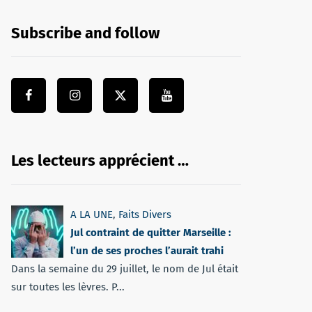
Subscribe and follow
Les lecteurs apprécient …
A LA UNE
,
Faits Divers
Jul contraint de quitter Marseille :
l’un de ses proches l’aurait trahi
Dans la semaine du 29 juillet, le nom de Jul était
sur toutes les lèvres. P...