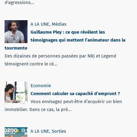
d'agressions...
A LA UNE
,
Médias
Guillaume Pley : ce que révèlent les
témoignages qui mettent l’animateur dans la
tourmente
Des dizaines de personnes passées par NRJ et Legend
témoignent contre le cé...
Economie
Comment calculer sa capacité d’emprunt ?
Vous envisagez peut-être d’acquérir un bien
immobilier. Dans ce cas, la pré...
A LA UNE
,
Sorties