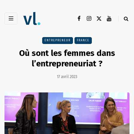
ENTREPRENEUR
FRANCE
Où sont les femmes dans
l’entrepreneuriat ?
17 avril 2023