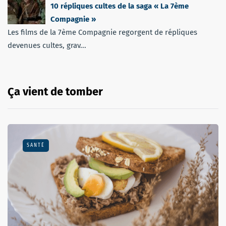
10 répliques cultes de la saga « La 7ème
Compagnie »
Les films de la 7ème Compagnie regorgent de répliques
devenues cultes, grav...
Ça vient de tomber
SANTÉ