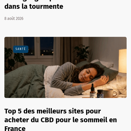
dans la tourmente
8 août 2026
SANTÉ
Top 5 des meilleurs sites pour
acheter du CBD pour le sommeil en
France