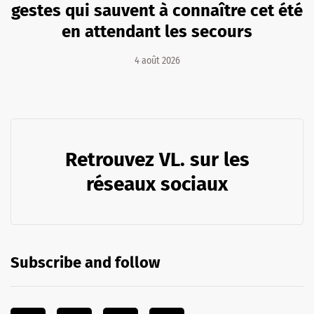
gestes qui sauvent à connaître cet été
en attendant les secours
4 août 2026
Retrouvez VL. sur les
réseaux sociaux
Subscribe and follow