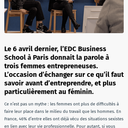
Le 6 avril dernier, l’EDC Business
School à Paris donnait la parole à
trois femmes entrepreneuses.
L’occasion d’échanger sur ce qu’il faut
savoir avant d’entreprendre, et plus
particulièrement au féminin.
Ce n’est pas un mythe : les femmes ont plus de difficultés à
faire leur place dans le milieu du travail que les hommes. En
France, 46% d’entre elles ont déjà vécu des situations sexistes
en lien avec leur vie professionnelle. Pour autant, si vous