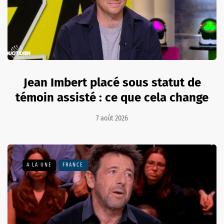
Jean Imbert placé sous statut de
témoin assisté : ce que cela change
7 août 2026
A LA UNE
FRANCE