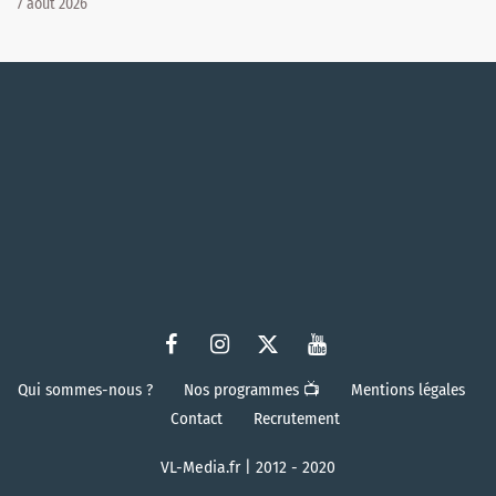
7 août 2026
Qui sommes-nous ?
Nos programmes 📺
Mentions légales
Contact
Recrutement
VL-Media.fr | 2012 - 2020