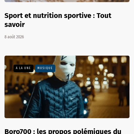
Sport et nutrition sportive : Tout
savoir
8 août 2026
A LA UNE
MUSIQUE
Boro700 : les propos polémiques du