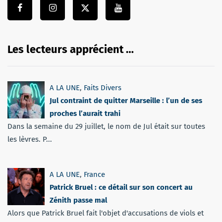
Les lecteurs apprécient …
A LA UNE
,
Faits Divers
Jul contraint de quitter Marseille : l’un de ses
proches l’aurait trahi
Dans la semaine du 29 juillet, le nom de Jul était sur toutes
les lèvres. P...
A LA UNE
,
France
Patrick Bruel : ce détail sur son concert au
Zénith passe mal
Alors que Patrick Bruel fait l'objet d'accusations de viols et