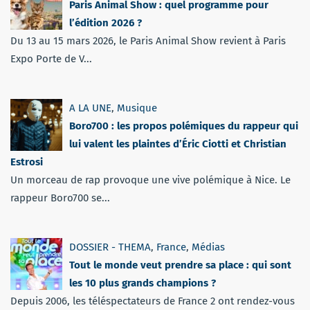
Paris Animal Show : quel programme pour
l’édition 2026 ?
Du 13 au 15 mars 2026, le Paris Animal Show revient à Paris
Expo Porte de V...
A LA UNE
,
Musique
Boro700 : les propos polémiques du rappeur qui
lui valent les plaintes d’Éric Ciotti et Christian
Estrosi
Un morceau de rap provoque une vive polémique à Nice. Le
rappeur Boro700 se...
DOSSIER - THEMA
,
France
,
Médias
Tout le monde veut prendre sa place : qui sont
les 10 plus grands champions ?
Depuis 2006, les téléspectateurs de France 2 ont rendez-vous