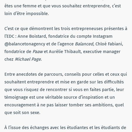
êtes une femme et que vous souhaitez entreprendre, c’est
loin d’être impossible.
C’est ce que démontrent les trois entrepreneuses présentes à
l’EDC : Anne Boistard, fondatrice du compte Instagram
@balancetonagency et de l’agence
Balanced
, Chloé Fabiani,
fondatrice de
Paaw
et Aurélie Thibault, executive manager
chez
Michael Page
.
Entre anecdotes de parcours, conseils pour celles et ceux qui
souhaitent entreprendre et mise en garde sur les difficultés
que vous risquez de rencontrer si vous en faites partie, leur
témoignage est une véritable source d’inspiration et un
encouragement à ne pas laisser tomber ses ambitions, quel
que soit son sexe.
À l’issue des échanges avec les étudiantes et les étudiants de