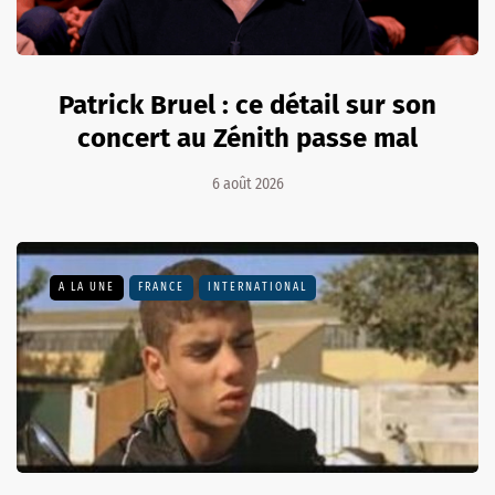
Patrick Bruel : ce détail sur son
concert au Zénith passe mal
6 août 2026
A LA UNE
FRANCE
INTERNATIONAL