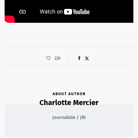
229
ABOUT AUTHOR
Charlotte Mercier
Journaliste / JRI