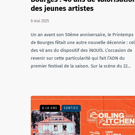
des jeunes artistes
6 mai 2025
Un an avant son 50ème anniversaire, le Printemps
de Bourges fêtait une autre nouvelle décennie : cel
des 40 ans du dispositif des iNOUÏS. L’occasion de
revenir sur cette particularité qui fait l’ADN du
premier festival de la saison. Sur la scène du 22…
A LA UNE
SORTIES