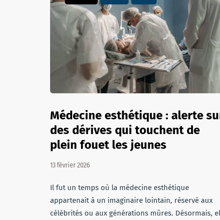
Médecine esthétique : alerte su
des dérives qui touchent de
plein fouet les jeunes
13 février 2026
Il fut un temps où la médecine esthétique
appartenait à un imaginaire lointain, réservé aux
célébrités ou aux générations mûres. Désormais, el