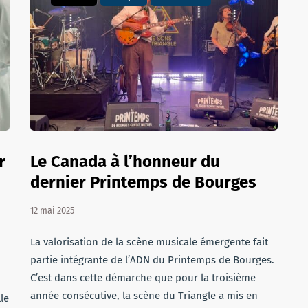
r
Le Canada à l’honneur du
dernier Printemps de Bourges
12 mai 2025
La valorisation de la scène musicale émergente fait
partie intégrante de l’ADN du Printemps de Bourges.
C’est dans cette démarche que pour la troisième
année consécutive, la scène du Triangle a mis en
le