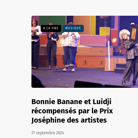
A LA UNE
MUSIQUE
Bonnie Banane et Luidji
récompensés par le Prix
Joséphine des artistes
27 septembre 2024