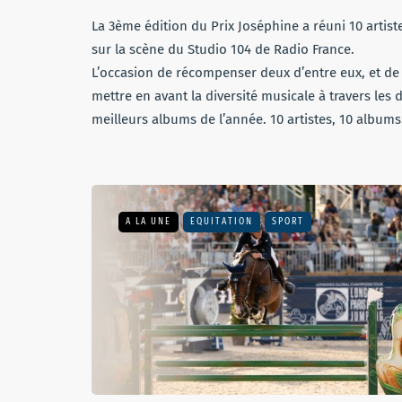
La 3ème édition du Prix Joséphine a réuni 10 artist
sur la scène du Studio 104 de Radio France.
L’occasion de récompenser deux d’entre eux, et de
mettre en avant la diversité musicale à travers les d
meilleurs albums de l’année. 10 artistes, 10 album
A LA UNE
EQUITATION
SPORT