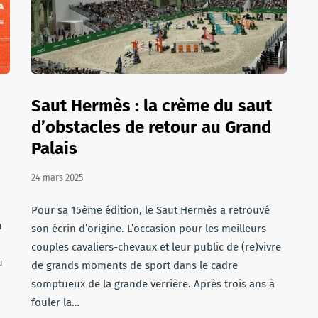
Saut Hermès : la crème du saut
d’obstacles de retour au Grand
Palais
24 mars 2025
Pour sa 15ème édition, le Saut Hermès a retrouvé
n
son écrin d’origine. L’occasion pour les meilleurs
couples cavaliers-chevaux et leur public de (re)vivre
u
de grands moments de sport dans le cadre
somptueux de la grande verrière. Après trois ans à
fouler la…