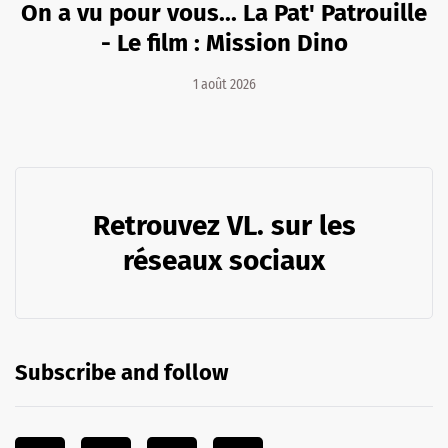
On a vu pour vous... La Pat' Patrouille
- Le film : Mission Dino
1 août 2026
Retrouvez VL. sur les
réseaux sociaux
Subscribe and follow