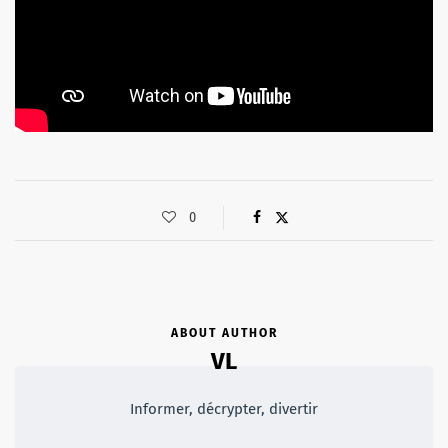
0
ABOUT AUTHOR
VL
Informer, décrypter, divertir