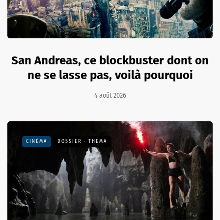
San Andreas, ce blockbuster dont on
ne se lasse pas, voilà pourquoi
4 août 2026
CINÉMA
DOSSIER - THEMA