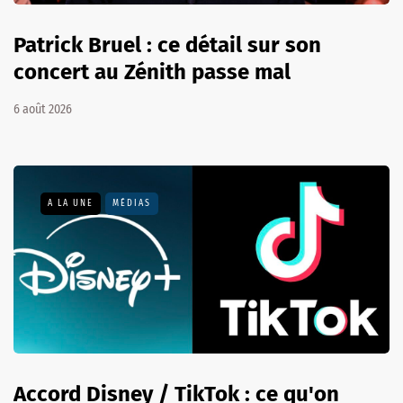
Patrick Bruel : ce détail sur son
concert au Zénith passe mal
6 août 2026
A LA UNE
MÉDIAS
Accord Disney / TikTok : ce qu'on