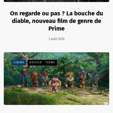
On regarde ou pas ? La bouche du
diable, nouveau film de genre de
Prime
3 août 2026
CINÉMA
DOSSIER - THEMA