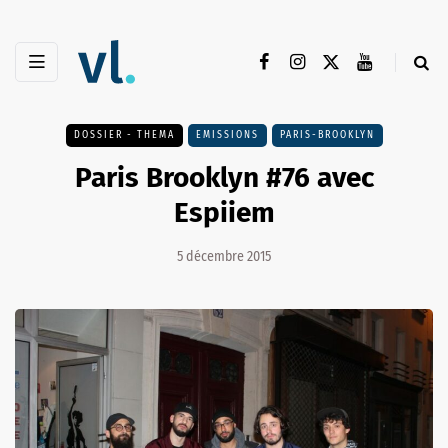
DOSSIER - THEMA
EMISSIONS
PARIS-BROOKLYN
Paris Brooklyn #76 avec
Espiiem
5 décembre 2015