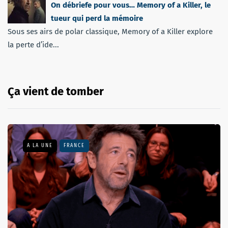
On débriefe pour vous… Memory of a Killer, le
tueur qui perd la mémoire
Sous ses airs de polar classique, Memory of a Killer explore
la perte d’ide...
Ça vient de tomber
A LA UNE
FRANCE