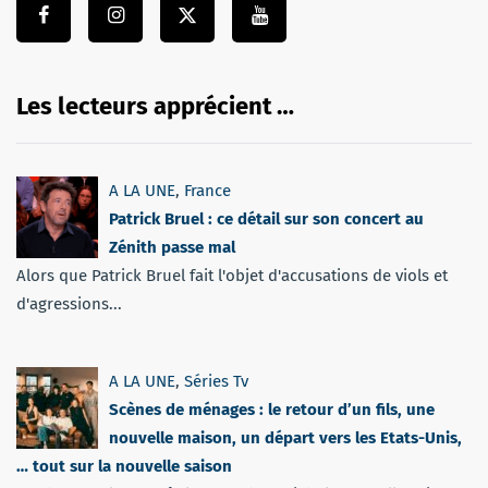
Les lecteurs apprécient …
A LA UNE
,
France
Patrick Bruel : ce détail sur son concert au
Zénith passe mal
Alors que Patrick Bruel fait l'objet d'accusations de viols et
d'agressions...
A LA UNE
,
Séries Tv
Scènes de ménages : le retour d’un fils, une
nouvelle maison, un départ vers les Etats-Unis,
… tout sur la nouvelle saison