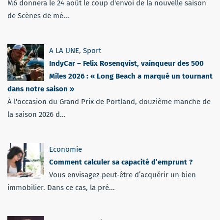
M6 donnera le 24 août le coup d'envoi de la nouvelle saison
de Scènes de mé...
A LA UNE
,
Sport
IndyCar – Felix Rosenqvist, vainqueur des 500
Miles 2026 : « Long Beach a marqué un tournant
dans notre saison »
À l'occasion du Grand Prix de Portland, douzième manche de
la saison 2026 d...
Economie
Comment calculer sa capacité d’emprunt ?
Vous envisagez peut-être d’acquérir un bien
immobilier. Dans ce cas, la pré...