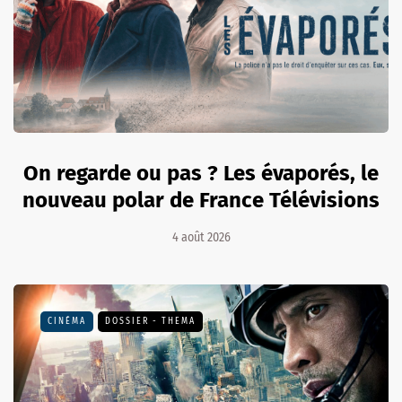
On regarde ou pas ? Les évaporés, le
nouveau polar de France Télévisions
4 août 2026
CINÉMA
DOSSIER - THEMA