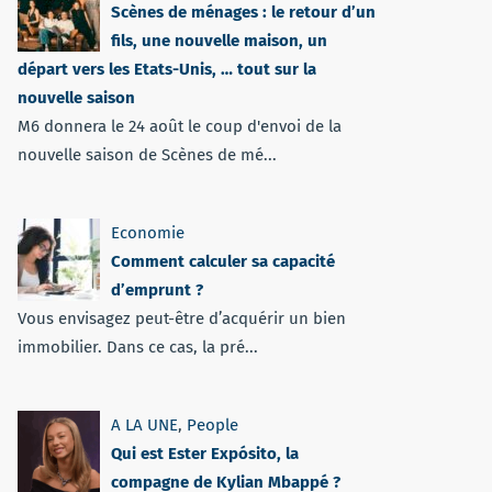
Scènes de ménages : le retour d’un
fils, une nouvelle maison, un
départ vers les Etats-Unis, … tout sur la
nouvelle saison
M6 donnera le 24 août le coup d'envoi de la
nouvelle saison de Scènes de mé...
Economie
Comment calculer sa capacité
d’emprunt ?
Vous envisagez peut-être d’acquérir un bien
immobilier. Dans ce cas, la pré...
A LA UNE
,
People
Qui est Ester Expósito, la
compagne de Kylian Mbappé ?