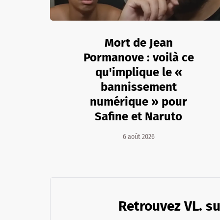
Mort de Jean
Pormanove : voilà ce
qu'implique le «
bannissement
numérique » pour
Safine et Naruto
6 août 2026
Retrouvez VL. su