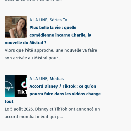
A LA UNE
,
Séries Tv
Plus belle la vie : quelle
comédienne incarne Charlie, la
nouvelle du Mistral ?
Alors que l'été approche, une nouvelle va faire
son arrivée au Mistral pour...
A LA UNE
,
Médias
Accord Disney / TikTok : ce qu’on
pourra faire dans les vidéos change
tout
Le 5 août 2026, Disney et TikTok ont annoncé un
accord mondial inédit qui p...