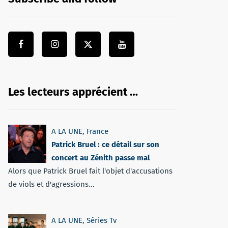
Les lecteurs apprécient …
A LA UNE
,
France
Patrick Bruel : ce détail sur son
concert au Zénith passe mal
Alors que Patrick Bruel fait l'objet d'accusations
de viols et d'agressions...
A LA UNE
,
Séries Tv