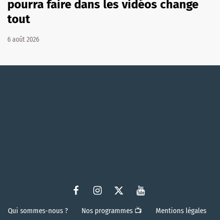
pourra faire dans les vidéos change
tout
6 août 2026
Qui sommes-nous ?
Nos programmes 📺
Mentions légales