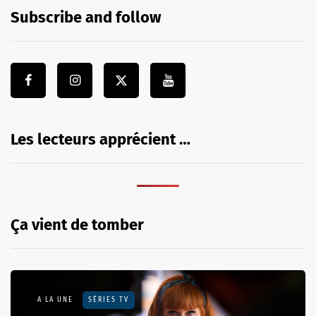
Subscribe and follow
Les lecteurs apprécient …
Ça vient de tomber
A LA UNE
SÉRIES TV