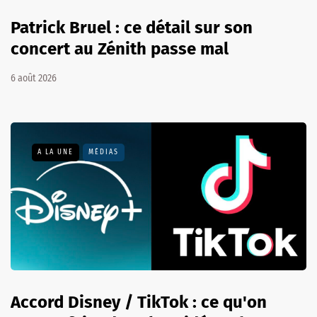
Patrick Bruel : ce détail sur son
concert au Zénith passe mal
6 août 2026
A LA UNE
MÉDIAS
Accord Disney / TikTok : ce qu'on