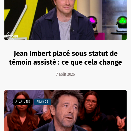
Jean Imbert placé sous statut de
témoin assisté : ce que cela change
7 août 2026
A LA UNE
FRANCE