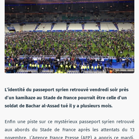
L’identité du passeport syrien retrouvé vendredi soir près
d’un kamikaze au Stade de France pourrait être celle d’un
soldat de Bachar al-Assad tué il y a plusieurs mois.
Enfin une piste sur ce mystérieux passeport syrien retrouvé
aux abords du Stade de France après les attentats du 13
novembre. L’Agence France Presse (AFP) a appris ce mardi,