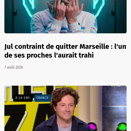
Jul contraint de quitter Marseille : l'un
de ses proches l'aurait trahi
7 août 2026
A LA UNE
FRANCE