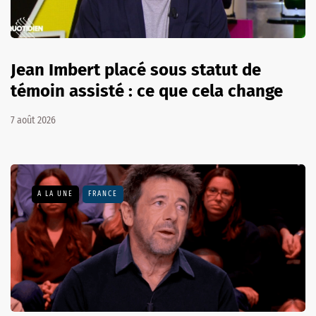
Jean Imbert placé sous statut de
témoin assisté : ce que cela change
7 août 2026
A LA UNE
FRANCE