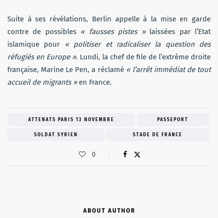
Suite à ses révélations, Berlin appelle à la mise en garde
contre de possibles
« fausses pistes »
laissées par l’Etat
islamique pour
« politiser et radicaliser la question des
réfugiés en Europe »
. Lundi, la chef de file de l’extrême droite
française, Marine Le Pen, a réclamé
« l’arrêt immédiat de tout
accueil de migrants »
en France.
ATTENATS PARIS 13 NOVEMBRE
PASSEPORT
SOLDAT SYRIEN
STADE DE FRANCE
0
ABOUT AUTHOR