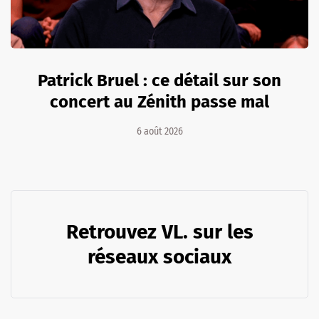
Patrick Bruel : ce détail sur son
concert au Zénith passe mal
6 août 2026
Retrouvez VL. sur les
réseaux sociaux