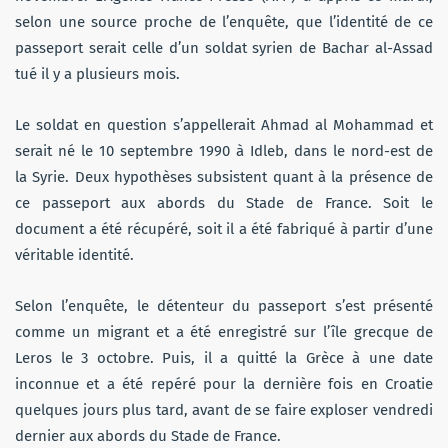
selon une source proche de l’enquête, que l’identité de ce
passeport serait celle d’un soldat syrien de Bachar al-Assad
tué il y a plusieurs mois.
Le soldat en question s’appellerait Ahmad al Mohammad et
serait né le 10 septembre 1990 à Idleb, dans le nord-est de
la Syrie. Deux hypothèses subsistent quant à la présence de
ce passeport aux abords du Stade de France. Soit le
document a été récupéré, soit il a été fabriqué à partir d’une
véritable identité.
Selon l’enquête, le détenteur du passeport s’est présenté
comme un migrant et a été enregistré sur l’île grecque de
Leros le 3 octobre. Puis, il a quitté la Grèce à une date
inconnue et a été repéré pour la dernière fois en Croatie
quelques jours plus tard, avant de se faire exploser vendredi
dernier aux abords du Stade de France.