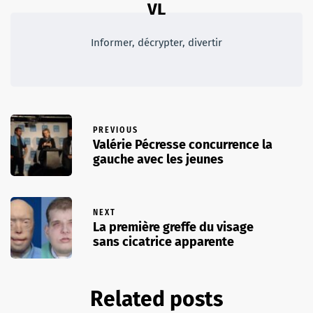
VL
Informer, décrypter, divertir
PREVIOUS
Valérie Pécresse concurrence la
gauche avec les jeunes
NEXT
La première greffe du visage
sans cicatrice apparente
Related posts