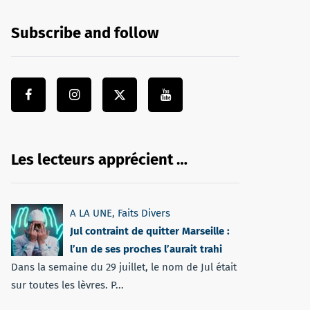
Subscribe and follow
Les lecteurs apprécient …
A LA UNE
,
Faits Divers
Jul contraint de quitter Marseille :
l’un de ses proches l’aurait trahi
Dans la semaine du 29 juillet, le nom de Jul était
sur toutes les lèvres. P...