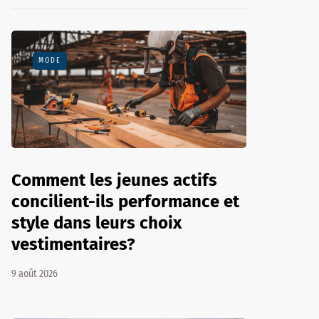
MODE
Comment les jeunes actifs
concilient-ils performance et
style dans leurs choix
vestimentaires?
9 août 2026