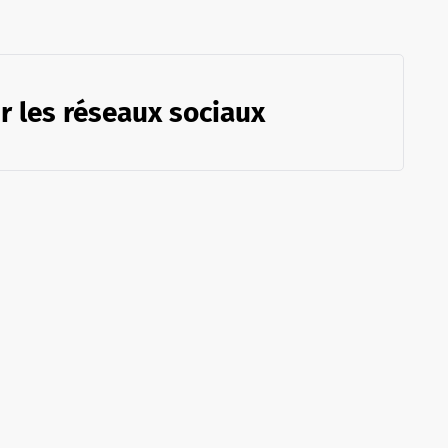
r les réseaux sociaux