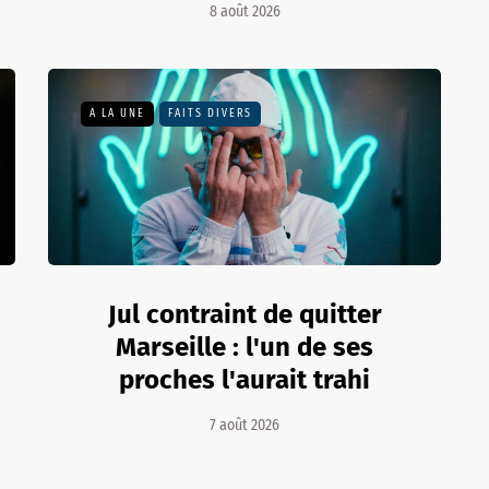
8 août 2026
A LA UNE
FAITS DIVERS
Jul contraint de quitter
Marseille : l'un de ses
proches l'aurait trahi
7 août 2026