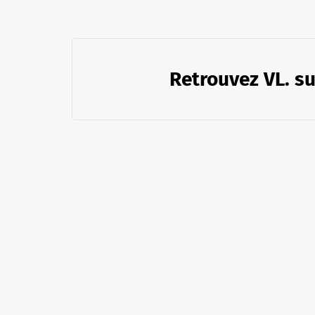
Retrouvez VL. su