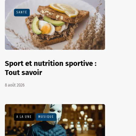
SANTÉ
Sport et nutrition sportive :
Tout savoir
8 août 2026
A LA UNE
MUSIQUE