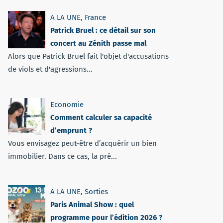
A LA UNE
,
France
Patrick Bruel : ce détail sur son
concert au Zénith passe mal
Alors que Patrick Bruel fait l'objet d'accusations
de viols et d'agressions...
Economie
Comment calculer sa capacité
d’emprunt ?
Vous envisagez peut-être d’acquérir un bien
immobilier. Dans ce cas, la pré...
A LA UNE
,
Sorties
Paris Animal Show : quel
programme pour l’édition 2026 ?