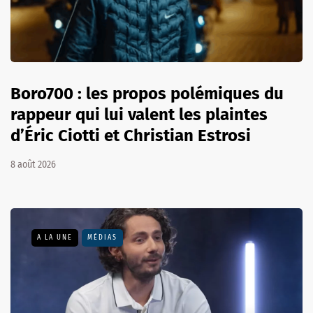
Boro700 : les propos polémiques du
rappeur qui lui valent les plaintes
d’Éric Ciotti et Christian Estrosi
8 août 2026
A LA UNE
MÉDIAS