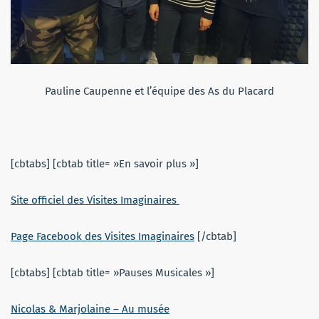
Pauline Caupenne et l’équipe des As du Placard
[cbtabs] [cbtab title= »En savoir plus »]
Site officiel des Visites Imaginaires
Page Facebook des Visites Imaginaires
[/cbtab]
[cbtabs] [cbtab title= »Pauses Musicales »]
Nicolas & Marjolaine – Au musée