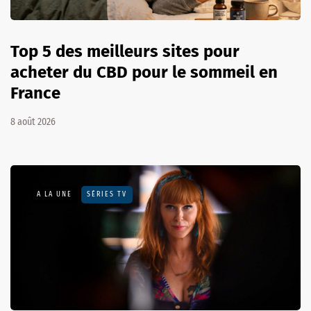
Top 5 des meilleurs sites pour
acheter du CBD pour le sommeil en
France
8 août 2026
A LA UNE
SÉRIES TV