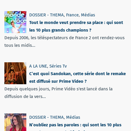
DOSSIER - THEMA
,
France
,
Médias
Tout le monde veut prendre sa place : qui sont
les 10 plus grands champions ?
Depuis 2006, les téléspectateurs de France 2 ont rendez-vous
tous les midis...
A LA UNE
,
Séries Tv
C’est quoi Sandokan, cette série dont le remake
est diffusé sur Prime Video ?
Depuis quelques jours, Prime Vidéo s'est lancé dans la
diffusion de la vers...
DOSSIER - THEMA
,
Médias
N’oubliez pas les paroles : qui sont les 10 plus