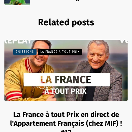
Related posts
EMISSIONS
LA FRANCE À TOUT PRIX
La France à tout Prix en direct de
l'Appartement Français (chez MIF) !