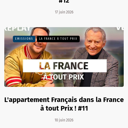
#12
17 juin 2026
EMISSIONS
LA FRANCE À TOUT PRIX
L'appartement Français dans la France
à tout Prix ! #11
10 juin 2026