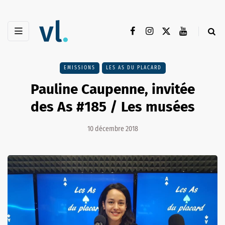
EMISSIONS
LES AS DU PLACARD
Pauline Caupenne, invitée
des As #185 / Les musées
10 décembre 2018