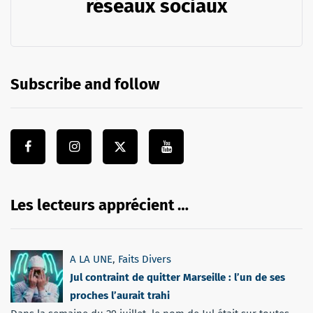
réseaux sociaux
Subscribe and follow
Les lecteurs apprécient …
A LA UNE
,
Faits Divers
Jul contraint de quitter Marseille : l’un de ses
proches l’aurait trahi