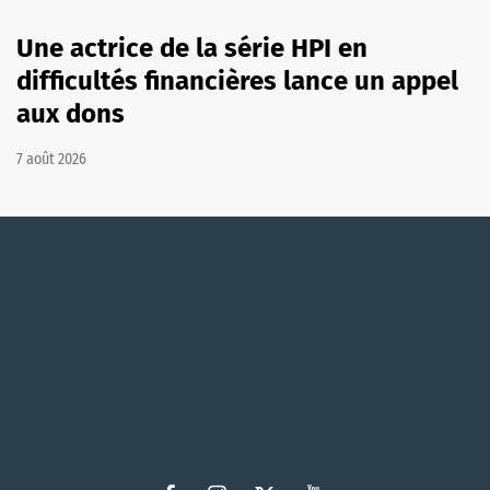
Une actrice de la série HPI en
difficultés financières lance un appel
aux dons
7 août 2026