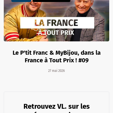
Le P'tit Franc & MyBijou, dans la
France à Tout Prix ! #09
27 mai 2026
Retrouvez VL. sur les