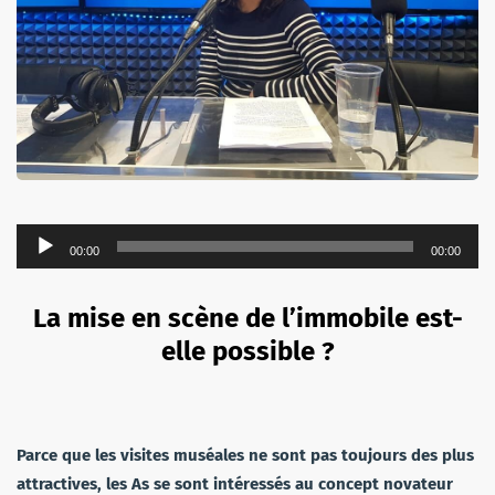
Lecteur
00:00
00:00
audio
La mise en scène de l’immobile est-
elle possible ?
Parce que les visites muséales ne sont pas toujours des plus
attractives, les As se sont intéressés au concept novateur