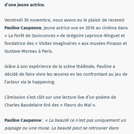
d’une jeune actrice.
Vendredi 30 novembre, nous avons eu le plaisir de recevoir
Pauline Caupenne
, jeune actrice vue en 2016 au cinéma dans
« La Forêt de Quinconces » de Grégoire Leprince-Ringuet et
fondatrice des « Visites Imaginaires » aux musées Picasso et
Gustave Moreau à Paris.
Grâce à son expérience de la scène théâtrale, Pauline a
décidé de faire vivre les œuvres en les confrontant au jeu de
l’acteur via le happening.
L’émission s’est clôt sur une lecture live d’un poème de
Charles Baudelaire tiré des « Fleurs du Mal ».
Pauline Caupenne
:
« La beauté ce n’est pas uniquement un
paysage ou une muse. La beauté peut se retrouver dans