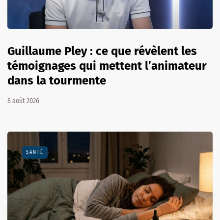
Guillaume Pley : ce que révèlent les
témoignages qui mettent l’animateur
dans la tourmente
8 août 2026
SANTÉ