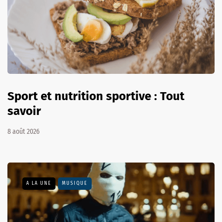
Sport et nutrition sportive : Tout
savoir
8 août 2026
A LA UNE
MUSIQUE