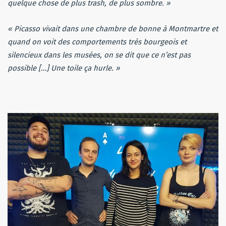
quelque chose de plus trash, de plus sombre. »
« Picasso vivait dans une chambre de bonne à Montmartre et
quand on voit des comportements très bourgeois et
silencieux dans les musées, on se dit que ce n’est pas
possible […] Une toile ça hurle. »