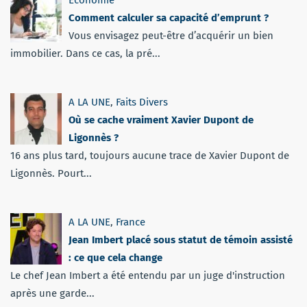
Comment calculer sa capacité d’emprunt ?
Vous envisagez peut-être d’acquérir un bien
immobilier. Dans ce cas, la pré...
A LA UNE
,
Faits Divers
Où se cache vraiment Xavier Dupont de
Ligonnès ?
16 ans plus tard, toujours aucune trace de Xavier Dupont de
Ligonnès. Pourt...
A LA UNE
,
France
Jean Imbert placé sous statut de témoin assisté
: ce que cela change
Le chef Jean Imbert a été entendu par un juge d'instruction
après une garde...