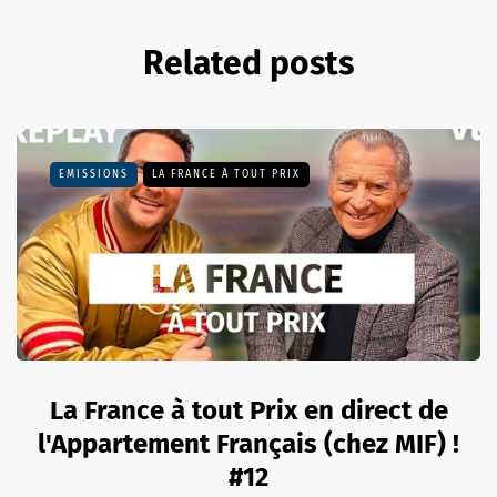
Related posts
EMISSIONS
LA FRANCE À TOUT PRIX
La France à tout Prix en direct de
l'Appartement Français (chez MIF) !
#12