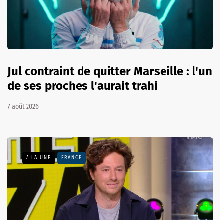
Jul contraint de quitter Marseille : l'un
de ses proches l'aurait trahi
7 août 2026
A LA UNE
FRANCE