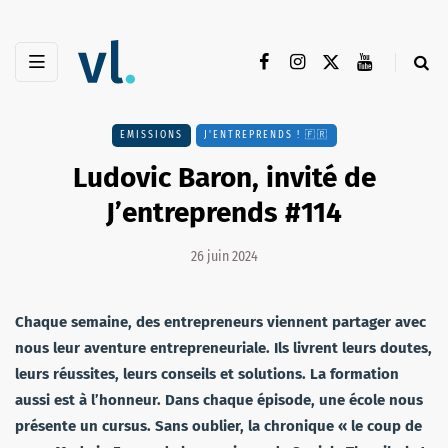
EMISSIONS
J'ENTREPRENDS ! 🇫🇷
Ludovic Baron, invité de
J’entreprends #114
26 juin 2024
Chaque semaine, des entrepreneurs viennent partager avec
nous leur aventure entrepreneuriale. Ils livrent leurs doutes,
leurs réussites, leurs conseils et solutions. La formation
aussi est à l’honneur. Dans chaque épisode, une école nous
présente un cursus. Sans oublier, la chronique « le coup de