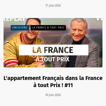
17 juin 2026
EMISSIONS
LA FRANCE À TOUT PRIX
L'appartement Français dans la France
à tout Prix ! #11
10 juin 2026