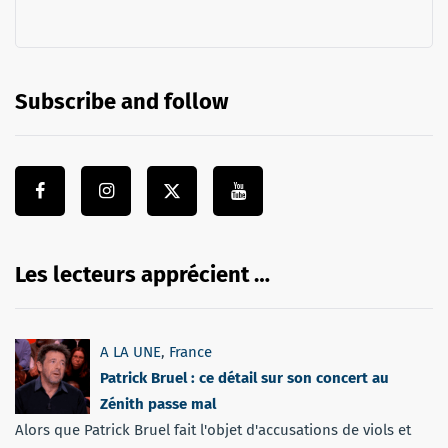
Subscribe and follow
Les lecteurs apprécient …
A LA UNE
,
France
Patrick Bruel : ce détail sur son concert au
Zénith passe mal
Alors que Patrick Bruel fait l'objet d'accusations de viols et