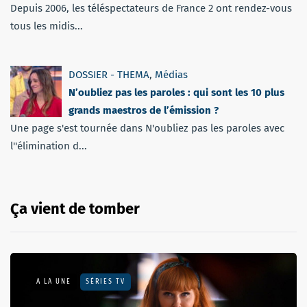
Depuis 2006, les téléspectateurs de France 2 ont rendez-vous
tous les midis...
DOSSIER - THEMA
,
Médias
N’oubliez pas les paroles : qui sont les 10 plus
grands maestros de l’émission ?
Une page s'est tournée dans N'oubliez pas les paroles avec
l''élimination d...
Ça vient de tomber
A LA UNE
SÉRIES TV