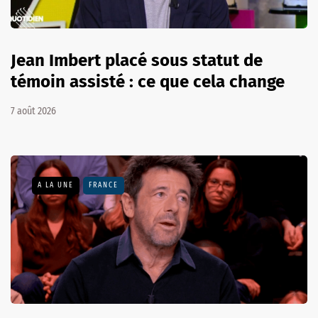
Jean Imbert placé sous statut de
témoin assisté : ce que cela change
7 août 2026
A LA UNE
FRANCE