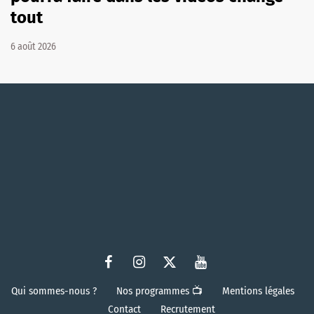
tout
6 août 2026
Qui sommes-nous ?
Nos programmes 📺
Mentions légales
Contact
Recrutement