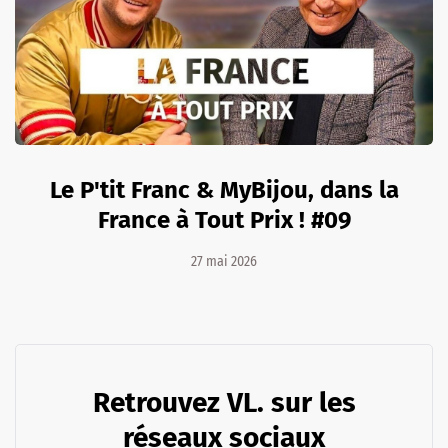
Le P'tit Franc & MyBijou, dans la
France à Tout Prix ! #09
27 mai 2026
Retrouvez VL. sur les
réseaux sociaux