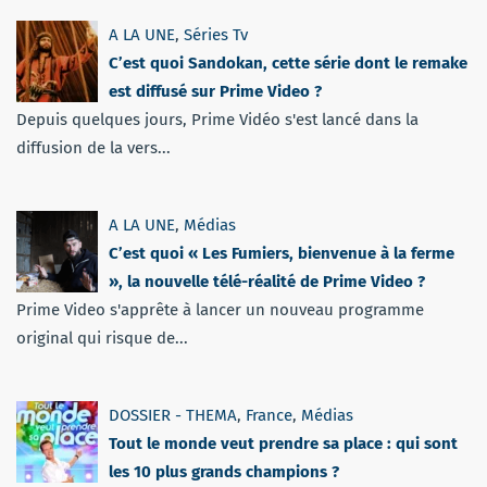
A LA UNE
,
Séries Tv
C’est quoi Sandokan, cette série dont le remake
est diffusé sur Prime Video ?
Depuis quelques jours, Prime Vidéo s'est lancé dans la
diffusion de la vers...
A LA UNE
,
Médias
C’est quoi « Les Fumiers, bienvenue à la ferme
», la nouvelle télé-réalité de Prime Video ?
Prime Video s'apprête à lancer un nouveau programme
original qui risque de...
DOSSIER - THEMA
,
France
,
Médias
Tout le monde veut prendre sa place : qui sont
les 10 plus grands champions ?