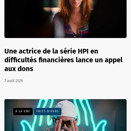
Une actrice de la série HPI en
difficultés financières lance un appel
aux dons
7 août 2026
A LA UNE
FAITS DIVERS