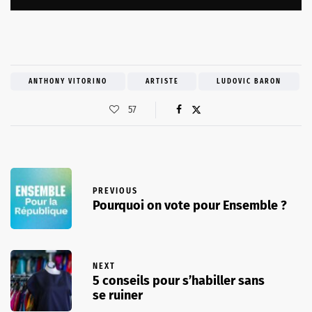
ANTHONY VITORINO
ARTISTE
LUDOVIC BARON
57
PREVIOUS
Pourquoi on vote pour Ensemble ?
NEXT
5 conseils pour s’habiller sans
se ruiner