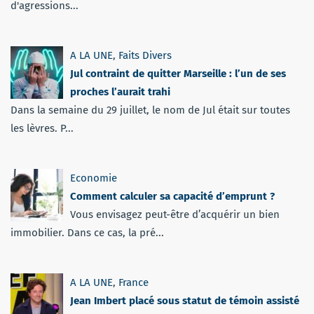
d'agressions...
A LA UNE
,
Faits Divers
Jul contraint de quitter Marseille : l’un de ses
proches l’aurait trahi
Dans la semaine du 29 juillet, le nom de Jul était sur toutes
les lèvres. P...
Economie
Comment calculer sa capacité d’emprunt ?
Vous envisagez peut-être d’acquérir un bien
immobilier. Dans ce cas, la pré...
A LA UNE
,
France
Jean Imbert placé sous statut de témoin assisté