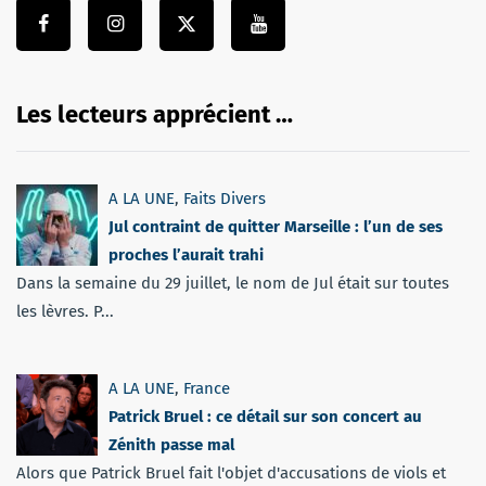
Les lecteurs apprécient …
A LA UNE
,
Faits Divers
Jul contraint de quitter Marseille : l’un de ses
proches l’aurait trahi
Dans la semaine du 29 juillet, le nom de Jul était sur toutes
les lèvres. P...
A LA UNE
,
France
Patrick Bruel : ce détail sur son concert au
Zénith passe mal
Alors que Patrick Bruel fait l'objet d'accusations de viols et