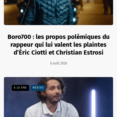
Boro700 : les propos polémiques du
rappeur qui lui valent les plaintes
d’Éric Ciotti et Christian Estrosi
8 août 2026
A LA UNE
MÉDIAS