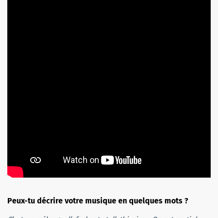
Peux-tu décrire votre musique en quelques mots ?