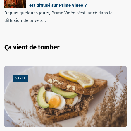
est diffusé sur Prime Video ?
Depuis quelques jours, Prime Vidéo s'est lancé dans la
diffusion de la vers...
Ça vient de tomber
SANTÉ