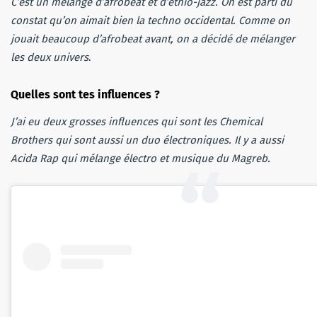
C’est un mélange d’afrobeat et d’ethio-jazz. On est parti du
constat qu’on aimait bien la techno occidental. Comme on
jouait beaucoup d’afrobeat avant, on a décidé de mélanger
les deux univers
.
Quelles sont tes influences ?
J’ai eu deux grosses influences qui sont les Chemical
Brothers qui sont aussi un duo électroniques. Il y a aussi
Acida Rap qui mélange électro et musique du Magreb.