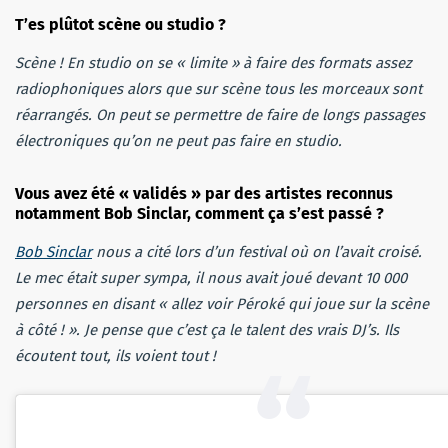
T’es plûtot scène ou studio ?
Scène ! En studio on se « limite » à faire des formats assez
radiophoniques alors que sur scène tous les morceaux sont
réarrangés. On peut se permettre de faire de longs passages
électroniques qu’on ne peut pas faire en studio.
Vous avez été « validés » par des artistes reconnus
notamment Bob Sinclar, comment ça s’est passé ?
Bob Sinclar
nous a cité lors d’un festival où on l’avait croisé.
Le mec était super sympa, il nous avait joué devant 10 000
personnes en disant « allez voir Péroké qui joue sur la scène
à côté ! ». Je pense que c’est ça le talent des vrais DJ’s. Ils
écoutent tout, ils voient tout !