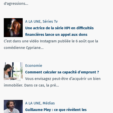
d'agressions...
A LA UNE
,
Séries Tv
Une actrice de la série HPI en difficultés
financières lance un appel aux dons
C’est dans une vidéo Instagram publiée le 6 août que la
comédienne Cypriane...
Economie
Comment calculer sa capacité d’emprunt ?
Vous envisagez peut-être d’acquérir un bien
immobilier. Dans ce cas, la pré...
A LA UNE
,
Médias
Guillaume Pley : ce que révèlent les