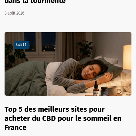
dans la tourmente
8 août 2026
SANTÉ
Top 5 des meilleurs sites pour
acheter du CBD pour le sommeil en
France