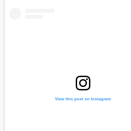
View this post on Instagram