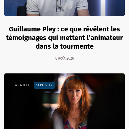
Guillaume Pley : ce que révèlent les
témoignages qui mettent l’animateur
dans la tourmente
8 août 2026
A LA UNE
SÉRIES TV