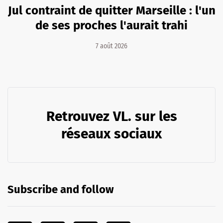
Jul contraint de quitter Marseille : l'un
de ses proches l'aurait trahi
7 août 2026
Retrouvez VL. sur les
réseaux sociaux
Subscribe and follow