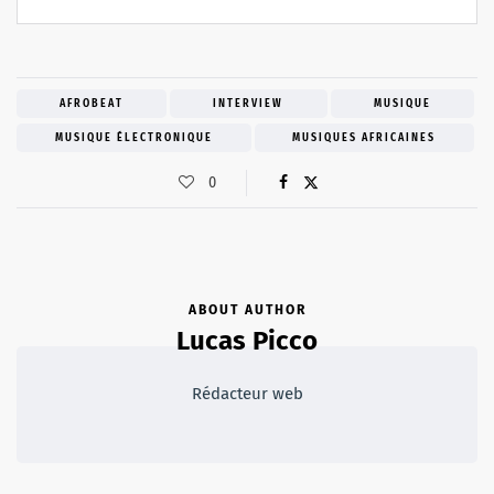
AFROBEAT
INTERVIEW
MUSIQUE
MUSIQUE ÉLECTRONIQUE
MUSIQUES AFRICAINES
0
ABOUT AUTHOR
Lucas Picco
Rédacteur web