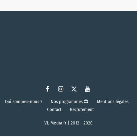
Qui sommes-nous ?
Nos programmes 📺
Mentions légales
Contact
Recrutement
VL-Media.fr | 2012 - 2020