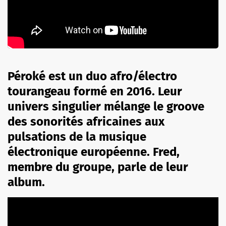
Péroké est un duo afro/électro
tourangeau formé en 2016. Leur
univers singulier mélange le groove
des sonorités africaines aux
pulsations de la musique
électronique européenne. Fred,
membre du groupe, parle de leur
album.