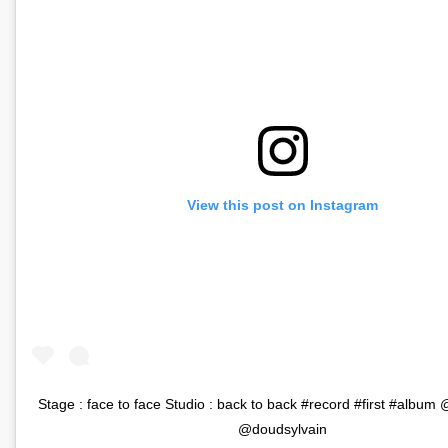
View this post on Instagram
Stage : face to face Studio : back to back #record #first #album 
@doudsylvain