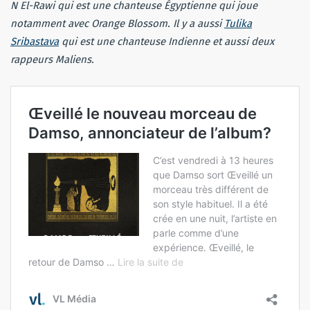
N El-Rawi qui est une chanteuse Égyptienne qui joue
notamment avec Orange Blossom. Il y a aussi
Tulika
Sribastava
qui est une chanteuse Indienne et aussi deux
rappeurs Maliens.