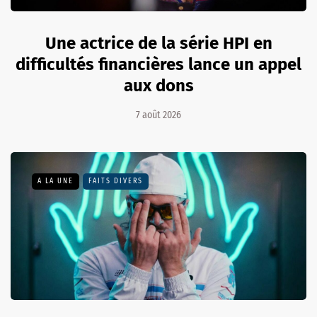
Une actrice de la série HPI en
difficultés financières lance un appel
aux dons
7 août 2026
A LA UNE
FAITS DIVERS