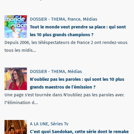
DOSSIER - THEMA
,
France
,
Médias
Tout le monde veut prendre sa place : qui sont
les 10 plus grands champions ?
Depuis 2006, les téléspectateurs de France 2 ont rendez-vous
tous les midis...
DOSSIER - THEMA
,
Médias
N’oubliez pas les paroles : qui sont les 10 plus
grands maestros de l’émission ?
Une page s'est tournée dans N'oubliez pas les paroles avec
l''élimination d...
A LA UNE
,
Séries Tv
C’est quoi Sandokan, cette série dont le remake