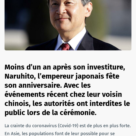
Moins d’un an après son investiture,
Naruhito
,
l’empereur japonais fête
son anniversaire. Avec les
événements récent chez leur voisin
chinois, les autorités ont interdites le
public lors de la cérémonie.
La crainte du coronavirus (Covid-19) est de plus en plus forte.
En Asie, les populations font de leur possible pour se