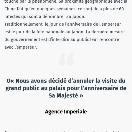
touché par le phénomène. Sa proximité géographique avec la
Chine fait qu’en quelques semaines, ce sont déjà plus de 60
infectés qui sont a dénombrer au Japon.
Traditionnellement, le jour de l’anniversaire de l’empereur
est le jour de la fête nationale au Japon. La dernière mesure
du gouvernement est d’interdire au public leur rencontre
avec l’empereur.
0« Nous avons décidé d’annuler la visite du
grand public au palais pour l’anniversaire de
Sa Majesté »
Agence Imperiale