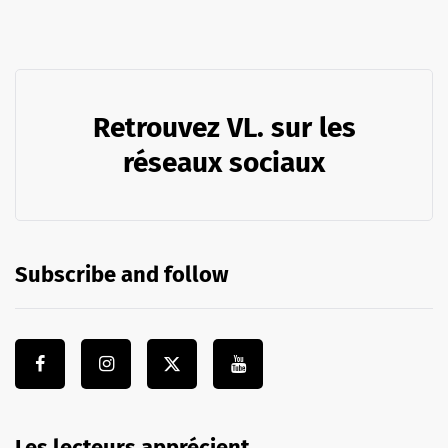
Retrouvez VL. sur les
réseaux sociaux
Subscribe and follow
Les lecteurs apprécient …