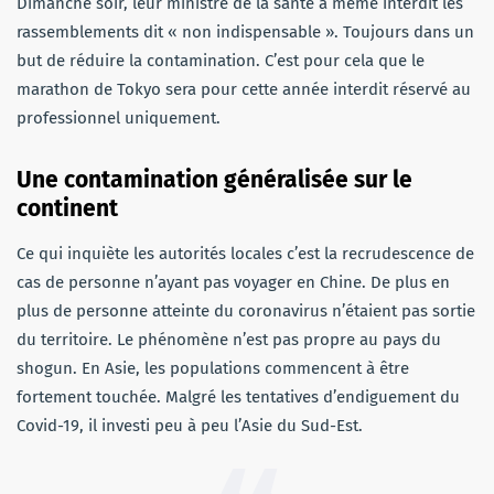
Dimanche soir, leur ministre de la santé a même interdit les
rassemblements dit « non indispensable ». Toujours dans un
but de réduire la contamination. C’est pour cela que le
marathon de Tokyo sera pour cette année interdit réservé au
professionnel uniquement.
Une contamination généralisée sur le
continent
Ce qui inquiète les autorités locales c’est la recrudescence de
cas de personne n’ayant pas voyager en Chine. De plus en
plus de personne atteinte du coronavirus n’étaient pas sortie
du territoire. Le phénomène n’est pas propre au pays du
shogun. En Asie, les populations commencent à être
fortement touchée. Malgré les tentatives d’endiguement du
Covid-19, il investi peu à peu l’Asie du Sud-Est.