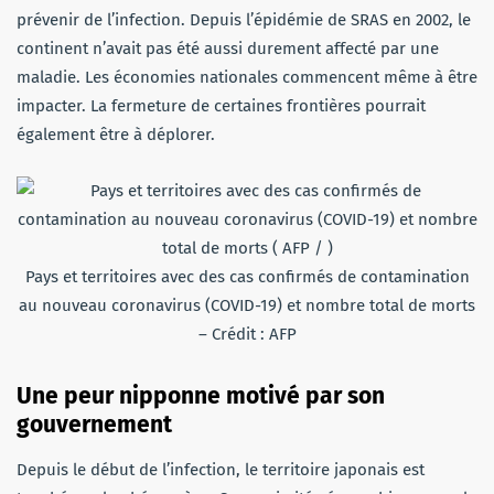
prévenir de l’infection. Depuis l’épidémie de SRAS en 2002, le
continent n’avait pas été aussi durement affecté par une
maladie. Les économies nationales commencent même à être
impacter. La fermeture de certaines frontières pourrait
également être à déplorer.
Pays et territoires avec des cas confirmés de contamination
au nouveau coronavirus (COVID-19) et nombre total de morts
– Crédit : AFP
Une peur nipponne motivé par son
gouvernement
Depuis le début de l’infection, le territoire japonais est