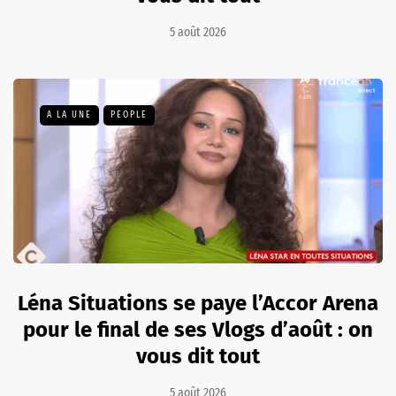
5 août 2026
A LA UNE
PEOPLE
Léna Situations se paye l’Accor Arena
pour le final de ses Vlogs d’août : on
vous dit tout
5 août 2026