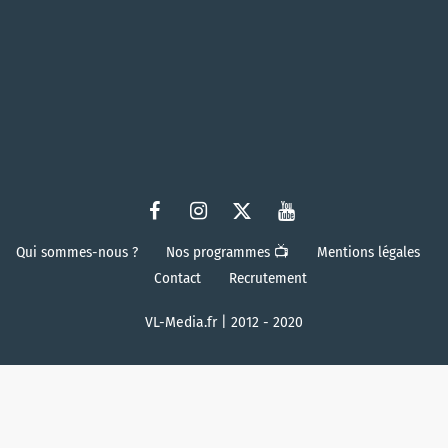
Qui sommes-nous ?
Nos programmes 📺
Mentions légales
Contact
Recrutement
VL-Media.fr | 2012 - 2020