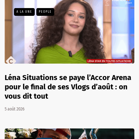
A LA UNE
PEOPLE
Léna Situations se paye l’Accor Arena
pour le final de ses Vlogs d’août : on
vous dit tout
5 août 2026