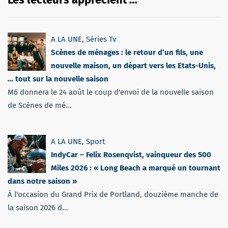
A LA UNE
,
Séries Tv
Scènes de ménages : le retour d’un fils, une
nouvelle maison, un départ vers les Etats-Unis,
… tout sur la nouvelle saison
M6 donnera le 24 août le coup d'envoi de la nouvelle saison
de Scènes de mé...
A LA UNE
,
Sport
IndyCar – Felix Rosenqvist, vainqueur des 500
Miles 2026 : « Long Beach a marqué un tournant
dans notre saison »
À l'occasion du Grand Prix de Portland, douzième manche de
la saison 2026 d...