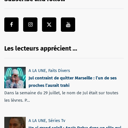
Les lecteurs apprécient …
A LA UNE
,
Faits Divers
Jul contraint de quitter Marseille : l’un de ses
proches l’aurait trahi
Dans la semaine du 29 juillet, le nom de Jul était sur toutes
les lèvres. P...
A LA UNE
,
Séries Tv