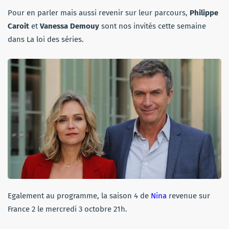
Pour en parler mais aussi revenir sur leur parcours,
Philippe
Caroit
et
Vanessa Demouy
sont nos invités cette semaine
dans La loi des séries.
Egalement au programme, la saison 4 de
Nina
revenue sur
France 2 le mercredi 3 octobre 21h.