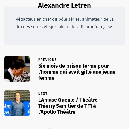
Alexandre Letren
Rédacteur en chef du pôle séries, animateur de La
loi des séries et spécialiste de la fiction française
PREVIOUS
Six mois de prison ferme pour
l’homme qui avait giflé une jeune
femme
NEXT
L’Amuse Gueule / Théâtre –
Thierry Samitier de TF1 à
l’Apollo Théâtre