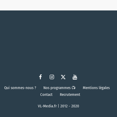
Qui sommes-nous ?
Nos programmes 📺
Mentions légales
Contact
Recrutement
VL-Media.fr | 2012 - 2020