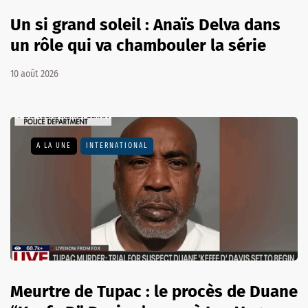
Un si grand soleil : Anaïs Delva dans
un rôle qui va chambouler la série
10 août 2026
A LA UNE
INTERNATIONAL
Meurtre de Tupac : le procès de Duane