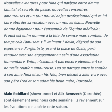
Nouvelles aventures pour Nina qui navigue entre drame
familial et secrets du passé, nouvelles rencontres
amoureuses et un tout nouvel enjeu professionnel qui va lui
faire aborder sa vocation avec un nouvel élan… Nouvelle
donne également pour l’ensemble de l’équipe médicale :
Proust est enfin nommé à la tête du service mais combien de
temps cela l’amusera-t-il vraiment ? Kevin, dégrisé de son
expérience d’urgentiste, prend la place de Costa, parti
renouer avec son engagement au sein d’une association
humanitaire. Enfin, n’assumant pas encore pleinement sa
nouvelle relation amoureuse, Leo se partage entre le soutien
à son amie Nina et son fils Néo, bien décidé à aller vivre avec
son père Fred et son adorable belle-mère, Dorothée.
Alain Robillard
(showrunner) et
Alix Benezech
(Dorothée)
sont également avec nous cette semaine. Ils reviennent sur
les évolutions de la série cette saison.