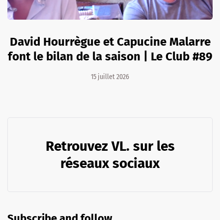
David Hourrègue et Capucine Malarre
font le bilan de la saison | Le Club #89
15 juillet 2026
Retrouvez VL. sur les
réseaux sociaux
Subscribe and follow