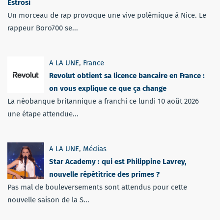
Estrosi
Un morceau de rap provoque une vive polémique à Nice. Le
rappeur Boro700 se...
A LA UNE
,
France
Revolut obtient sa licence bancaire en France :
on vous explique ce que ça change
La néobanque britannique a franchi ce lundi 10 août 2026
une étape attendue...
A LA UNE
,
Médias
Star Academy : qui est Philippine Lavrey,
nouvelle répétitrice des primes ?
Pas mal de bouleversements sont attendus pour cette
nouvelle saison de la S...