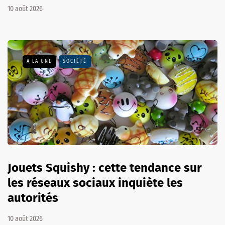
10 août 2026
A LA UNE
SOCIÉTÉ
Jouets Squishy : cette tendance sur
les réseaux sociaux inquiète les
autorités
10 août 2026