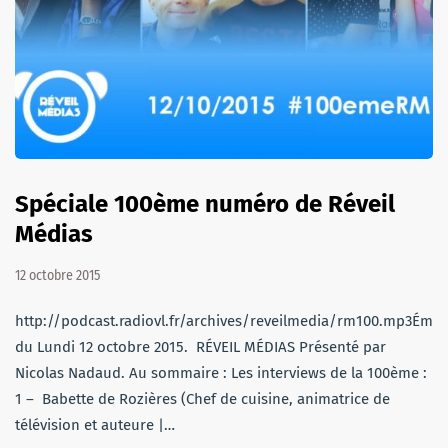
Spéciale 100ème numéro de Réveil
Médias
12 octobre 2015
http://podcast.radiovl.fr/archives/reveilmedia/rm100.mp3Émis
du Lundi 12 octobre 2015. RÉVEIL MÉDIAS Présenté par
Nicolas Nadaud. Au sommaire : Les interviews de la 100ème :
1 – Babette de Rozières (Chef de cuisine, animatrice de
télévision et auteure |…