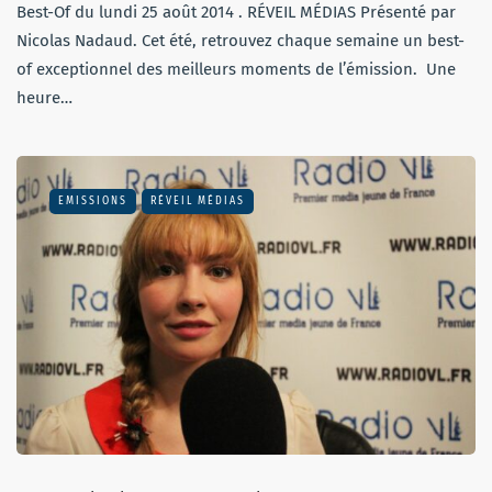
Best-Of du lundi 25 août 2014 . RÉVEIL MÉDIAS Présenté par
Nicolas Nadaud. Cet été, retrouvez chaque semaine un best-
of exceptionnel des meilleurs moments de l’émission. Une
heure…
EMISSIONS
RÉVEIL MÉDIAS