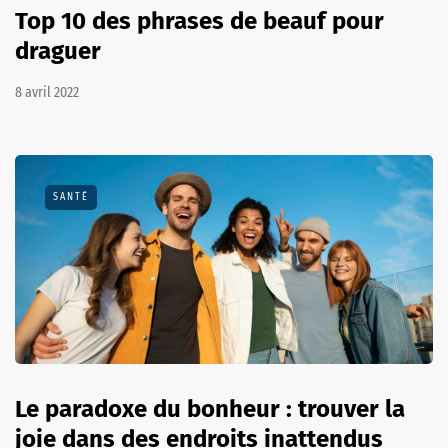
Top 10 des phrases de beauf pour
draguer
8 avril 2022
SANTÉ
Le paradoxe du bonheur : trouver la
joie dans des endroits inattendus