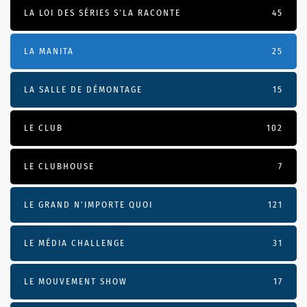
LA LOI DES SÉRIES S'LA RACONTE
45
LA MANITA
25
LA SALLE DE DÉMONTAGE
15
LE CLUB
102
LE CLUBHOUSE
7
LE GRAND N’IMPORTE QUOI
121
LE MÉDIA CHALLENGE
31
LE MOUVEMENT SHOW
17