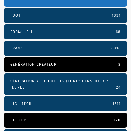
FOOT
1831
FORMULE 1
68
FRANCE
6816
GÉNÉRATION CRÉATEUR
3
GÉNÉRATION Y: CE QUE LES JEUNES PENSENT DES
JEUNES
24
HIGH TECH
1511
HISTOIRE
120