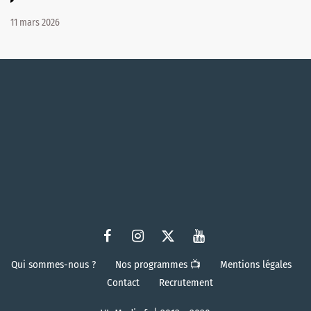
11 mars 2026
Qui sommes-nous ?
Nos programmes 📺
Mentions légales
Contact
Recrutement