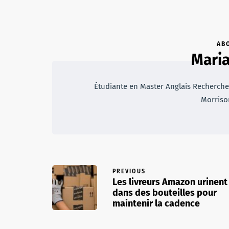
AB
Maria
Étudiante en Master Anglais Recherche 
Morriso
PREVIOUS
Les livreurs Amazon urinent
dans des bouteilles pour
maintenir la cadence