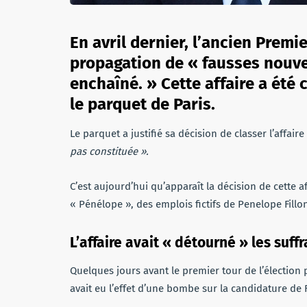
En avril dernier, l’ancien Premi
propagation de « fausses nouve
enchaîné. » Cette affaire a été
le parquet de Paris.
Le parquet a justifié sa décision de classer l’affaire
pas constituée ».
C’est aujourd’hui qu’apparaît la décision de cette af
« Pénélope », des emplois fictifs de Penelope Fillon
L’affaire avait « détourné » les suff
Quelques jours avant le premier tour de l’élection 
avait eu l’effet d’une bombe sur la candidature de F