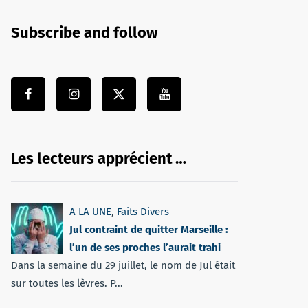
Subscribe and follow
Les lecteurs apprécient …
A LA UNE
,
Faits Divers
Jul contraint de quitter Marseille :
l’un de ses proches l’aurait trahi
Dans la semaine du 29 juillet, le nom de Jul était
sur toutes les lèvres. P...