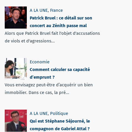
A LA UNE
,
France
Patrick Bruel : ce détail sur son
concert au Zénith passe mal
Alors que Patrick Bruel fait l'objet d'accusations
de viols et d'agressions...
Economie
Comment calculer sa capacité
d’emprunt ?
Vous envisagez peut-être d’acquérir un bien
immobilier. Dans ce cas, la pré...
A LA UNE
,
Politique
Qui est Stéphane Séjourné, le
compagnon de Gabriel Attal ?