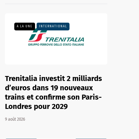
A LA UNE
INTERNATIONAL
Trenitalia investit 2 milliards
d’euros dans 19 nouveaux
trains et confirme son Paris-
Londres pour 2029
9 août 2026