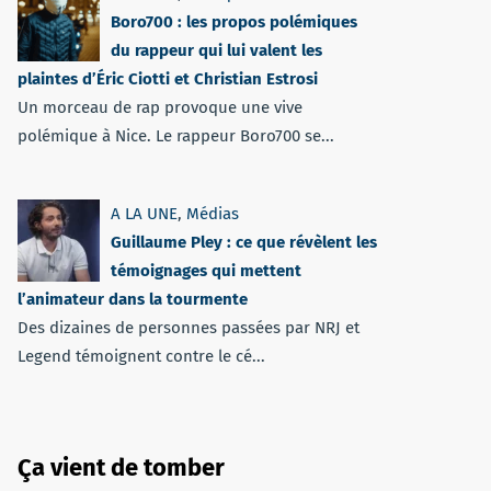
Boro700 : les propos polémiques
du rappeur qui lui valent les
plaintes d’Éric Ciotti et Christian Estrosi
Un morceau de rap provoque une vive
polémique à Nice. Le rappeur Boro700 se...
A LA UNE
,
Médias
Guillaume Pley : ce que révèlent les
témoignages qui mettent
l’animateur dans la tourmente
Des dizaines de personnes passées par NRJ et
Legend témoignent contre le cé...
Ça vient de tomber