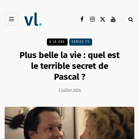
A LA UNE
SÉRIES TV
Plus belle la vie : quel est
le terrible secret de
Pascal ?
3 juillet 2024