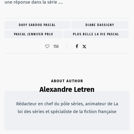
une réponse dans la série ….
DAVY SARDOU PASCAL
DIANE DASSIGNY
PASCAL JENNIFER PBLV
PLUS BELLE LA VIE PASCAL
158
ABOUT AUTHOR
Alexandre Letren
Rédacteur en chef du pôle séries, animateur de La
loi des séries et spécialiste de la fiction française