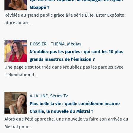
Mbappé ?
Révélée au grand public grâce à la série Élite, Ester Expósito
attire autan...
DOSSIER - THEMA
,
Médias
N’oubliez pas les paroles : qui sont les 10 plus
grands maestros de l’émission ?
Une page s'est tournée dans N'oubliez pas les paroles avec
l''élimination d...
A LA UNE
,
Séries Tv
Plus belle la vie : quelle comédienne incarne
Charlie, la nouvelle du Mistral ?
Alors que l'été approche, une nouvelle va faire son arrivée au
Mistral pour...