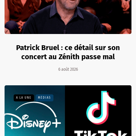
Patrick Bruel : ce détail sur son
concert au Zénith passe mal
6 août 2026
A LA UNE
MÉDIAS