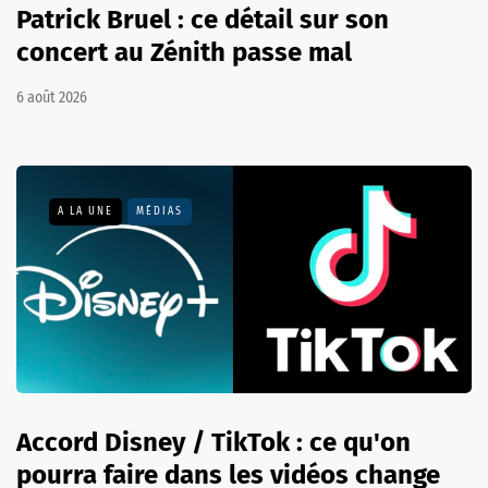
Patrick Bruel : ce détail sur son
concert au Zénith passe mal
6 août 2026
A LA UNE
MÉDIAS
Accord Disney / TikTok : ce qu'on
pourra faire dans les vidéos change