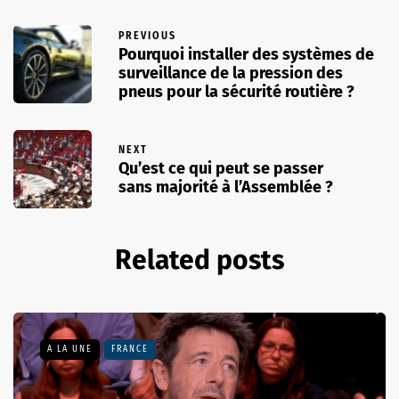
PREVIOUS
Pourquoi installer des systèmes de
surveillance de la pression des
pneus pour la sécurité routière ?
NEXT
Qu’est ce qui peut se passer
sans majorité à l’Assemblée ?
Related posts
A LA UNE
FRANCE