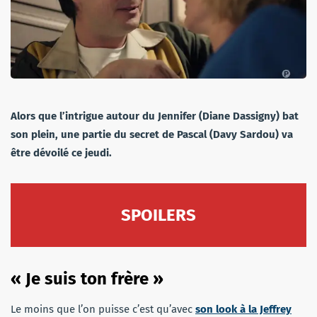
Alors que l’intrigue autour du Jennifer (Diane Dassigny) bat
son plein, une partie du secret de Pascal (Davy Sardou) va
être dévoilé ce jeudi.
SPOILERS
« Je suis ton frère »
Le moins que l’on puisse c’est qu’avec
son look à la Jeffrey