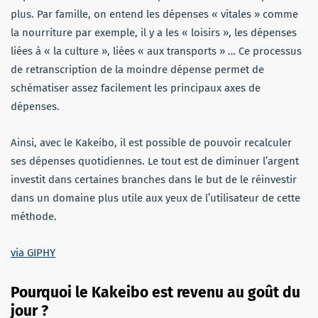
plus. Par famille, on entend les dépenses « vitales » comme
la nourriture par exemple, il y a les « loisirs », les dépenses
liées à « la culture », liées « aux transports » … Ce processus
de retranscription de la moindre dépense permet de
schématiser assez facilement les principaux axes de
dépenses.
Ainsi, avec le Kakeibo, il est possible de pouvoir recalculer
ses dépenses quotidiennes. Le tout est de diminuer l’argent
investit dans certaines branches dans le but de le réinvestir
dans un domaine plus utile aux yeux de l’utilisateur de cette
méthode.
via GIPHY
Pourquoi le Kakeibo est revenu au goût du
jour ?