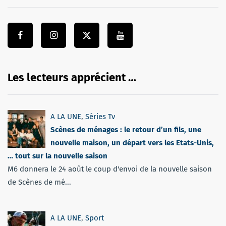
Les lecteurs apprécient …
A LA UNE
,
Séries Tv
Scènes de ménages : le retour d’un fils, une
nouvelle maison, un départ vers les Etats-Unis,
… tout sur la nouvelle saison
M6 donnera le 24 août le coup d'envoi de la nouvelle saison
de Scènes de mé...
A LA UNE
,
Sport