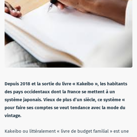
Depuis 2018 et la sortie du livre « Kakeibo », les habitants
des pays occidentaux dont la France se mettent à un
système japonais. Vieux de plus d’un siècle, ce système «
pour faire ses comptes se veut tendance avec la mode du
vintage.
Kakeibo ou littéralement « livre de budget familial » est une