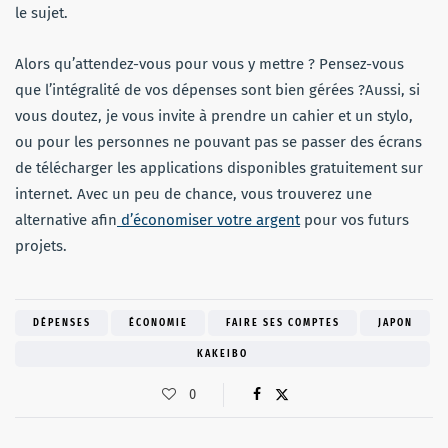
le sujet.
Alors qu’attendez-vous pour vous y mettre ? Pensez-vous
que l’intégralité de vos dépenses sont bien gérées ?Aussi, si
vous doutez, je vous invite à prendre un cahier et un stylo,
ou pour les personnes ne pouvant pas se passer des écrans
de télécharger les applications disponibles gratuitement sur
internet. Avec un peu de chance, vous trouverez une
alternative afin
d’économiser votre argent
pour vos futurs
projets.
DÉPENSES
ÉCONOMIE
FAIRE SES COMPTES
JAPON
KAKEIBO
0