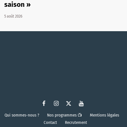
saison »
5 août 2026
Qui sommes-nous ?
Nos programmes 📺
Mentions légales
Contact
Recrutement