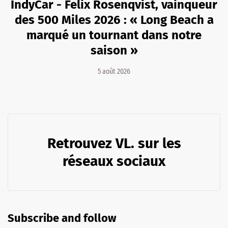
IndyCar - Felix Rosenqvist, vainqueur
des 500 Miles 2026 : « Long Beach a
marqué un tournant dans notre
saison »
5 août 2026
Retrouvez VL. sur les
réseaux sociaux
Subscribe and follow