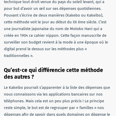
technique tout droit venue du pays du soleil levant, qui a
pour but d’avoir un œil sur ses dépenses quotidiennes.
Pouvant s’écrire de deux manières (Kakebo ou Kakeibo),
cette méthode voit le jour au début du XX ème siècle. C’est
une journaliste japonaise du nom de Motoko Hani qui a
créée en 1904 ce cahier nippon. Cette façon manuscrite de
surveiller son budget revient à la mode à une époque où le
digital prend le dessus sur les méthodes plus «
traditionnelles ».
Qu’est-ce qui différencie cette méthode
des autres ?
Le Kakeibo pourrait s’apparenter à la liste des dépenses que
nous connaissons via les applications bancaires sur nos
téléphones. Mais cela est un peu plus précis ! Le principe
reste simple, le but est de regrouper par « familles » nos
dépenses afin de savoir dans quels domaines on dépense le