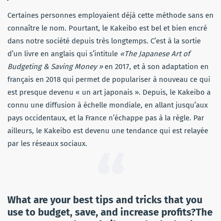
Certaines personnes employaient déjà cette méthode sans en
connaître le nom. Pourtant, le Kakeibo est bel et bien encré
dans notre société depuis très longtemps. C’est à la sortie
d’un livre en anglais qui s’intitule
«The Japanese Art of
Budgeting & Saving Money »
en 2017, et à son adaptation en
français en 2018 qui permet de populariser à nouveau ce qui
est presque devenu « un art japonais ». Depuis, le Kakeibo a
connu une diffusion à échelle mondiale, en allant jusqu’aux
pays occidentaux, et la France n’échappe pas à la règle. Par
ailleurs, le Kakeibo est devenu une tendance qui est relayée
par les réseaux sociaux.
What are your best tips and tricks that you
use to budget, save, and increase profits?The