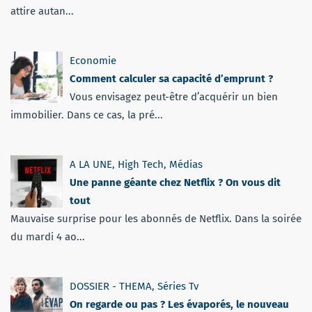
attire autan...
Economie
Comment calculer sa capacité d’emprunt ?
Vous envisagez peut-être d’acquérir un bien
immobilier. Dans ce cas, la pré...
A LA UNE
,
High Tech
,
Médias
Une panne géante chez Netflix ? On vous dit
tout
Mauvaise surprise pour les abonnés de Netflix. Dans la soirée
du mardi 4 ao...
DOSSIER - THEMA
,
Séries Tv
On regarde ou pas ? Les évaporés, le nouveau