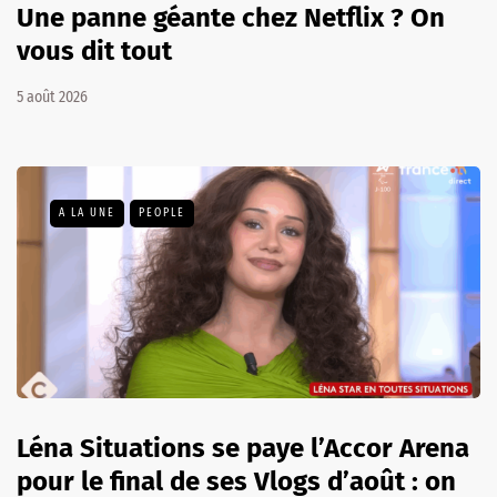
Une panne géante chez Netflix ? On
vous dit tout
5 août 2026
A LA UNE
PEOPLE
Léna Situations se paye l’Accor Arena
pour le final de ses Vlogs d’août : on